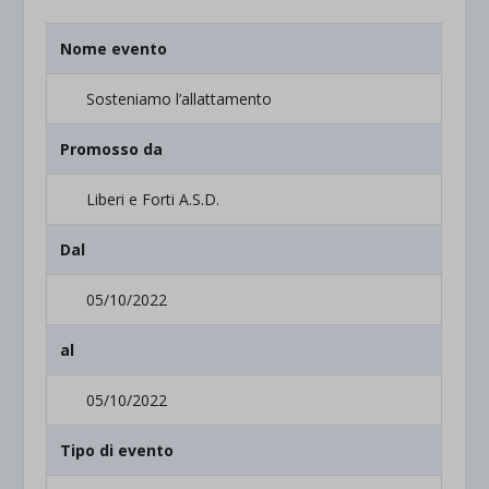
Nome evento
Sosteniamo l’allattamento
Promosso da
Liberi e Forti A.S.D.
Dal
05/10/2022
al
05/10/2022
Tipo di evento