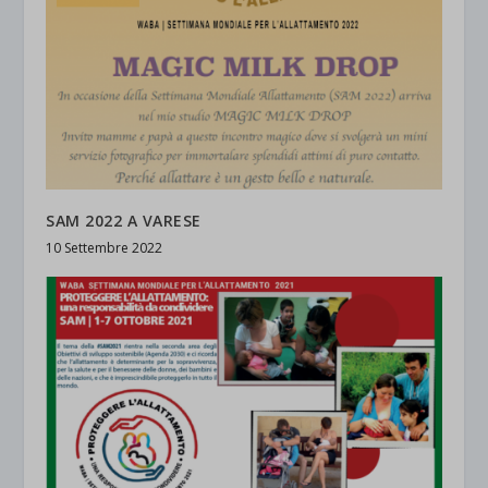
SAM 2022 A VARESE
10 Settembre 2022