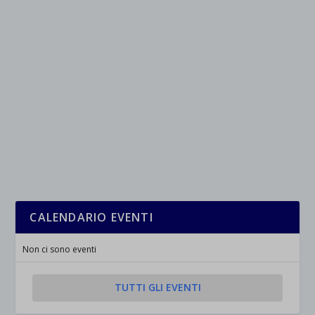
CALENDARIO EVENTI
Non ci sono eventi
TUTTI GLI EVENTI