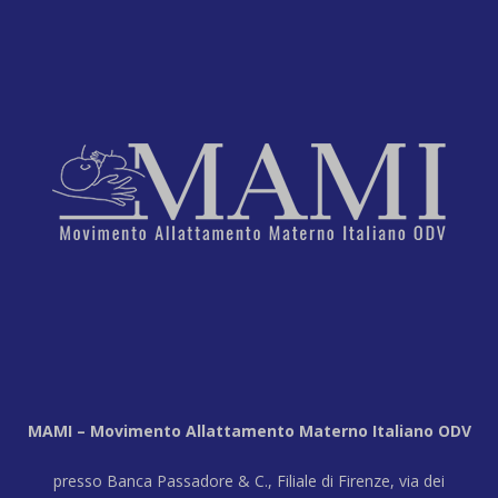
MAMI – Movimento Allattamento Materno Italiano ODV
presso Banca Passadore & C., Filiale di Firenze, via dei