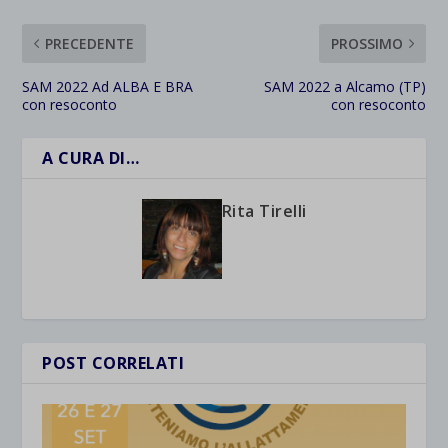
PRECEDENTE
PROSSIMO
SAM 2022 Ad ALBA E BRA
SAM 2022 a Alcamo (TP)
con resoconto
con resoconto
A CURA DI…
Rita Tirelli
POST CORRELATI