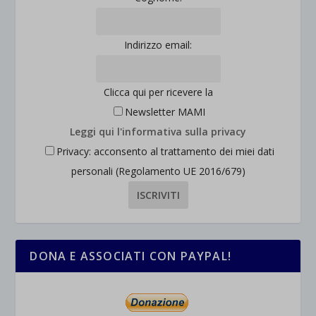
Indirizzo email:
Clicca qui per ricevere la
Newsletter MAMI
Leggi qui l'informativa sulla privacy
Privacy: acconsento al trattamento dei miei dati
personali (Regolamento UE 2016/679)
DONA E ASSOCIATI CON PAYPAL!