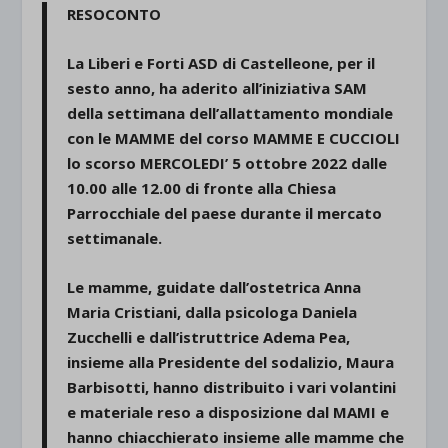
RESOCONTO
La Liberi e Forti ASD di Castelleone, per il
sesto anno, ha aderito all’iniziativa SAM
della settimana dell’allattamento mondiale
con le MAMME del corso MAMME E CUCCIOLI
lo scorso MERCOLEDI’ 5 ottobre 2022 dalle
10.00 alle 12.00 di fronte alla Chiesa
Parrocchiale del paese durante il mercato
settimanale.
Le mamme, guidate dall’ostetrica Anna
Maria Cristiani, dalla psicologa Daniela
Zucchelli e dall’istruttrice Adema Pea,
insieme alla Presidente del sodalizio, Maura
Barbisotti, hanno distribuito i vari volantini
e materiale reso a disposizione dal MAMI e
hanno chiacchierato insieme alle mamme che