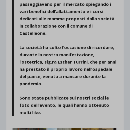
passeggiavano per il mercato spiegando i
vari benefici dell’allattamento e i corsi
dedicati alle mamme proposti dalla società
in collaborazione con il comune di
Castelleone.
La società ha colto l’occasione di ricordare,
durante la nostra manifestazione,
l’ostetrica, sig.ra Esther Turrini, che per anni
ha prestato il proprio lavoro nell’ospedale
del paese, venuta a mancare durante la
pandemia.
Sono state pubblicate sui nostri social le
foto dell’evento, le quali hanno ottenuto
molti like.