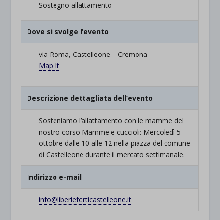
Sostegno allattamento
Dove si svolge l’evento
via Roma, Castelleone – Cremona
Map It
Descrizione dettagliata dell’evento
Sosteniamo l’allattamento con le mamme del
nostro corso Mamme e cuccioli: Mercoledì 5
ottobre dalle 10 alle 12 nella piazza del comune
di Castelleone durante il mercato settimanale.
Indirizzo e-mail
info@liberieforticastelleone.
it