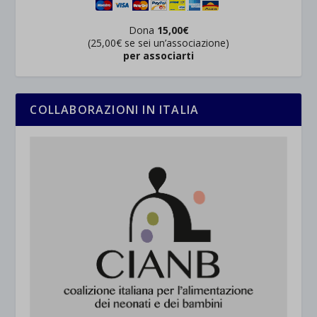
Dona
15,00€
(25,00€ se sei un’associazione)
per associarti
COLLABORAZIONI IN ITALIA