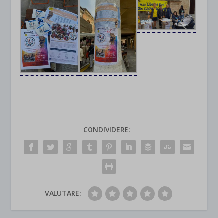
CONDIVIDERE:
VALUTARE: