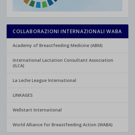
COLLABORAZIONI INTERNAZIONALI WABA
Academy of Breastfeeding Medicine (ABM)
International Lactation Consultant Association
(ILCA)
La Leche League International
LINKAGES
Wellstart International
World Alliance for Breastfeeding Action (WABA)