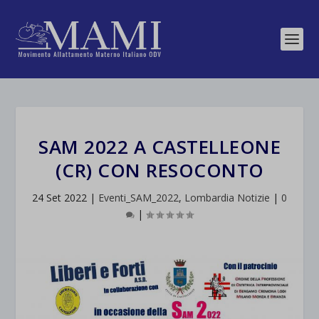
SAM 2022 A CASTELLEONE
(CR) CON RESOCONTO
24 Set 2022
|
Eventi_SAM_2022
,
Lombardia Notizie
|
0
|