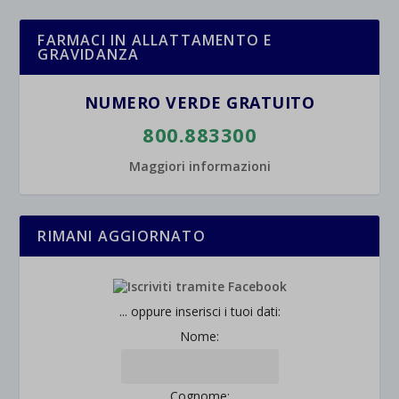
FARMACI IN ALLATTAMENTO E
GRAVIDANZA
NUMERO VERDE GRATUITO
800.883300
Maggiori informazioni
RIMANI AGGIORNATO
... oppure inserisci i tuoi dati:
Nome:
Cognome: