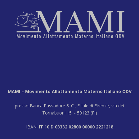
MAMI – Movimento Allattamento Materno Italiano ODV
presso Banca Passadore & C., Filiale di Firenze, via dei
Tornabuoni 15 - 50123 (FI)
IBAN:
IT 10 D 03332 02800 00000 2221218