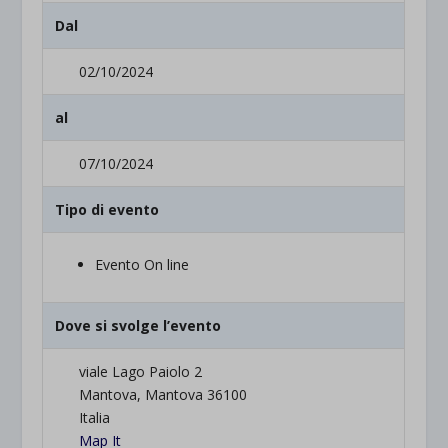
Dal
02/10/2024
al
07/10/2024
Tipo di evento
Evento On line
Dove si svolge l’evento
viale Lago Paiolo 2
Mantova, Mantova 36100
Italia
Map It