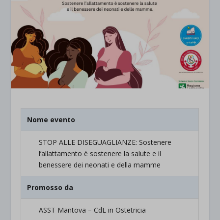
Nome evento
STOP ALLE DISEGUAGLIANZE: Sostenere
l’allattamento è sostenere la salute e il
benessere dei neonati e della mamme
Promosso da
ASST Mantova – CdL in Ostetricia