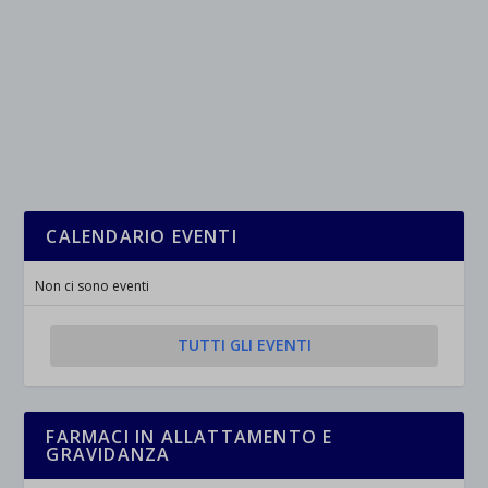
CALENDARIO EVENTI
Non ci sono eventi
TUTTI GLI EVENTI
FARMACI IN ALLATTAMENTO E
GRAVIDANZA