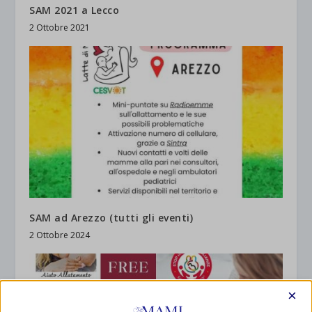
SAM 2021 a Lecco
2 Ottobre 2021
SAM ad Arezzo (tutti gli eventi)
2 Ottobre 2024
×