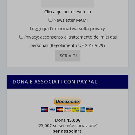
Clicca qui per ricevere la
Newsletter MAMI
Leggi qui l'informativa sulla privacy
Privacy: acconsento al trattamento dei miei dati
personali (Regolamento UE 2016/679)
DONA E ASSOCIATI CON PAYPAL!
Dona
15,00€
(25,00€ se sei un’associazione)
per associarti