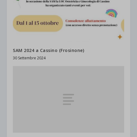
SAM 2024 a Cassino (Frosinone)
30 Settembre 2024