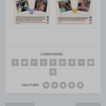
CONDIVIDERE:
VALUTARE: