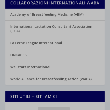
COLLABORAZIONI INTERNAZIONALI WABA
Academy of Breastfeeding Medicine (ABM)
International Lactation Consultant Association
(ILCA)
La Leche League International
LINKAGES
Wellstart International
World Alliance for Breastfeeding Action (WABA)
SITI UTILI – SITI AMICI