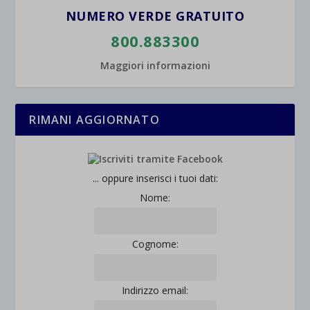
NUMERO VERDE GRATUITO
800.883300
Maggiori informazioni
RIMANI AGGIORNATO
... oppure inserisci i tuoi dati:
Nome:
Cognome:
Indirizzo email: