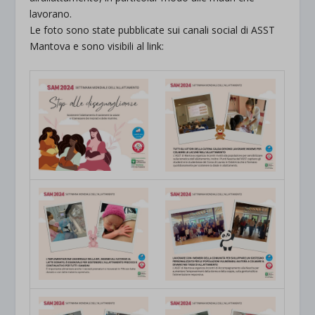
lavorano.
Le foto sono state pubblicate sui canali social di ASST
Mantova e sono visibili al link: