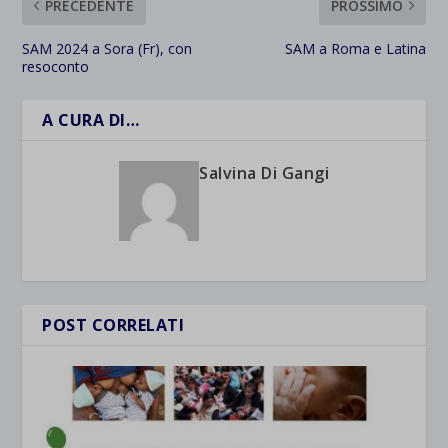
PRECEDENTE
PROSSIMO
SAM 2024 a Sora (Fr), con
SAM a Roma e Latina
resoconto
A CURA DI…
Salvina Di Gangi
POST CORRELATI