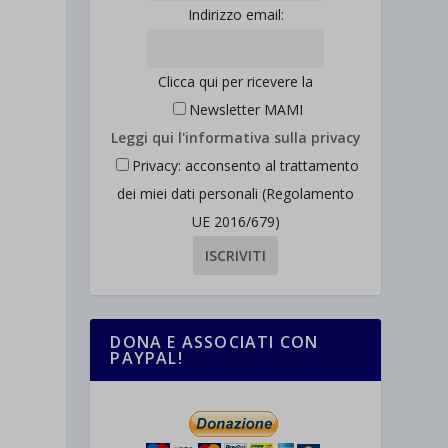
Indirizzo email:
Clicca qui per ricevere la
Newsletter MAMI
Leggi qui l'informativa sulla privacy
Privacy: acconsento al trattamento
dei miei dati personali (Regolamento
UE 2016/679)
DONA E ASSOCIATI CON
PAYPAL!