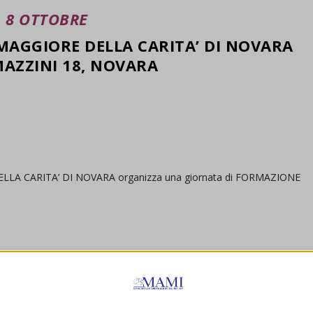
8 OTTOBRE
AGGIORE DELLA CARITA’ DI NOVARA
AZZINI 18, NOVARA
DELLA CARITA’ DI NOVARA organizza una giornata di FORMAZIONE