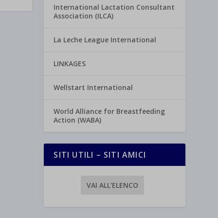
International Lactation Consultant
Association (ILCA)
La Leche League International
LINKAGES
Wellstart International
World Alliance for Breastfeeding
Action (WABA)
SITI UTILI – SITI AMICI
VAI ALL’ELENCO