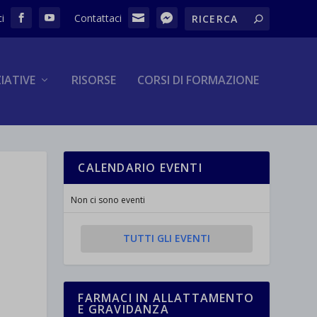
ZIATIVE
RISORSE
CORSI DI FORMAZIONE
CALENDARIO EVENTI
Non ci sono eventi
TUTTI GLI EVENTI
FARMACI IN ALLATTAMENTO
E GRAVIDANZA