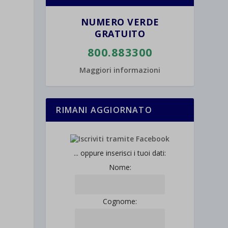
NUMERO VERDE
GRATUITO
800.883300
Maggiori informazioni
RIMANI AGGIORNATO
... oppure inserisci i tuoi dati:
Nome:
Cognome: