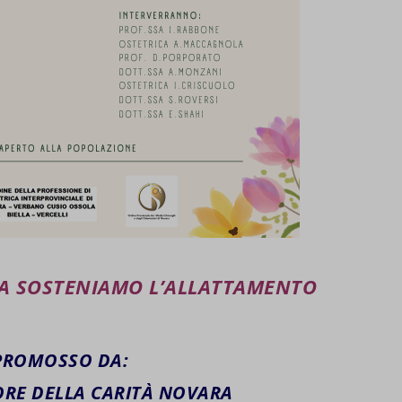
A SOSTENIAMO L’ALLATTAMENTO
PROMOSSO DA:
RE DELLA CARITÀ NOVARA