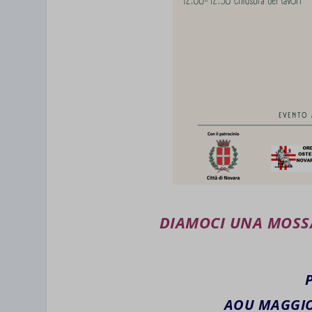
DIAMOCI UNA MOSS
AOU MAGGIO