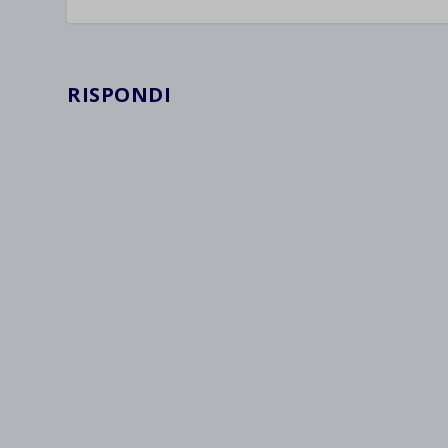
RISPONDI