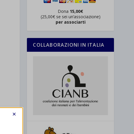
Dona
15,00€
(25,00€ se sei un’associazione)
per associarti
COLLABORAZIONI IN ITALIA
×