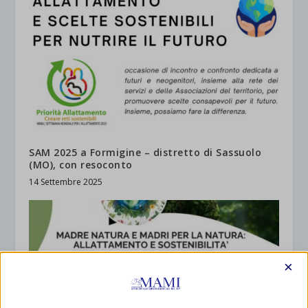
SAM 2025 a Formigine – distretto di Sassuolo
(MO), con resoconto
14 Settembre 2025
×