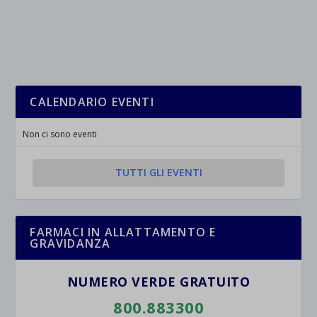
CALENDARIO EVENTI
Non ci sono eventi
TUTTI GLI EVENTI
FARMACI IN ALLATTAMENTO E
GRAVIDANZA
NUMERO VERDE GRATUITO
800.883300