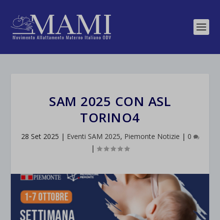
SAM 2025 CON ASL
TORINO4
28 Set 2025
|
Eventi SAM 2025
,
Piemonte Notizie
|
0
|