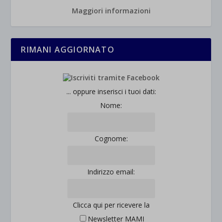
Maggiori informazioni
RIMANI AGGIORNATO
... oppure inserisci i tuoi dati:
Nome:
Cognome:
Indirizzo email:
Clicca qui per ricevere la
Newsletter MAMI