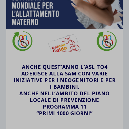
ANCHE QUEST’ANNO L’ASL TO4
ADERISCE ALLA SAM CON VARIE
INIZIATIVE PER I NEOGENITORI E PER
I BAMBINI,
ANCHE NELL’AMBITO DEL PIANO
LOCALE DI PREVENZIONE
PROGRAMMA 11
“PRIMI 1000 GIORNI”