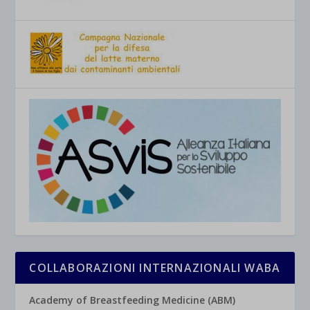
COLLABORAZIONI INTERNAZIONALI WABA
Academy of Breastfeeding Medicine (ABM)