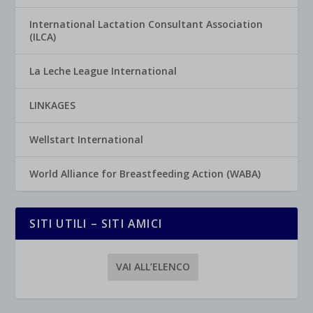
International Lactation Consultant Association
(ILCA)
La Leche League International
LINKAGES
Wellstart International
World Alliance for Breastfeeding Action (WABA)
SITI UTILI – SITI AMICI
VAI ALL’ELENCO