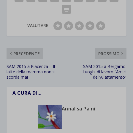
VALUTARE:
PRECEDENTE
PROSSIMO
SAM 2015 a Piacenza – Il
SAM 2015 a Bergamo:
latte della mamma non si
Luoghi di lavoro “Amici
scorda mai
dell’Allattamento”
A CURA DI…
Annalisa Paini