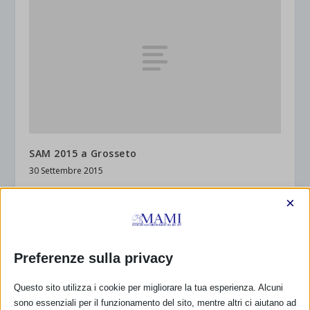
SAM 2015 a Grosseto
30 Settembre 2015
×
RISPONDI
Preferenze sulla privacy
Questo sito utilizza i cookie per migliorare la tua esperienza. Alcuni
sono essenziali per il funzionamento del sito, mentre altri ci aiutano ad