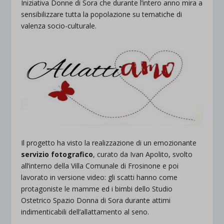
Iniziativa Donne di Sora che durante l’intero anno mira a
sensibilizzare tutta la popolazione su tematiche di
valenza socio-culturale.
Il progetto ha visto la realizzazione di un emozionante
servizio fotografico
, curato da Ivan Apolito, svolto
all’interno della Villa Comunale di Frosinone e poi
lavorato in versione video: gli scatti hanno come
protagoniste le mamme ed i bimbi dello Studio
Ostetrico Spazio Donna di Sora durante attimi
indimenticabili dell’allattamento al seno.