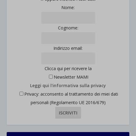
Nome:
Cognome:
Indirizzo email:
Clicca qui per ricevere la
Newsletter MAMI
Leggi qui l'informativa sulla privacy
Privacy: acconsento al trattamento dei miei dati
personali (Regolamento UE 2016/679)