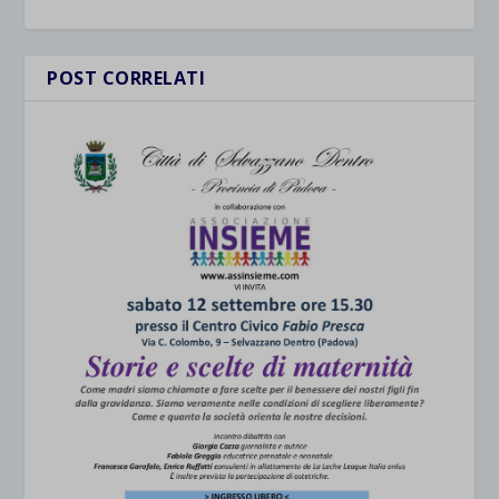
POST CORRELATI