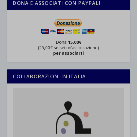
DONA E ASSOCIATI CON PAYPAL!
Dona
15,00€
(25,00€ se sei un’associazione)
per associarti
COLLABORAZIONI IN ITALIA