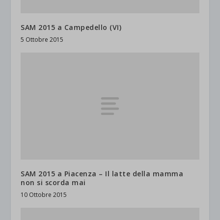
SAM 2015 a Campedello (VI)
5 Ottobre 2015
SAM 2015 a Piacenza – Il latte della mamma
non si scorda mai
10 Ottobre 2015