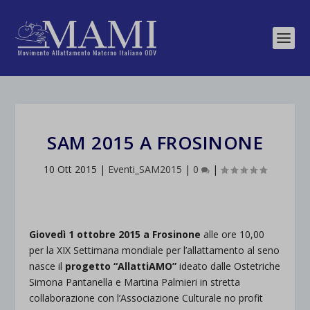
SAM 2015 A FROSINONE
10 Ott 2015
|
Eventi_SAM2015
|
0
|
Giovedì 1 ottobre 2015 a Frosinone
alle ore 10,00
per la XIX Settimana mondiale per l’allattamento al seno
nasce il
progetto “AllattiAMO”
ideato dalle Ostetriche
Simona Pantanella e Martina Palmieri in stretta
collaborazione con l’Associazione Culturale no profit