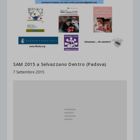
SAM 2015 a Selvazzano Dentro (Padova)
7 Settembre 2015