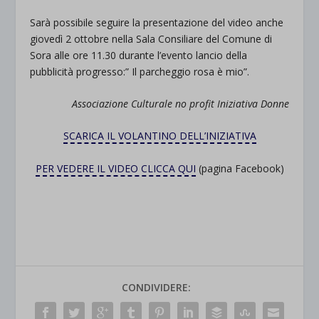
Sarà possibile seguire la presentazione del video anche
giovedì 2 ottobre nella Sala Consiliare del Comune di
Sora alle ore 11.30 durante l’evento lancio della
pubblicità progresso:” Il parcheggio rosa è mio”.
Associazione Culturale no profit Iniziativa Donne
SCARICA IL VOLANTINO DELL’INIZIATIVA
PER VEDERE IL VIDEO CLICCA QUI
(pagina Facebook)
CONDIVIDERE: