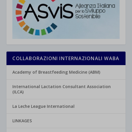
COLLABORAZIONI INTERNAZIONALI WABA
Academy of Breastfeeding Medicine (ABM)
International Lactation Consultant Association
(ILCA)
La Leche League International
LINKAGES