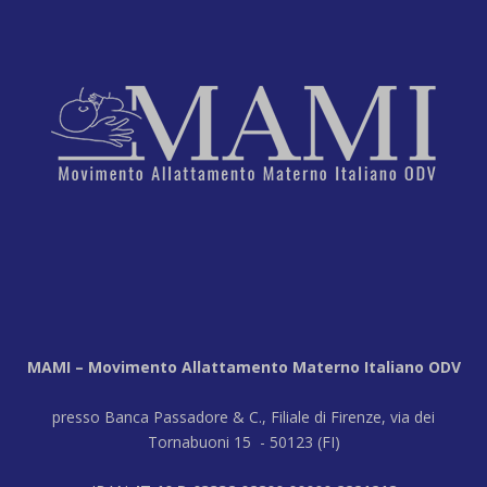
MAMI – Movimento Allattamento Materno Italiano ODV
presso Banca Passadore & C., Filiale di Firenze, via dei
Tornabuoni 15 - 50123 (FI)