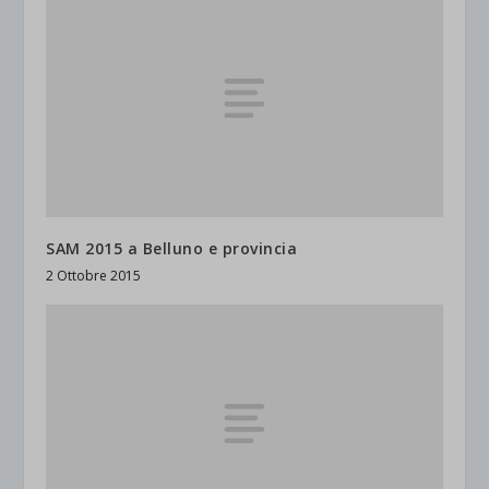
SAM 2015 a Belluno e provincia
2 Ottobre 2015