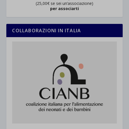
(25,00€ se sei un’associazione)
per associarti
COLLABORAZIONI IN ITALIA