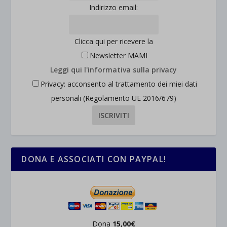
Indirizzo email:
wpc*
Clicca qui per ricevere la
Newsletter MAMI
Leggi qui l'informativa sulla privacy
Privacy: acconsento al trattamento dei miei dati
personali (Regolamento UE 2016/679)
DONA E ASSOCIATI CON PAYPAL!
Dona
15,00€