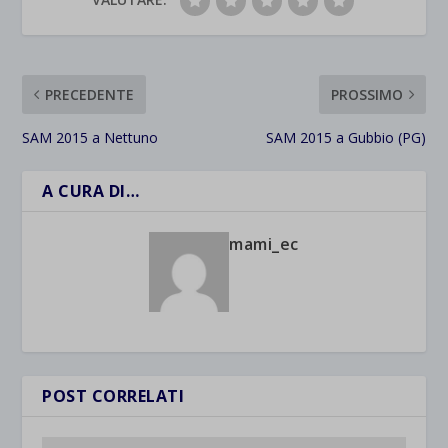
PRECEDENTE
PROSSIMO
SAM 2015 a Nettuno
SAM 2015 a Gubbio (PG)
A CURA DI…
mami_ec
POST CORRELATI