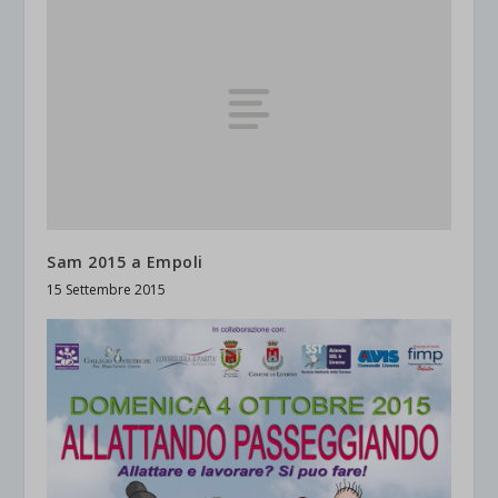
Sam 2015 a Empoli
15 Settembre 2015