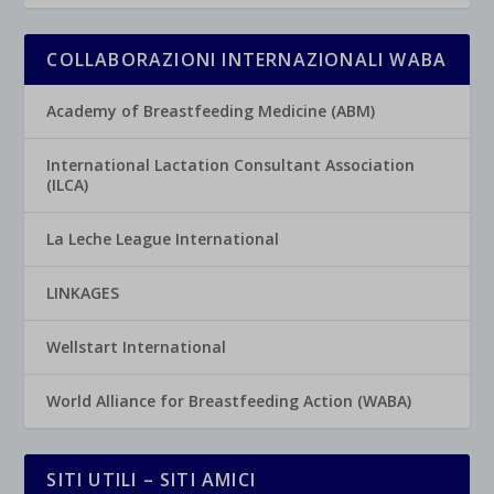
COLLABORAZIONI INTERNAZIONALI WABA
Academy of Breastfeeding Medicine (ABM)
International Lactation Consultant Association
(ILCA)
La Leche League International
LINKAGES
Wellstart International
World Alliance for Breastfeeding Action (WABA)
SITI UTILI – SITI AMICI