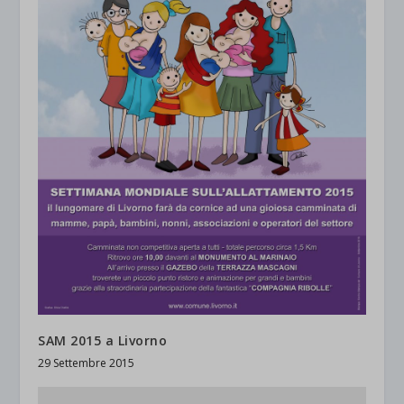
SAM 2015 a Livorno
29 Settembre 2015