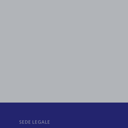
SEDE LEGALE