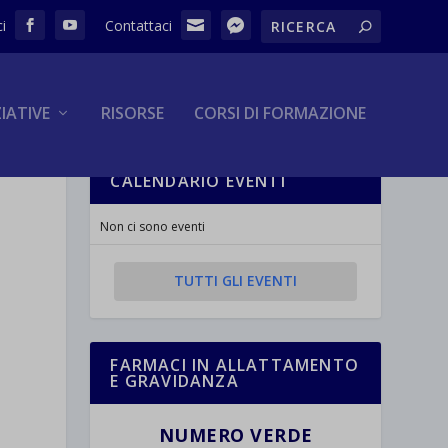
ZIATIVE
RISORSE
CORSI DI FORMAZIONE
CALENDARIO EVENTI
Non ci sono eventi
TUTTI GLI EVENTI
FARMACI IN ALLATTAMENTO
E GRAVIDANZA
NUMERO VERDE