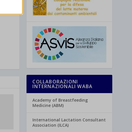
re
COLLABORAZIONI
INTERNAZIONALI WABA
Academy of Breastfeeding
Medicine (ABM)
International Lactation Consultant
Association (ILCA)