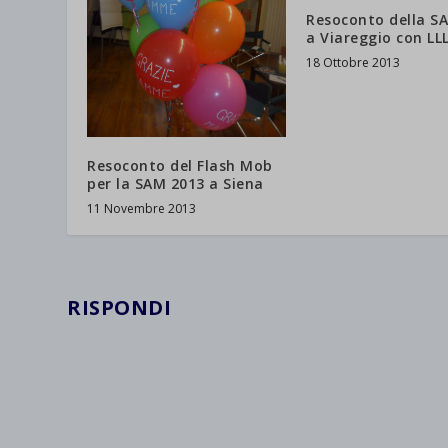
Resoconto della S
a Viareggio con LL
18 Ottobre 2013
Resoconto del Flash Mob
per la SAM 2013 a Siena
11 Novembre 2013
RISPONDI