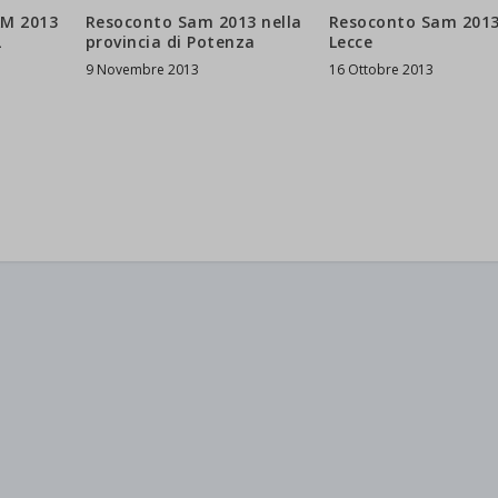
AM 2013
Resoconto Sam 2013 nella
Resoconto Sam 2013
L
provincia di Potenza
Lecce
9 Novembre 2013
16 Ottobre 2013