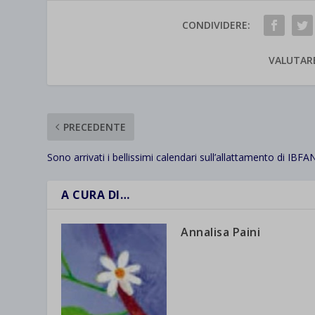
CONDIVIDERE:
VALUTAR
PRECEDENTE
Sono arrivati i bellissimi calendari sull’allattamento di IBFA
A CURA DI…
Annalisa Paini