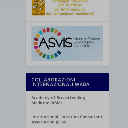
COLLABORAZIONI
INTERNAZIONALI WABA
Academy of Breastfeeding
Medicine (ABM)
International Lactation Consultant
Association (ILCA)