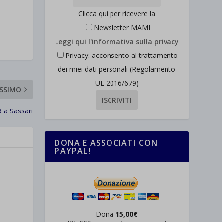
Clicca qui per ricevere la
Newsletter MAMI
Leggi qui l'informativa sulla privacy
Privacy: acconsento al trattamento
dei miei dati personali (Regolamento
UE 2016/679)
SSIMO
 a Sassari
DONA E ASSOCIATI CON
PAYPAL!
Dona
15,00€