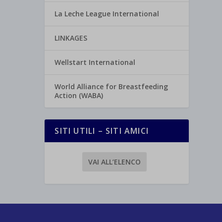
La Leche League International
LINKAGES
Wellstart International
World Alliance for Breastfeeding
Action (WABA)
SITI UTILI – SITI AMICI
VAI ALL’ELENCO