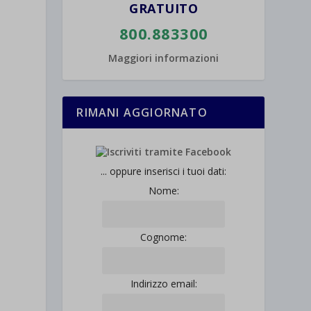
GRATUITO
800.883300
Maggiori informazioni
RIMANI AGGIORNATO
... oppure inserisci i tuoi dati:
Nome:
Cognome:
Indirizzo email: