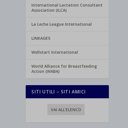
International Lactation Consultant
Association (ILCA)
La Leche League International
LINKAGES
Wellstart International
World Alliance for Breastfeeding
Action (WABA)
SITI UTILI – SITI AMICI
VAI ALL’ELENCO