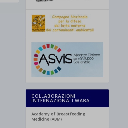
COLLABORAZIONI
INTERNAZIONALI WABA
Academy of Breastfeeding
Medicine (ABM)