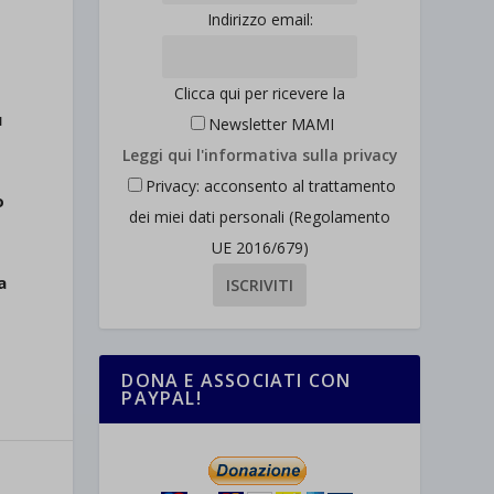
Indirizzo email:
Clicca qui per ricevere la
ù
Newsletter MAMI
Leggi qui l'informativa sulla privacy
Privacy: acconsento al trattamento
o
dei miei dati personali (Regolamento
UE 2016/679)
a
DONA E ASSOCIATI CON
PAYPAL!