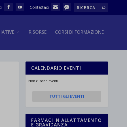
ZIATIVE
RISORSE
CORSI DI FORMAZIONE
CALENDARIO EVENTI
Non ci sono eventi
TUTTI GLI EVENTI
FARMACI IN ALLATTAMENTO
E GRAVIDANZA