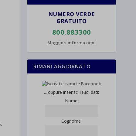
NUMERO VERDE
GRATUITO
800.883300
Maggiori informazioni
RIMANI AGGIORNATO
... oppure inserisci i tuoi dati:
Nome:
Cognome:
,