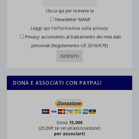
Clicca qui per ricevere la
Newsletter MAMI
Leggi qui l'informativa sulla privacy
Privacy: acconsento al trattamento dei miei dati
personali (Regolamento UE 2016/679)
DONA E ASSOCIATI CON PAYPAL!
Dona
15,00€
(25,00€ se sei un’associazione)
per associarti