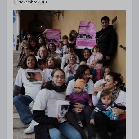
30 Novembre 2013