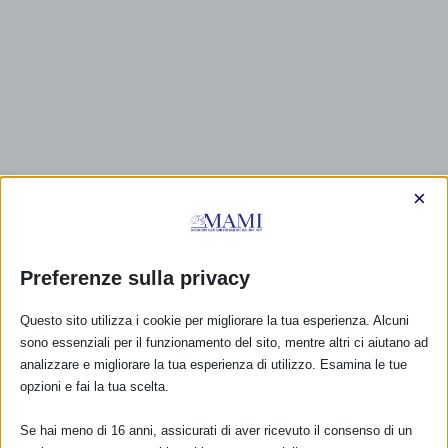
×
Preferenze sulla privacy
Questo sito utilizza i cookie per migliorare la tua esperienza. Alcuni
sono essenziali per il funzionamento del sito, mentre altri ci aiutano ad
analizzare e migliorare la tua esperienza di utilizzo. Esamina le tue
opzioni e fai la tua scelta.
Se hai meno di 16 anni, assicurati di aver ricevuto il consenso di un