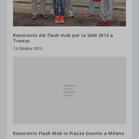
Resoconto del flash mob per la SAM 2013 a
Treviso
13 Ottobre 2013
Resoconto Flash Mob in Piazza Duomo a Milano