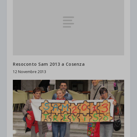
Resoconto Sam 2013 a Cosenza
12 Novembre 2013