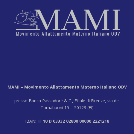
MAMI – Movimento Allattamento Materno Italiano ODV
presso Banca Passadore & C., Filiale di Firenze, via dei
Tornabuoni 15 - 50123 (FI)
IBAN:
IT 10 D 03332 02800 00000 2221218