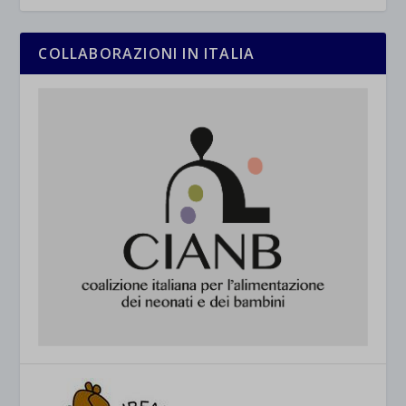
COLLABORAZIONI IN ITALIA