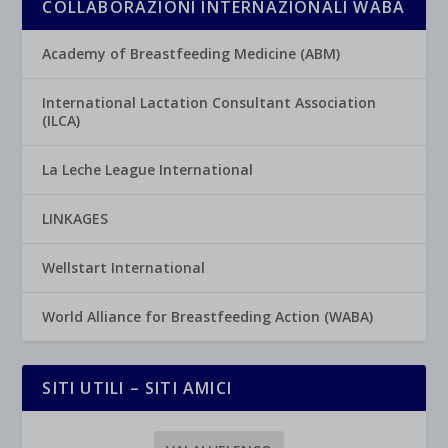
COLLABORAZIONI INTERNAZIONALI WABA
Academy of Breastfeeding Medicine (ABM)
International Lactation Consultant Association
(ILCA)
La Leche League International
LINKAGES
Wellstart International
World Alliance for Breastfeeding Action (WABA)
SITI UTILI – SITI AMICI