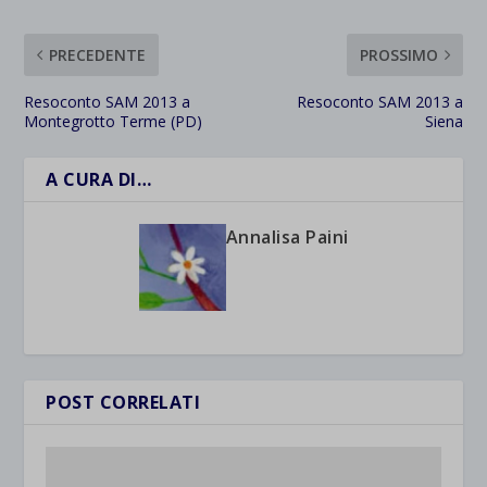
PRECEDENTE
PROSSIMO
Resoconto SAM 2013 a
Resoconto SAM 2013 a
Montegrotto Terme (PD)
Siena
A CURA DI…
Annalisa Paini
POST CORRELATI