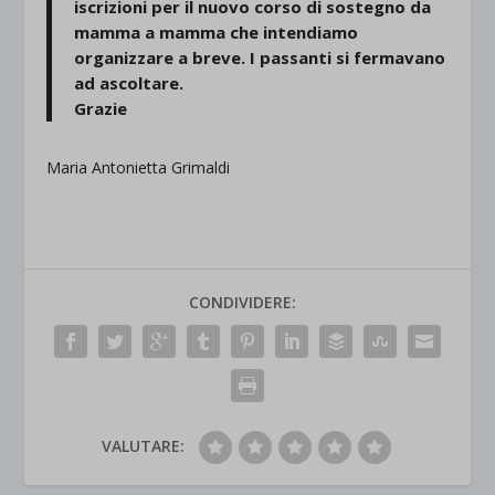
iscrizioni per il nuovo corso di sostegno da
mamma a mamma che intendiamo
organizzare a breve. I passanti si fermavano
ad ascoltare.
Grazie
Maria Antonietta Grimaldi
CONDIVIDERE:
VALUTARE: