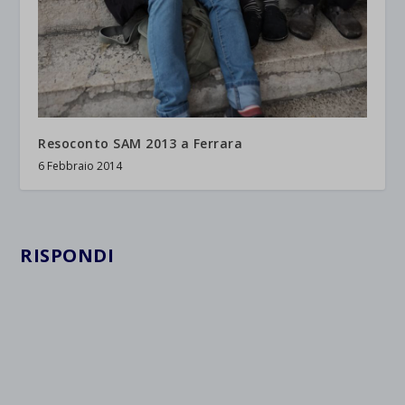
Resoconto SAM 2013 a Ferrara
6 Febbraio 2014
RISPONDI