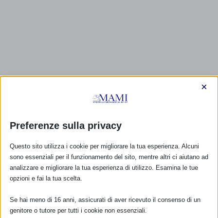
×
Preferenze sulla privacy
Questo sito utilizza i cookie per migliorare la tua esperienza. Alcuni
sono essenziali per il funzionamento del sito, mentre altri ci aiutano ad
analizzare e migliorare la tua esperienza di utilizzo. Esamina le tue
opzioni e fai la tua scelta.
Se hai meno di 16 anni, assicurati di aver ricevuto il consenso di un
genitore o tutore per tutti i cookie non essenziali.