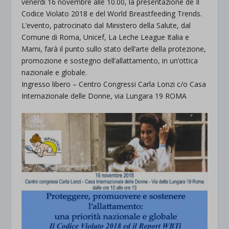
venerdì 16 novembre alle 10.00, la presentazione de Il
Codice Violato 2018 e del World Breastfeeding Trends.
L’evento, patrocinato dal Ministero della Salute, dal
Comune di Roma, Unicef, La Leche League Italia e
Mami, farà il punto sullo stato dell’arte della protezione,
promozione e sostegno dell’allattamento, in un’ottica
nazionale e globale.
Ingresso libero – Centro Congressi Carla Lonzi c/o Casa
Internazionale delle Donne, via Lungara 19 ROMA