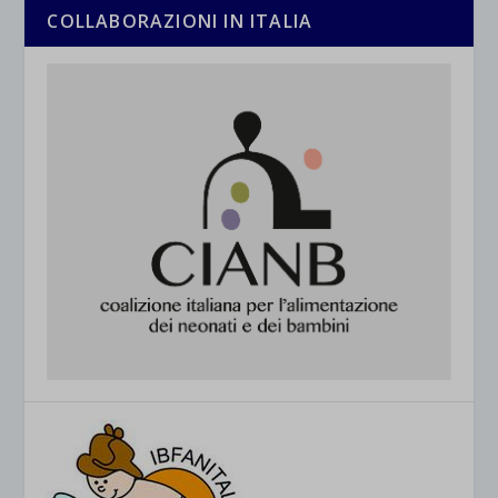
COLLABORAZIONI IN ITALIA