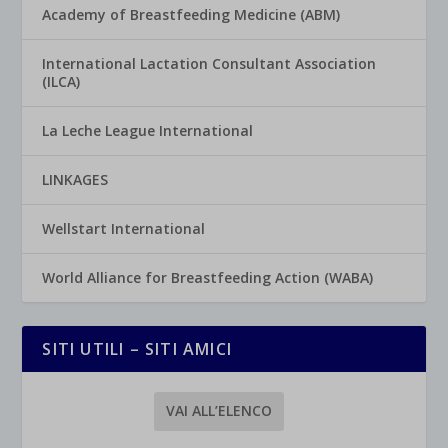
Academy of Breastfeeding Medicine (ABM)
International Lactation Consultant Association
(ILCA)
La Leche League International
LINKAGES
Wellstart International
World Alliance for Breastfeeding Action (WABA)
SITI UTILI – SITI AMICI
VAI ALL’ELENCO