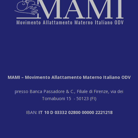
MAMI – Movimento Allattamento Materno Italiano ODV
presso Banca Passadore & C., Filiale di Firenze, via dei
Tornabuoni 15 - 50123 (FI)
IBAN:
IT 10 D 03332 02800 00000 2221218