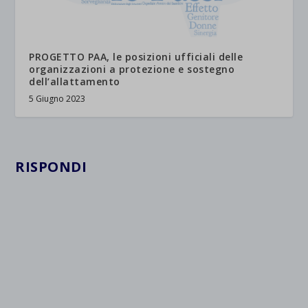
PROGETTO PAA, le posizioni ufficiali delle
organizzazioni a protezione e sostegno
dell’allattamento
5 Giugno 2023
RISPONDI