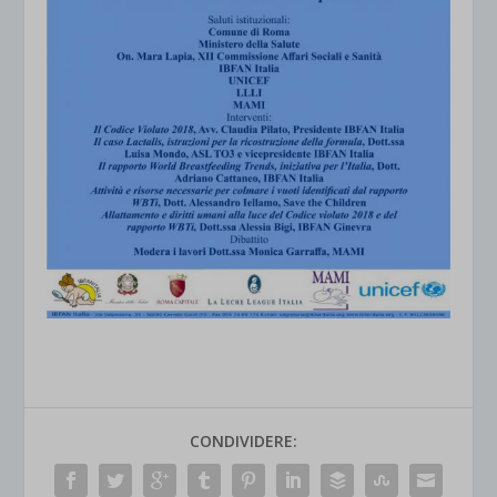
CONDIVIDERE: