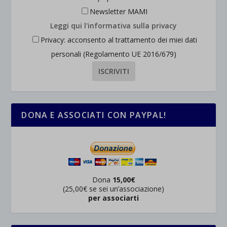
Newsletter MAMI
Leggi qui l'informativa sulla privacy
Privacy: acconsento al trattamento dei miei dati
personali (Regolamento UE 2016/679)
DONA E ASSOCIATI CON PAYPAL!
Dona
15,00€
(25,00€ se sei un’associazione)
per associarti