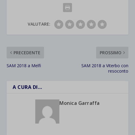
VALUTARE:
PRECEDENTE
PROSSIMO
SAM 2018 a Melfi
SAM 2018 a Viterbo con
resoconto
A CURA DI…
Monica Garraffa