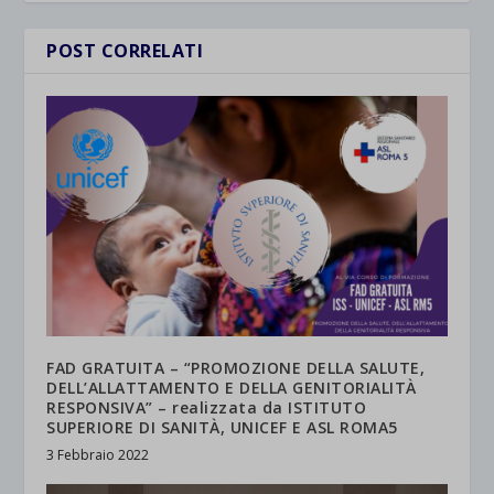
POST CORRELATI
FAD GRATUITA – “PROMOZIONE DELLA SALUTE,
DELL’ALLATTAMENTO E DELLA GENITORIALITÀ
RESPONSIVA” – realizzata da ISTITUTO
SUPERIORE DI SANITÀ, UNICEF E ASL ROMA5
3 Febbraio 2022