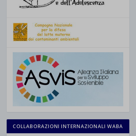
COLLABORAZIONI INTERNAZIONALI WABA