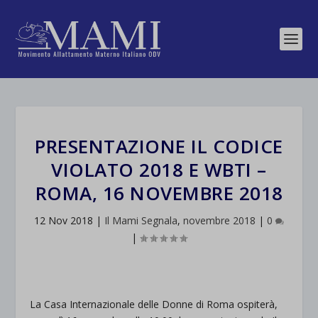
PRESENTAZIONE IL CODICE
VIOLATO 2018 E WBTI –
ROMA, 16 NOVEMBRE 2018
12 Nov 2018
|
Il Mami Segnala
,
novembre 2018
|
0
|
La Casa Internazionale delle Donne di Roma ospiterà,