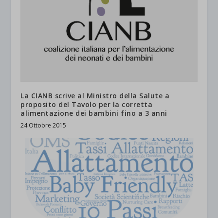
La CIANB scrive al Ministro della Salute a
proposito del Tavolo per la corretta
alimentazione dei bambini fino a 3 anni
24 Ottobre 2015