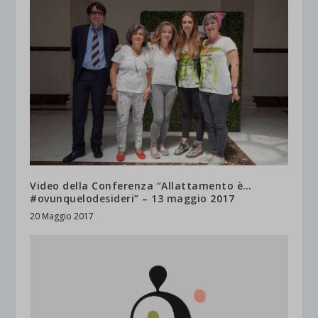
Video della Conferenza “Allattamento è…
#ovunquelodesideri” – 13 maggio 2017
20 Maggio 2017