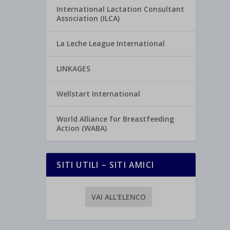
International Lactation Consultant
Association (ILCA)
La Leche League International
LINKAGES
Wellstart International
World Alliance for Breastfeeding
Action (WABA)
SITI UTILI – SITI AMICI
VAI ALL’ELENCO