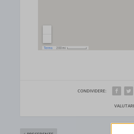
CONDIVIDERE:
VALUTAR