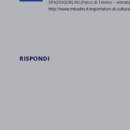
SPAZIOGORLINI (Parco di Trenno – entrata d
http://www.mitades.it/exportatori-di-cultura
RISPONDI