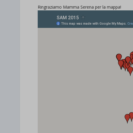
Ringraziamo Mamma Serena per la mappa!