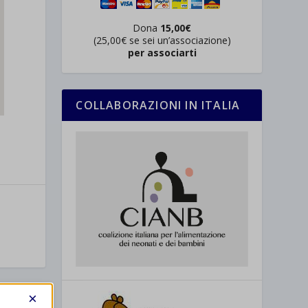
Dona
15,00€
(25,00€ se sei un’associazione)
per associarti
COLLABORAZIONI IN ITALIA
×