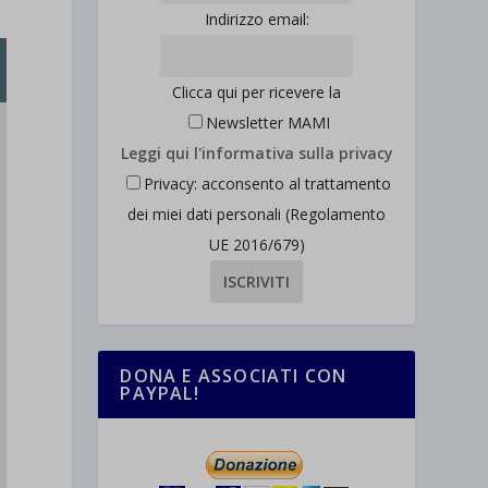
Indirizzo email:
Clicca qui per ricevere la
Newsletter MAMI
Leggi qui l'informativa sulla privacy
Privacy: acconsento al trattamento
dei miei dati personali (Regolamento
UE 2016/679)
DONA E ASSOCIATI CON
PAYPAL!