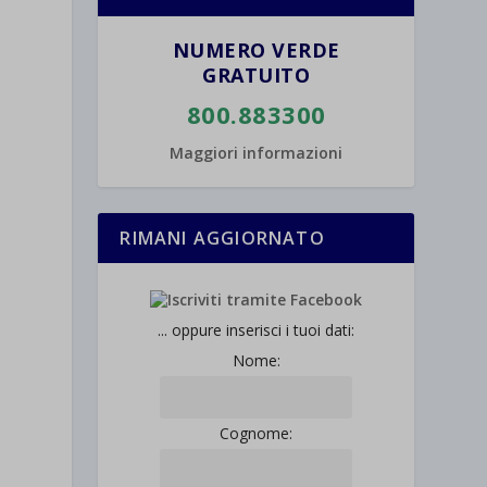
NUMERO VERDE
GRATUITO
800.883300
Maggiori informazioni
RIMANI AGGIORNATO
... oppure inserisci i tuoi dati:
Nome:
Cognome: