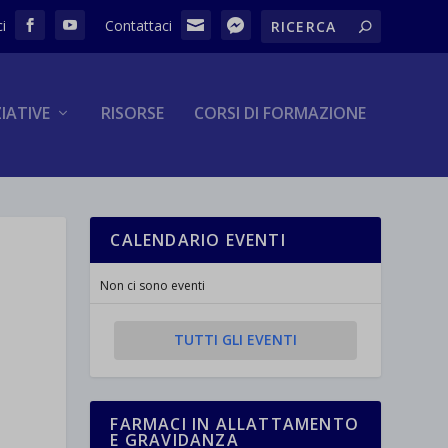
ZIATIVE
RISORSE
CORSI DI FORMAZIONE
CALENDARIO EVENTI
Non ci sono eventi
TUTTI GLI EVENTI
FARMACI IN ALLATTAMENTO
E GRAVIDANZA