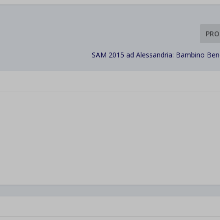
PRO
SAM 2015 ad Alessandria: Bambino Be