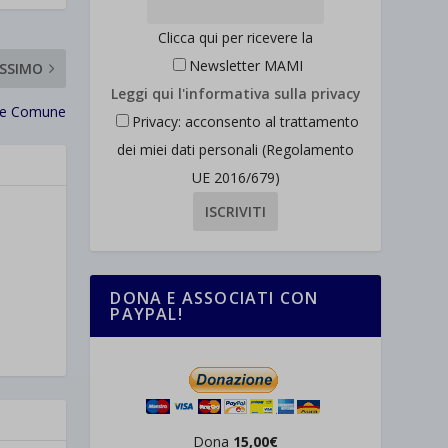
Clicca qui per ricevere la
Newsletter MAMI
SSIMO
Leggi qui l'informativa sulla privacy
ne Comune
Privacy: acconsento al trattamento
dei miei dati personali (Regolamento
UE 2016/679)
DONA E ASSOCIATI CON
PAYPAL!
Dona
15,00€