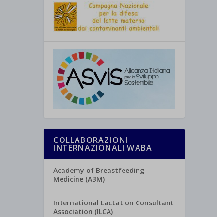
COLLABORAZIONI
INTERNAZIONALI WABA
Academy of Breastfeeding
Medicine (ABM)
International Lactation Consultant
Association (ILCA)