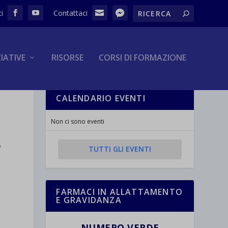
ZIATIVE
RISORSE
CORSI DI FORMAZIONE
CALENDARIO EVENTI
Non ci sono eventi
TUTTI GLI EVENTI
FARMACI IN ALLATTAMENTO
E GRAVIDANZA
NUMERO VERDE