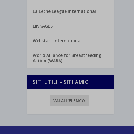
La Leche League International
LINKAGES
Wellstart International
World Alliance for Breastfeeding
Action (WABA)
SITI UTILI – SITI AMICI
VAI ALL’ELENCO