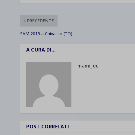
PRECEDENTE
SAM 2015 a Chivasso (TO)
A CURA DI…
mami_ec
POST CORRELATI