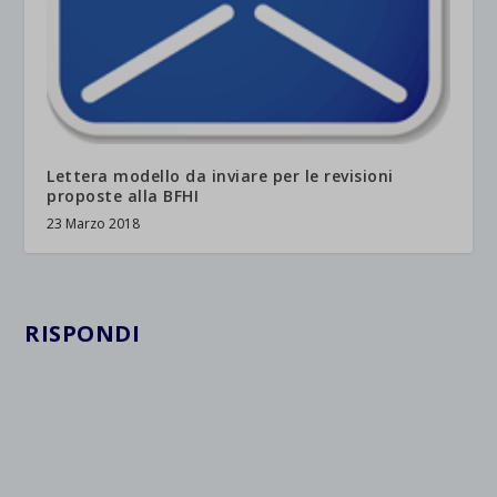
Lettera modello da inviare per le revisioni
proposte alla BFHI
23 Marzo 2018
RISPONDI