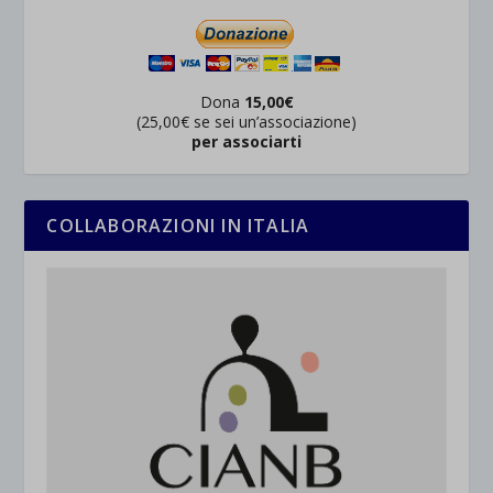
Dona
15,00€
(25,00€ se sei un’associazione)
per associarti
COLLABORAZIONI IN ITALIA