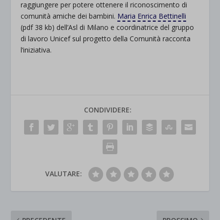
raggiungere per potere ottenere il riconoscimento di
comunità amiche dei bambini.
Maria Enrica Bettinelli
(pdf 38 kb) dell’Asl di Milano e coordinatrice del gruppo
di lavoro Unicef sul progetto della Comunità racconta
l’iniziativa.
CONDIVIDERE:
VALUTARE: