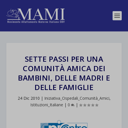
SETTE PASSI PER UNA
COMUNITÀ AMICA DEI
BAMBINI, DELLE MADRI E
DELLE FAMIGLIE
24 Dic 2010
|
Iniziativa_Ospedali_Comunità_Amici
,
Istituzioni_Italiane
|
0
|