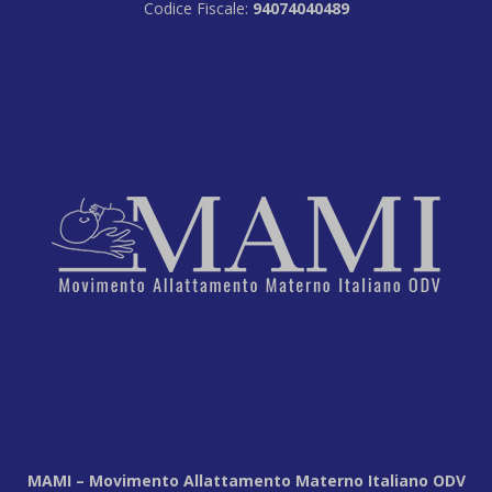
Codice Fiscale:
94074040489
MAMI – Movimento Allattamento Materno Italiano ODV