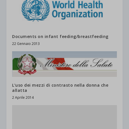
Documents on infant feeding/breastfeeding
22 Gennaio 2013
L’uso dei mezzi di contrasto nella donna che
allatta
2 Aprile 2014