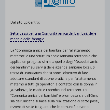
Dal sito EpiCentro:
Sette passi per una Comunità amica dei bambini, delle
madri e delle famiglie
La “Comunità amica dei bambini per l’allattamento
materno” è una struttura sociosanitaria territoriale che
applica un progetto simile a quello degli “Ospedali amici
dei bambini” sui servizi delle aziende sanitarie locali. Si
tratta di un’iniziativa che si pone l’obiettivo di fare
adottare standard di buone pratiche per l’allattamento
materno a tutti gli operatori a contatto con le donne in
gravidanza, le madri e i bambini nel territorio. La
“Comunità amica dei bambini” è promossa sia dall’Oms
sia dall’Unicef e si basa sulla realizzazione di sette passi,
ovvero di sette traguardi che le comunità devono