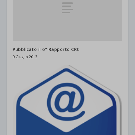
Pubblicato il 6° Rapporto CRC
9 Giugno 2013