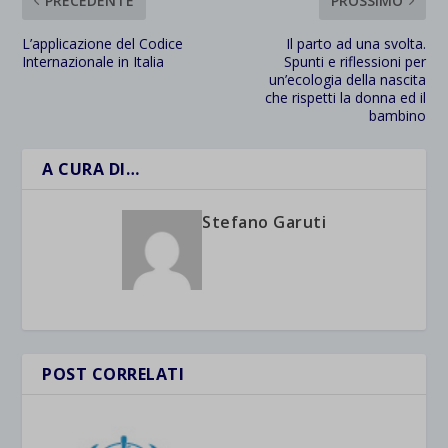
PRECEDENTE
PROSSIMO
L’applicazione del Codice
Il parto ad una svolta.
Internazionale in Italia
Spunti e riflessioni per
un’ecologia della nascita
che rispetti la donna ed il
bambino
A CURA DI…
Stefano Garuti
POST CORRELATI