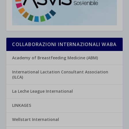
COLLABORAZIONI INTERNAZIONALI WABA
Academy of Breastfeeding Medicine (ABM)
International Lactation Consultant Association
(ILCA)
La Leche League International
LINKAGES
Wellstart International