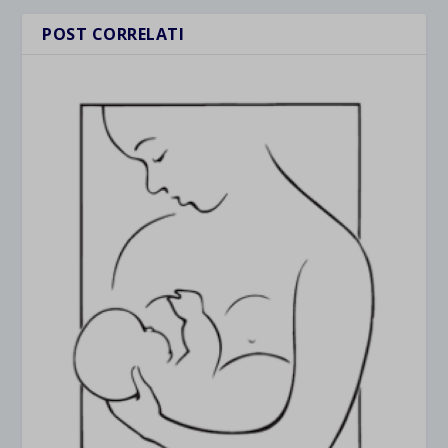
POST CORRELATI