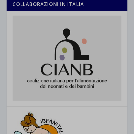
COLLABORAZIONI IN ITALIA