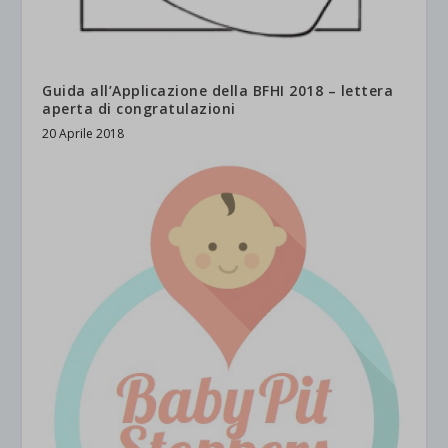
Guida all’Applicazione della BFHI 2018 – lettera
aperta di congratulazioni
20 Aprile 2018