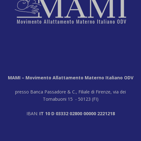
MAMI – Movimento Allattamento Materno Italiano ODV
presso Banca Passadore & C., Filiale di Firenze, via dei
Tornabuoni 15 - 50123 (FI)
IBAN:
IT 10 D 03332 02800 00000 2221218