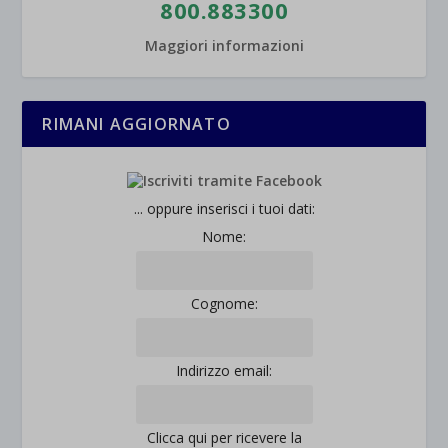
800.883300
Maggiori informazioni
RIMANI AGGIORNATO
... oppure inserisci i tuoi dati:
Nome:
Cognome:
Indirizzo email:
Clicca qui per ricevere la