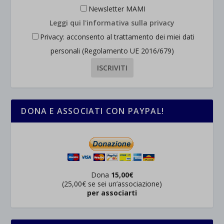
Newsletter MAMI
Leggi qui l'informativa sulla privacy
Privacy: acconsento al trattamento dei miei dati
personali (Regolamento UE 2016/679)
DONA E ASSOCIATI CON PAYPAL!
Dona
15,00€
(25,00€ se sei un’associazione)
per associarti