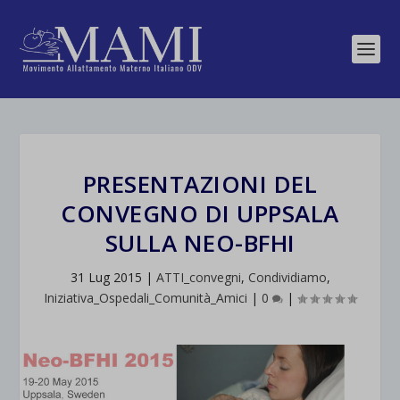
PRESENTAZIONI DEL
CONVEGNO DI UPPSALA
SULLA NEO-BFHI
31 Lug 2015
|
ATTI_convegni
,
Condividiamo
,
Iniziativa_Ospedali_Comunità_Amici
|
0
|