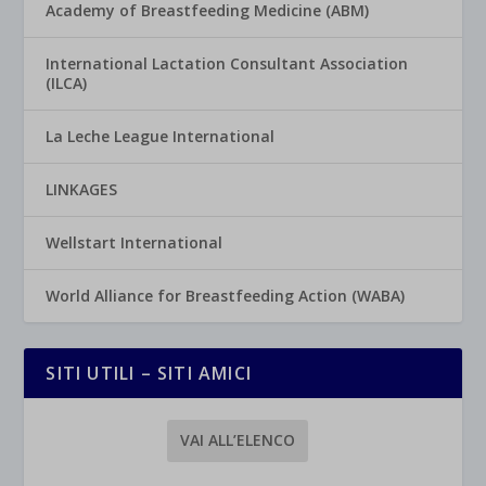
Academy of Breastfeeding Medicine (ABM)
International Lactation Consultant Association
(ILCA)
La Leche League International
LINKAGES
Wellstart International
World Alliance for Breastfeeding Action (WABA)
SITI UTILI – SITI AMICI
VAI ALL’ELENCO