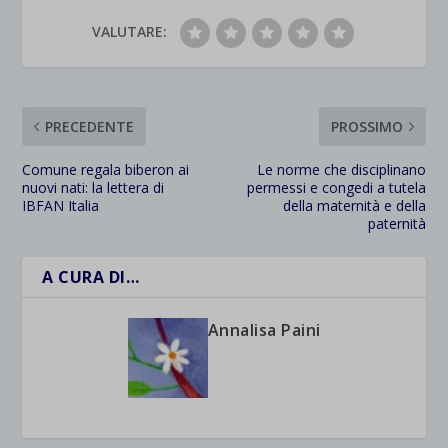
VALUTARE:
PRECEDENTE
PROSSIMO
Comune regala biberon ai
Le norme che disciplinano
nuovi nati: la lettera di
permessi e congedi a tutela
IBFAN Italia
della maternità e della
paternità
A CURA DI…
Annalisa Paini