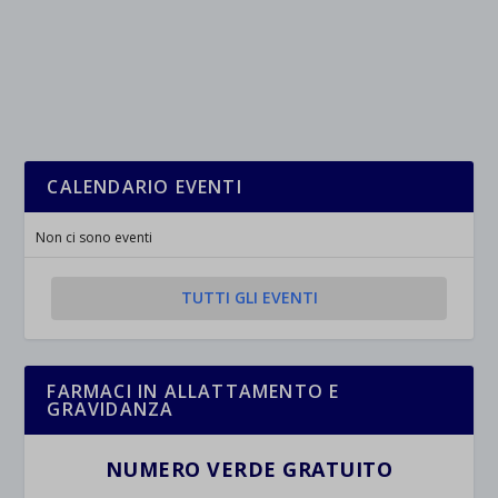
CALENDARIO EVENTI
Non ci sono eventi
TUTTI GLI EVENTI
FARMACI IN ALLATTAMENTO E
GRAVIDANZA
NUMERO VERDE GRATUITO