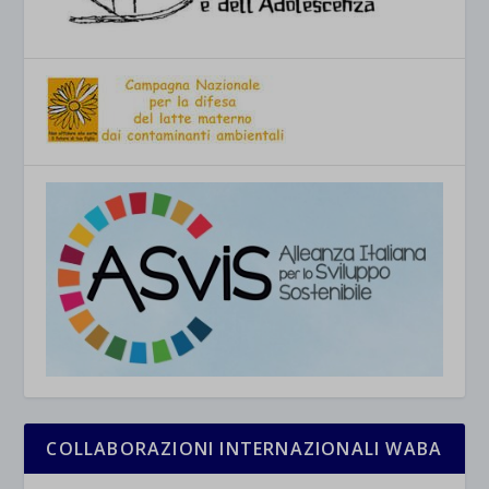
COLLABORAZIONI INTERNAZIONALI WABA