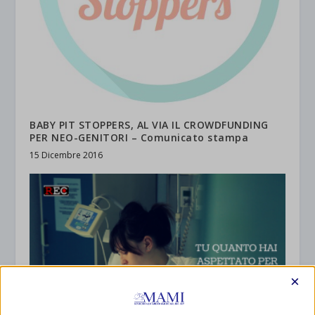
BABY PIT STOPPERS, AL VIA IL CROWDFUNDING
PER NEO-GENITORI – Comunicato stampa
15 Dicembre 2016
×