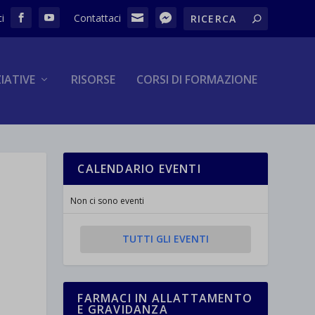
ZIATIVE
RISORSE
CORSI DI FORMAZIONE
CALENDARIO EVENTI
Non ci sono eventi
TUTTI GLI EVENTI
FARMACI IN ALLATTAMENTO
E GRAVIDANZA