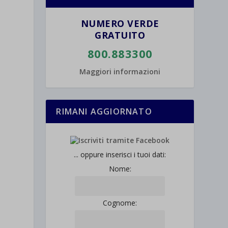
NUMERO VERDE
GRATUITO
800.883300
Maggiori informazioni
RIMANI AGGIORNATO
... oppure inserisci i tuoi dati:
Nome:
Cognome: