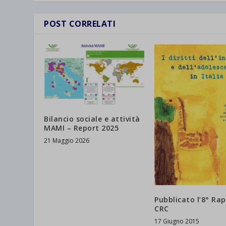
POST CORRELATI
Bilancio sociale e attività
MAMI – Report 2025
21 Maggio 2026
Pubblicato l’8° Ra
CRC
17 Giugno 2015