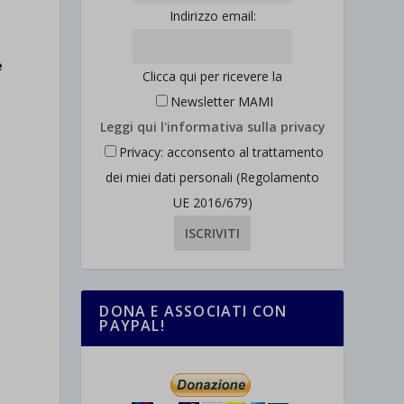
Indirizzo email:
e
Clicca qui per ricevere la
Newsletter MAMI
Leggi qui l'informativa sulla privacy
Privacy: acconsento al trattamento
dei miei dati personali (Regolamento
UE 2016/679)
DONA E ASSOCIATI CON
PAYPAL!