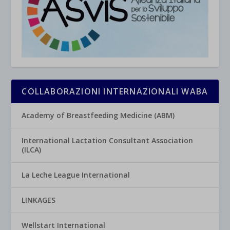
COLLABORAZIONI INTERNAZIONALI WABA
Academy of Breastfeeding Medicine (ABM)
International Lactation Consultant Association
(ILCA)
La Leche League International
LINKAGES
Wellstart International