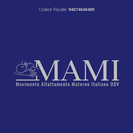
Codice Fiscale:
94074040489