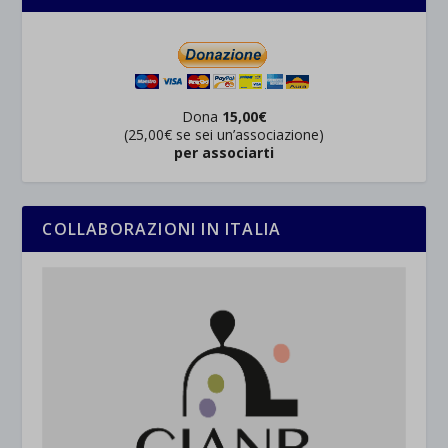
Dona
15,00€
(25,00€ se sei un’associazione)
per associarti
COLLABORAZIONI IN ITALIA