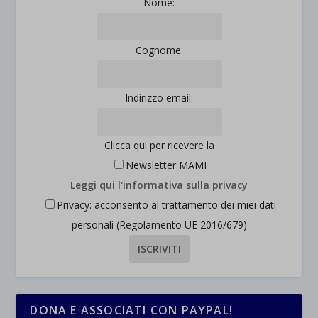
Nome:
Cognome:
Indirizzo email:
Clicca qui per ricevere la
Newsletter MAMI
Leggi qui l'informativa sulla privacy
Privacy: acconsento al trattamento dei miei dati
personali (Regolamento UE 2016/679)
DONA E ASSOCIATI CON PAYPAL!