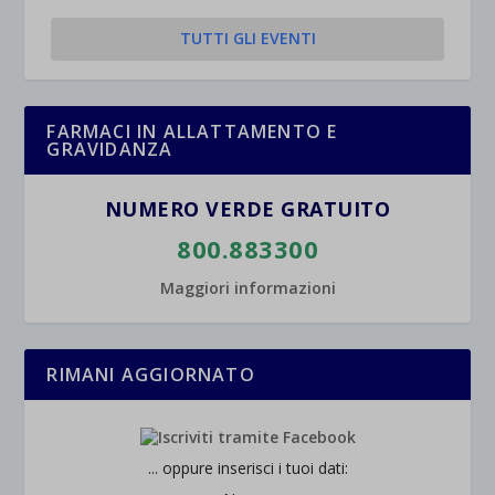
TUTTI GLI EVENTI
FARMACI IN ALLATTAMENTO E
GRAVIDANZA
NUMERO VERDE GRATUITO
800.883300
Maggiori informazioni
RIMANI AGGIORNATO
... oppure inserisci i tuoi dati: