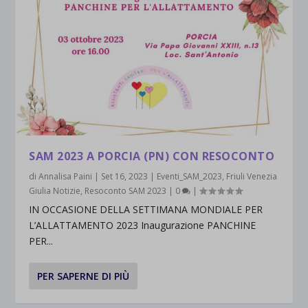
SAM 2023 A PORCIA (PN) CON RESOCONTO
di
Annalisa Paini
|
Set 16, 2023
|
Eventi_SAM_2023
,
Friuli Venezia
Giulia Notizie
,
Resoconto SAM 2023
|
0
|
IN OCCASIONE DELLA SETTIMANA MONDIALE PER
L’ALLATTAMENTO 2023 Inaugurazione PANCHINE
PER...
PER SAPERNE DI PIÙ