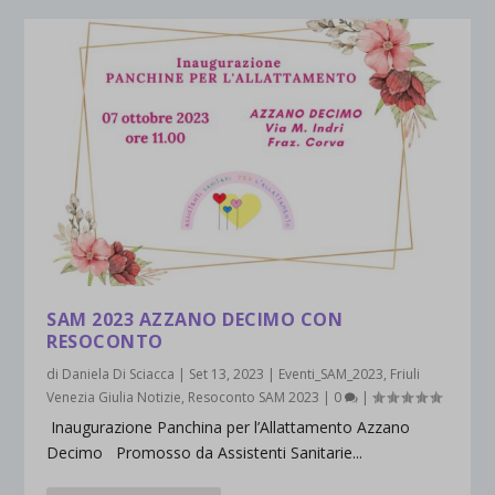
SAM 2023 AZZANO DECIMO CON
RESOCONTO
di
Daniela Di Sciacca
|
Set 13, 2023
|
Eventi_SAM_2023
,
Friuli
Venezia Giulia Notizie
,
Resoconto SAM 2023
|
0
|
Inaugurazione Panchina per l’Allattamento Azzano
Decimo Promosso da Assistenti Sanitarie...