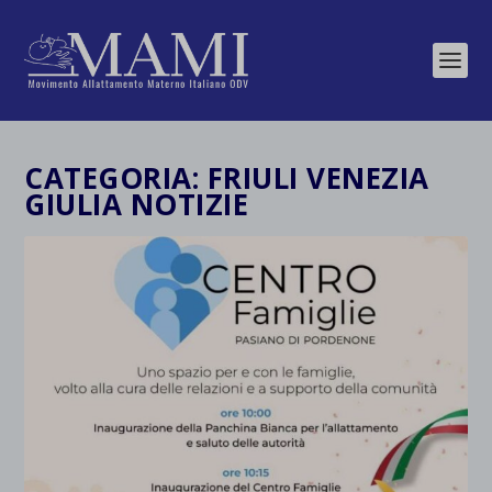
CATEGORIA:
FRIULI VENEZIA
GIULIA NOTIZIE