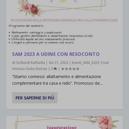
SAM 2023 A UDINE CON RESOCONTO
di
Grillandi Raffaella
|
Set 21, 2023
|
Eventi_SAM_2023
,
Friuli
Venezia Giulia Notizie
|
0
|
“Stiamo connessi: allattamento e alimentazione
complementare tra casa e nido”. Promosso da:...
PER SAPERNE DI PIÙ