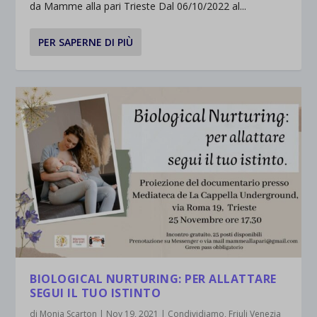
da Mamme alla pari Trieste Dal 06/10/2022 al...
PER SAPERNE DI PIÙ
BIOLOGICAL NURTURING: PER ALLATTARE
SEGUI IL TUO ISTINTO
di
Monia Scarton
|
Nov 19, 2021
|
Condividiamo
,
Friuli Venezia