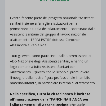
Evento facente parte del progetto nazionale “Assistenti
sanitari insieme a famiglie e istituzioni per la
promozione e tutela dell’allattamento”, coordinato dalle
Assistenti Sanitarie del gruppo di lavoro nazionale
allattamento TSRM-PSTRP dott.sse Corocher
Alessandra e Paola Roà.
Tutti gli eventi sono patrocinati dalla Commissione di
Albo Nazionale degli Assistenti Sanitari, e hanno un
logo comune a tutti: Assistenti Sanitari per
l’Allattamento . Questo con lo scopo di promuovere
l’impegno della nostra figura professionale in ambito
materno-infantile, in particolare in tema di allattamento.
Nello specifico, tutta la cittadinanza è invitata
all’inaugurazione della “PANCHINA BIANCA per
l’Allattamento ” di Azzano Decimo
, che vuole