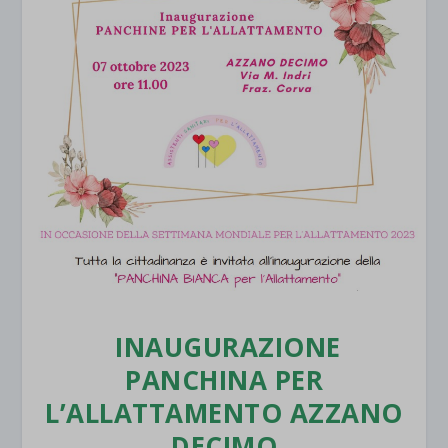
INAUGURAZIONE
PANCHINA PER
L’ALLATTAMENTO AZZANO
DECIMO