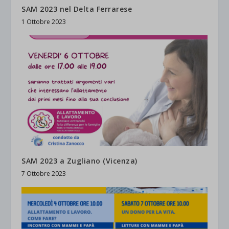
SAM 2023 nel Delta Ferrarese
1 Ottobre 2023
SAM 2023 a Zugliano (Vicenza)
7 Ottobre 2023