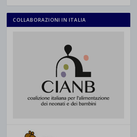
COLLABORAZIONI IN ITALIA