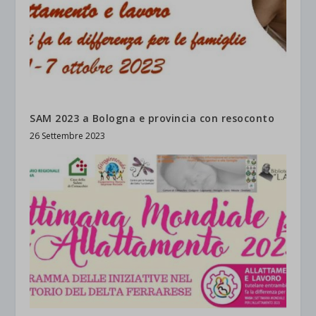
SAM 2023 a Bologna e provincia con resoconto
26 Settembre 2023