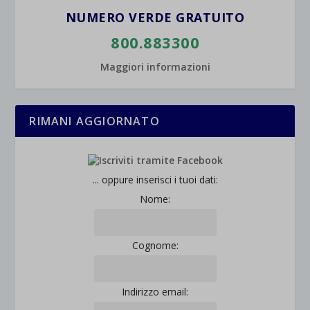
NUMERO VERDE GRATUITO
800.883300
Maggiori informazioni
RIMANI AGGIORNATO
... oppure inserisci i tuoi dati:
Nome:
Cognome:
Indirizzo email: