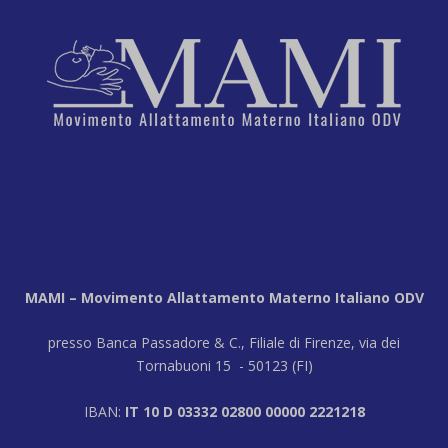
MAMI – Movimento Allattamento Materno Italiano ODV
presso Banca Passadore & C., Filiale di Firenze, via dei
Tornabuoni 15 - 50123 (FI)
IBAN:
IT 10 D 03332 02800 00000 2221218