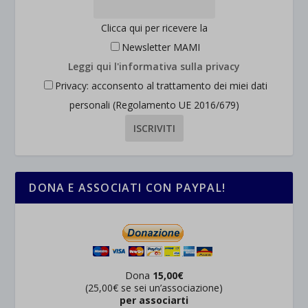
Clicca qui per ricevere la
Newsletter MAMI
Leggi qui l'informativa sulla privacy
Privacy: acconsento al trattamento dei miei dati
personali (Regolamento UE 2016/679)
DONA E ASSOCIATI CON PAYPAL!
Dona
15,00€
(25,00€ se sei un’associazione)
per associarti