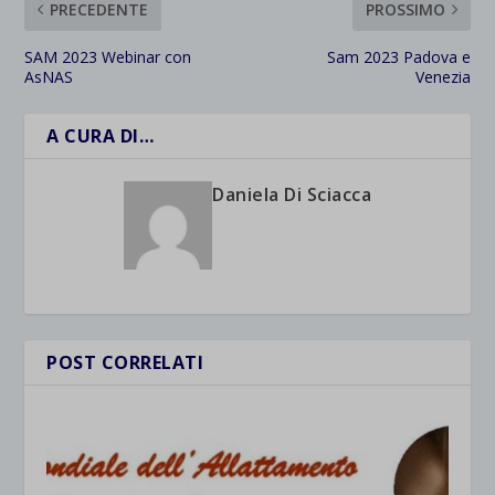
PRECEDENTE
PROSSIMO
SAM 2023 Webinar con
Sam 2023 Padova e
AsNAS
Venezia
A CURA DI…
Daniela Di Sciacca
POST CORRELATI