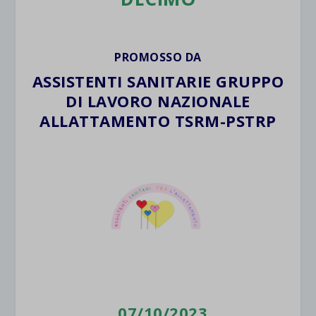
PROMOSSO DA
ASSISTENTI SANITARIE GRUPPO
DI LAVORO NAZIONALE
ALLATTAMENTO TSRM-PSTRP
07/10/2023