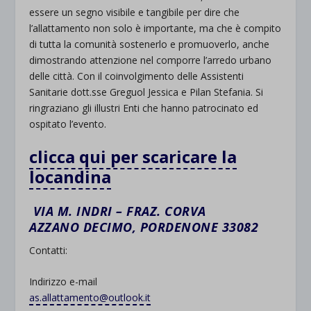
essere un segno visibile e tangibile per dire che
l’allattamento non solo è importante, ma che è compito
di tutta la comunità sostenerlo e promuoverlo, anche
dimostrando attenzione nel comporre l’arredo urbano
delle città. Con il coinvolgimento delle Assistenti
Sanitarie dott.sse Greguol Jessica e Pilan Stefania. Si
ringraziano gli illustri Enti che hanno patrocinato ed
ospitato l’evento.
clicca qui per scaricare la
locandina
VIA M. INDRI – FRAZ. CORVA
AZZANO DECIMO, PORDENONE 33082
Contatti:
Indirizzo e-mail
as.allattamento@outlook.it