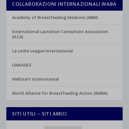
COLLABORAZIONI INTERNAZIONALI WABA
Academy of Breastfeeding Medicine (ABM)
International Lactation Consultant Association
(ILCA)
La Leche League International
LINKAGES
Wellstart International
World Alliance for Breastfeeding Action (WABA)
SITI UTILI – SITI AMICI