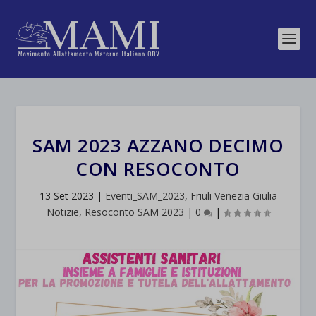
SAM 2023 AZZANO DECIMO
CON RESOCONTO
13 Set 2023
|
Eventi_SAM_2023
,
Friuli Venezia Giulia
Notizie
,
Resoconto SAM 2023
|
0
|