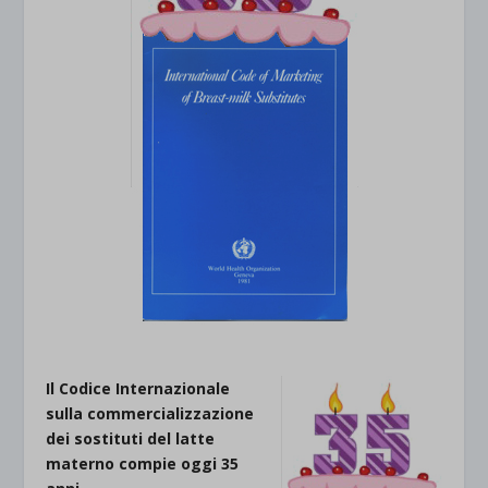
Il Codice Internazionale
sulla commercializzazione
dei sostituti del latte
materno compie oggi 35