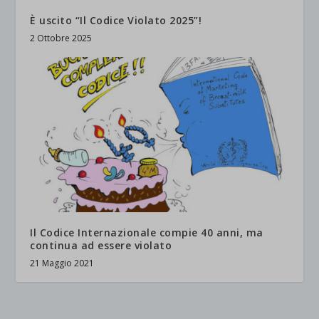
È uscito “Il Codice Violato 2025”!
2 Ottobre 2025
Il Codice Internazionale compie 40 anni, ma
continua ad essere violato
21 Maggio 2021