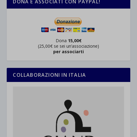
DONA E ASSOCIATI CON PAYPAL!
Dona
15,00€
(25,00€ se sei un’associazione)
per associarti
COLLABORAZIONI IN ITALIA