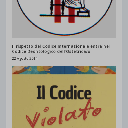
Il rispetto del Codice Internazionale entra nel
Codice Deontologico dell’Ostetrica/o
22 Agosto 2014