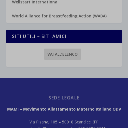
Wellstart International
World Alliance for Breastfeeding Action (WABA)
SITI UTILI – SITI AMICI
VAI ALL’ELENCO
SEDE LEGALE
MAMI – Movimento Allattamento Materno Italiano ODV
Via Pisana, 105 – 50018 Scandicci (FI)