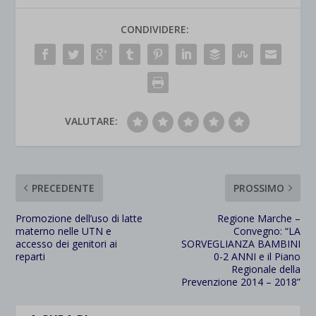
CONDIVIDERE:
VALUTARE:
PRECEDENTE
PROSSIMO
Promozione dell’uso di latte
Regione Marche –
materno nelle UTN e
Convegno: “LA
accesso dei genitori ai
SORVEGLIANZA BAMBINI
reparti
0-2 ANNI e il Piano
Regionale della
Prevenzione 2014 – 2018”