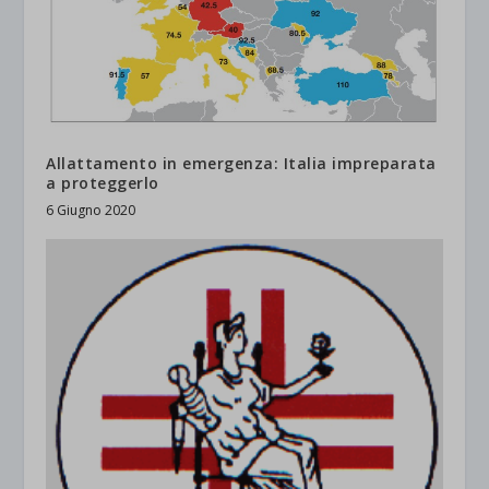
Allattamento in emergenza: Italia impreparata
a proteggerlo
6 Giugno 2020