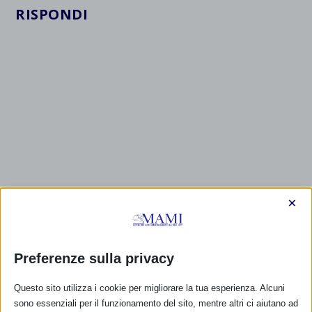
RISPONDI
×
Preferenze sulla privacy
Questo sito utilizza i cookie per migliorare la tua esperienza. Alcuni
sono essenziali per il funzionamento del sito, mentre altri ci aiutano ad