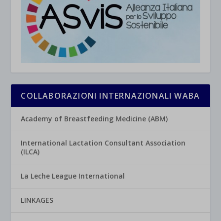
COLLABORAZIONI INTERNAZIONALI WABA
Academy of Breastfeeding Medicine (ABM)
International Lactation Consultant Association
(ILCA)
La Leche League International
LINKAGES