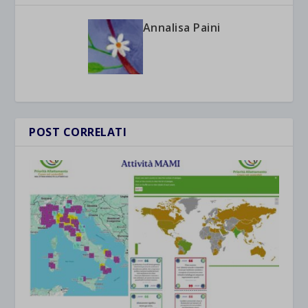
Annalisa Paini
POST CORRELATI