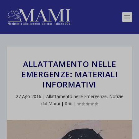
ALLATTAMENTO NELLE
EMERGENZE: MATERIALI
INFORMATIVI
27 Ago 2016
|
Allattamento nelle Emergenze
,
Notizie
dal Mami
|
0
|