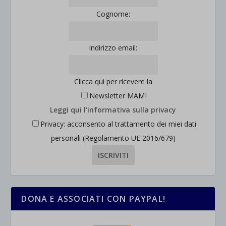
Cognome:
Indirizzo email:
Clicca qui per ricevere la
Newsletter MAMI
Leggi qui l'informativa sulla privacy
Privacy: acconsento al trattamento dei miei dati
personali (Regolamento UE 2016/679)
DONA E ASSOCIATI CON PAYPAL!