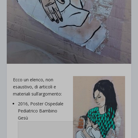
Ecco un elenco, non
esaustivo, di articoli e
materiali sull’argomento:
2016, Poster Ospedale
Pediatrico Bambino
Gesù