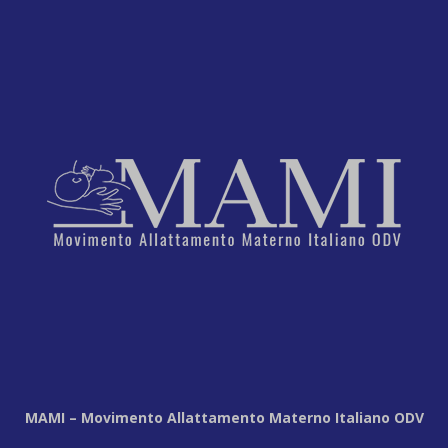
MAMI – Movimento Allattamento Materno Italiano ODV