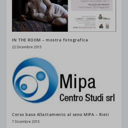
IN THE ROOM – mostra fotografica
22 Dicembre 2015
Corso base Allattamento al seno MIPA – Rieti
7 Dicembre 2015