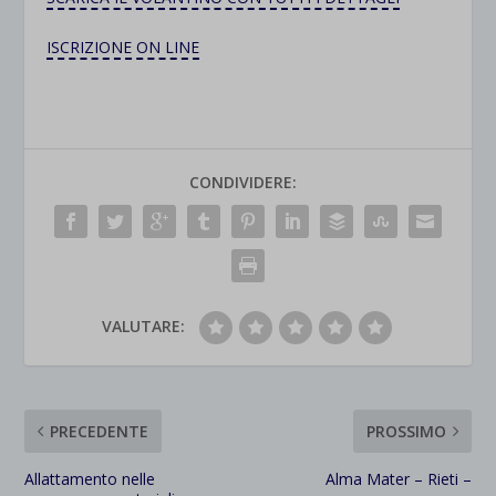
ISCRIZIONE ON LINE
CONDIVIDERE:
VALUTARE:
PRECEDENTE
PROSSIMO
Allattamento nelle
Alma Mater – Rieti –