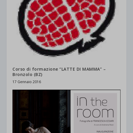
Corso di formazione “LATTE DI MAMMA” –
Bronzolo (BZ)
17 Gennaio 2016