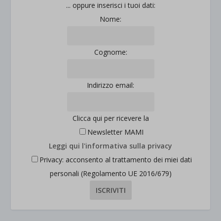
... oppure inserisci i tuoi dati:
Nome:
Cognome:
Indirizzo email:
Clicca qui per ricevere la
Newsletter MAMI
Leggi qui l'informativa sulla privacy
Privacy: acconsento al trattamento dei miei dati
personali (Regolamento UE 2016/679)