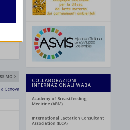
re
SSIMO
COLLABORAZIONI
INTERNAZIONALI WABA
 a Genova
Academy of Breastfeeding
Medicine (ABM)
International Lactation Consultant
Association (ILCA)