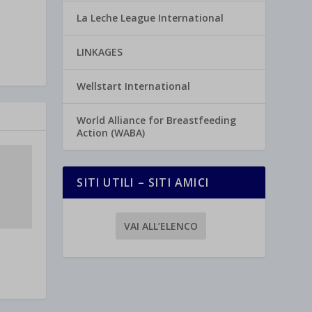
La Leche League International
LINKAGES
Wellstart International
World Alliance for Breastfeeding
Action (WABA)
SITI UTILI – SITI AMICI
VAI ALL’ELENCO