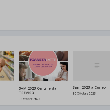
Sam 2023 a Cuneo
SAM 2023 On Line da
TREVISO
30 Ottobre 2023
3 Ottobre 2023