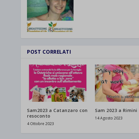
POST CORRELATI
Sam2023 a Catanzaro con
Sam 2023 a Rimini
resoconto
14 Agosto 2023
4 Ottobre 2023