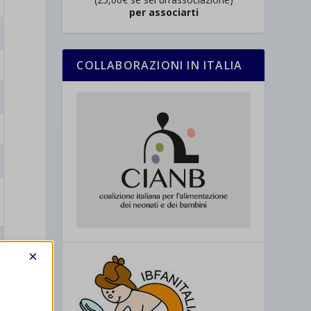
per associarti
COLLABORAZIONI IN ITALIA
×