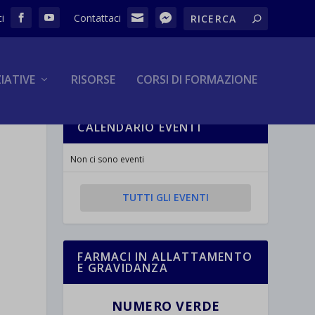
ZIATIVE
RISORSE
CORSI DI FORMAZIONE
CALENDARIO EVENTI
Non ci sono eventi
TUTTI GLI EVENTI
FARMACI IN ALLATTAMENTO
E GRAVIDANZA
NUMERO VERDE