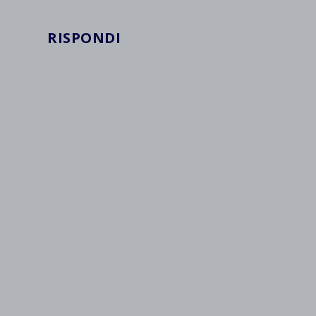
RISPONDI