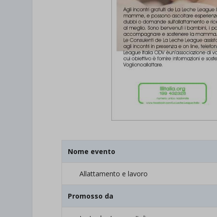
Nome evento
Allattamento e lavoro
Promosso da