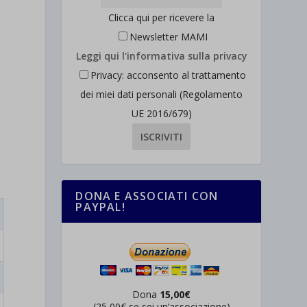
Clicca qui per ricevere la
Newsletter MAMI
Leggi qui l'informativa sulla privacy
Privacy: acconsento al trattamento
dei miei dati personali (Regolamento
UE 2016/679)
DONA E ASSOCIATI CON
PAYPAL!
Dona
15,00€
(25,00€ se sei un’associazione)