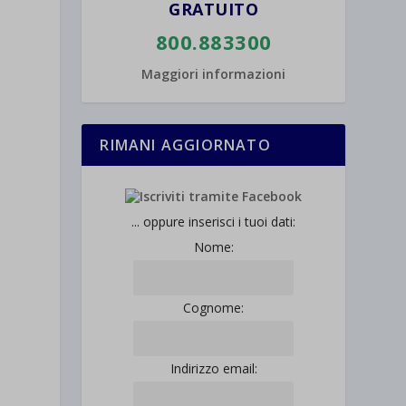
GRATUITO
800.883300
Maggiori informazioni
RIMANI AGGIORNATO
... oppure inserisci i tuoi dati:
Nome:
Cognome:
Indirizzo email: