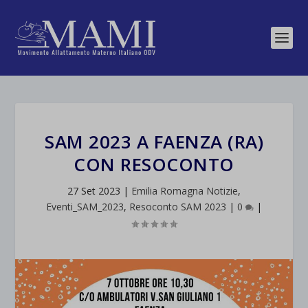
SAM 2023 A FAENZA (RA)
CON RESOCONTO
27 Set 2023
|
Emilia Romagna Notizie
,
Eventi_SAM_2023
,
Resoconto SAM 2023
|
0
|