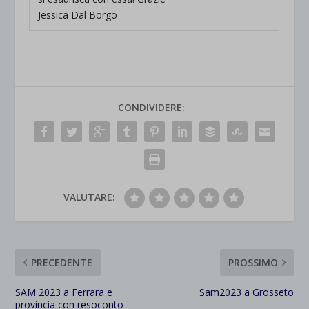
Jessica Dal Borgo
CONDIVIDERE:
VALUTARE:
PRECEDENTE
PROSSIMO
SAM 2023 a Ferrara e
Sam2023 a Grosseto
provincia con resoconto