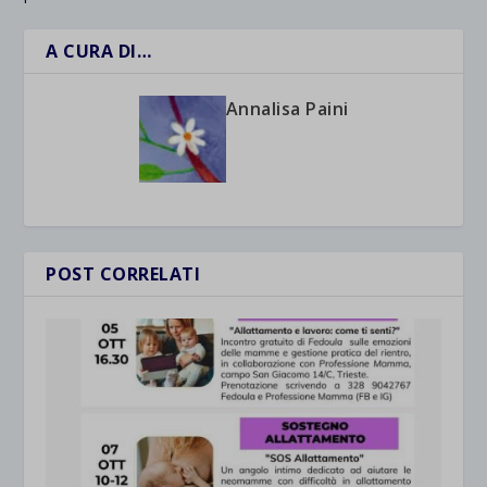
A CURA DI…
Annalisa Paini
POST CORRELATI