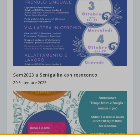
Sam2023 a Senigallia con resoconto
29 Settembre 2023