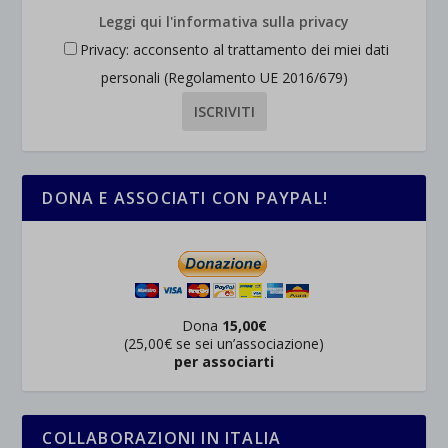
Leggi qui l'informativa sulla privacy
Privacy: acconsento al trattamento dei miei dati
personali (Regolamento UE 2016/679)
DONA E ASSOCIATI CON PAYPAL!
Dona
15,00€
(25,00€ se sei un’associazione)
per associarti
COLLABORAZIONI IN ITALIA