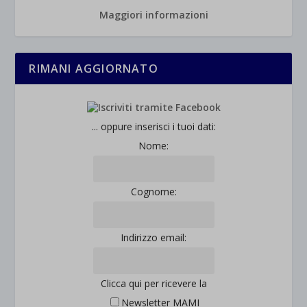
Maggiori informazioni
RIMANI AGGIORNATO
... oppure inserisci i tuoi dati:
Nome:
Cognome:
Indirizzo email:
Clicca qui per ricevere la
Newsletter MAMI