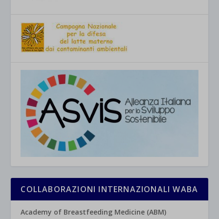
COLLABORAZIONI INTERNAZIONALI WABA
Academy of Breastfeeding Medicine (ABM)