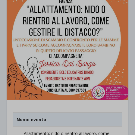
Nome evento
Allattamento: nido o rientro al lavoro, come