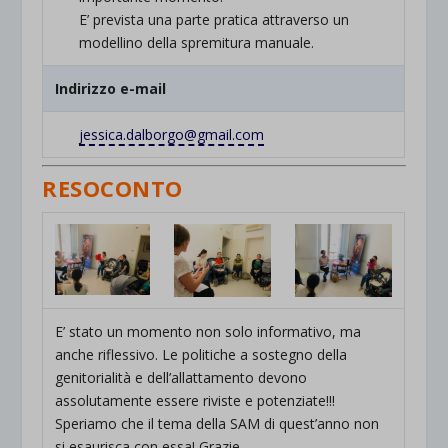
E’ prevista una parte pratica attraverso un
modellino della spremitura manuale.
Indirizzo e-mail
jessica.dalborgo@gmail.com
RESOCONTO
E’ stato un momento non solo informativo, ma
anche riflessivo. Le politiche a sostegno della
genitorialità e dell’allattamento devono
assolutamente essere riviste e potenziate!!!
Speriamo che il tema della SAM di quest’anno non
si esaurisca con essa! Grazie