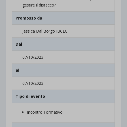
gestire il distacco?
Promosso da
Jessica Dal Borgo IBCLC
Dal
07/10/2023
al
07/10/2023
Tipo di evento
Incontro Formativo