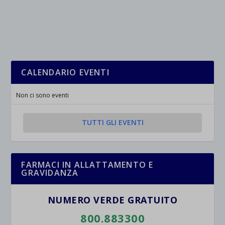
wpc*
CALENDARIO EVENTI
Non ci sono eventi
TUTTI GLI EVENTI
FARMACI IN ALLATTAMENTO E
GRAVIDANZA
NUMERO VERDE GRATUITO
800.883300