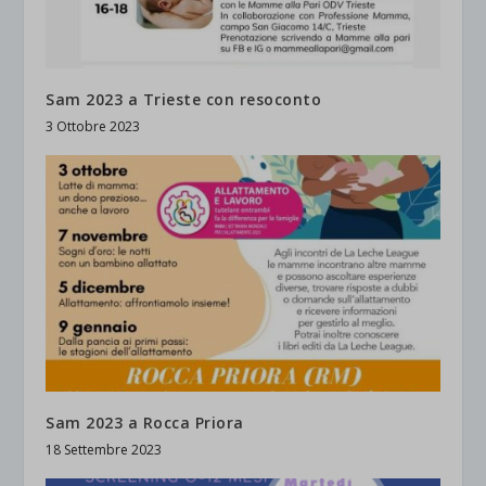
Sam 2023 a Trieste con resoconto
3 Ottobre 2023
Sam 2023 a Rocca Priora
18 Settembre 2023