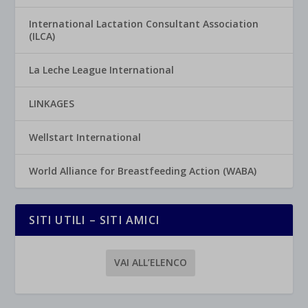
International Lactation Consultant Association
(ILCA)
La Leche League International
LINKAGES
Wellstart International
World Alliance for Breastfeeding Action (WABA)
SITI UTILI – SITI AMICI
VAI ALL’ELENCO