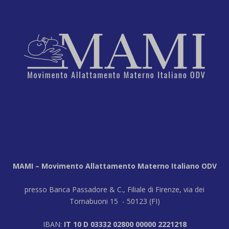
MAMI – Movimento Allattamento Materno Italiano ODV
presso Banca Passadore & C., Filiale di Firenze, via dei
Tornabuoni 15 - 50123 (FI)
IBAN:
IT 10 D 03332 02800 00000 2221218