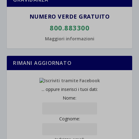
NUMERO VERDE GRATUITO
800.883300
Maggiori informazioni
RIMANI AGGIORNATO
... oppure inserisci i tuoi dati:
Nome:
Cognome: