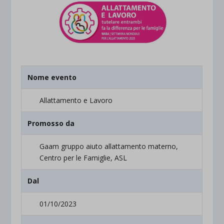
Nome evento
Allattamento e Lavoro
Promosso da
Gaam gruppo aiuto allattamento materno,
Centro per le Famiglie, ASL
Dal
01/10/2023