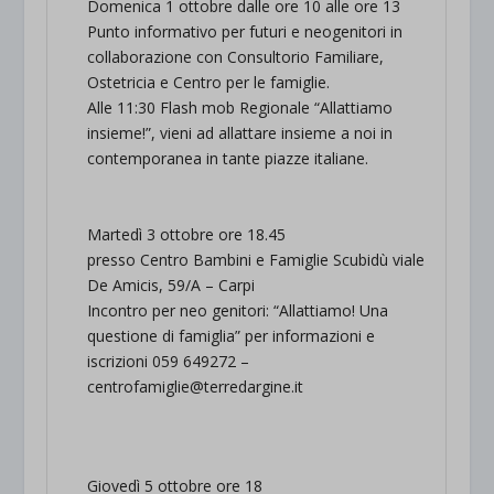
Domenica 1 ottobre dalle ore 10 alle ore 13
Punto informativo per futuri e neogenitori in
collaborazione con Consultorio Familiare,
Ostetricia e Centro per le famiglie.
Alle 11:30 Flash mob Regionale “Allattiamo
insieme!”, vieni ad allattare insieme a noi in
contemporanea in tante piazze italiane.
Martedì 3 ottobre ore 18.45
presso Centro Bambini e Famiglie Scubidù viale
De Amicis, 59/A – Carpi
Incontro per neo genitori: “Allattiamo! Una
questione di famiglia” per informazioni e
iscrizioni 059 649272 –
centrofamiglie@terredargine.it
Giovedì 5 ottobre ore 18