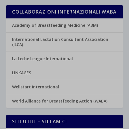
COLLABORAZIONI INTERNAZIONALI WABA
Academy of Breastfeeding Medicine (ABM)
International Lactation Consultant Association
(ILCA)
La Leche League International
LINKAGES
Wellstart International
World Alliance for Breastfeeding Action (WABA)
SITI UTILI – SITI AMICI