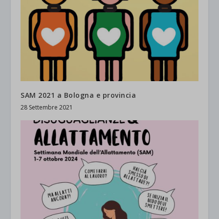
SAM 2021 a Bologna e provincia
28 Settembre 2021