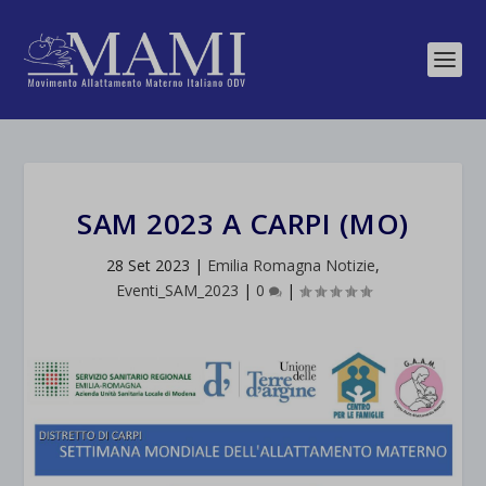
SAM 2023 A CARPI (MO)
28 Set 2023
|
Emilia Romagna Notizie
,
Eventi_SAM_2023
|
0
|