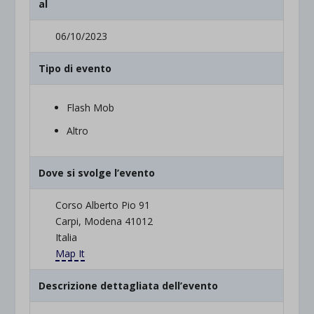
al
06/10/2023
Tipo di evento
Flash Mob
Altro
Dove si svolge l’evento
Corso Alberto Pio 91
Carpi, Modena 41012
Italia
Map It
Descrizione dettagliata dell’evento