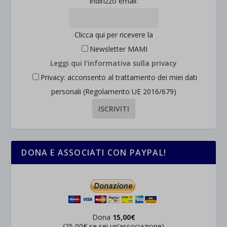
Indirizzo email:
Clicca qui per ricevere la
Newsletter MAMI
Leggi qui l'informativa sulla privacy
Privacy: acconsento al trattamento dei miei dati
personali (Regolamento UE 2016/679)
DONA E ASSOCIATI CON PAYPAL!
Dona
15,00€
(25,00€ se sei un’associazione)