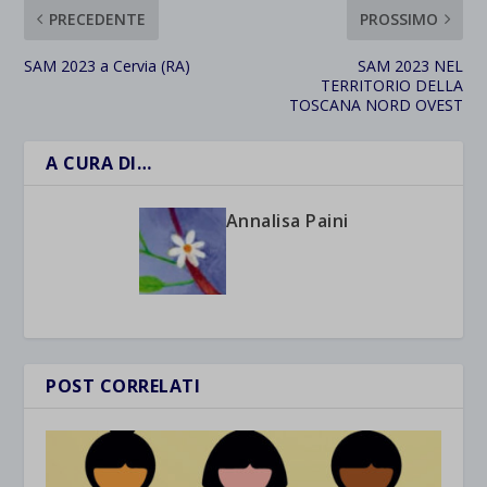
PRECEDENTE
PROSSIMO
SAM 2023 a Cervia (RA)
SAM 2023 NEL
TERRITORIO DELLA
TOSCANA NORD OVEST
A CURA DI…
Annalisa Paini
POST CORRELATI