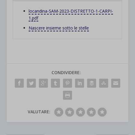
locandina-SAM-2023-DISTRETTO-1-CARPI-
1.pdf
Nascere insieme sotto le stelle
CONDIVIDERE:
VALUTARE: