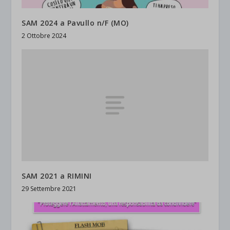
SAM 2024 a Pavullo n/F (MO)
2 Ottobre 2024
SAM 2021 a RIMINI
29 Settembre 2021