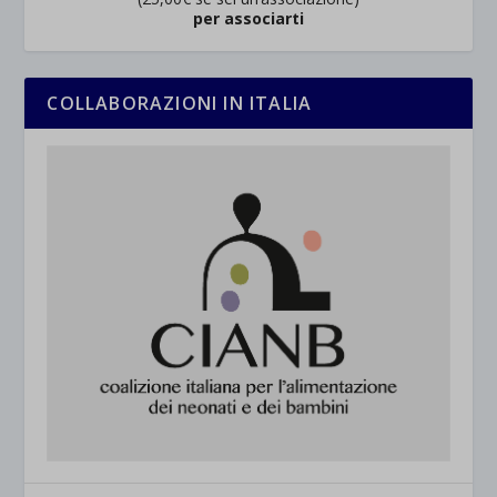
per associarti
COLLABORAZIONI IN ITALIA