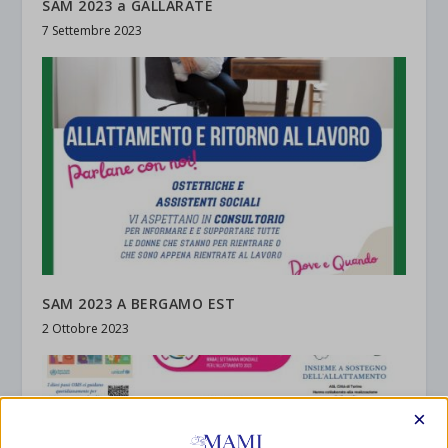
SAM 2023 a GALLARATE
7 Settembre 2023
SAM 2023 A BERGAMO EST
2 Ottobre 2023
×