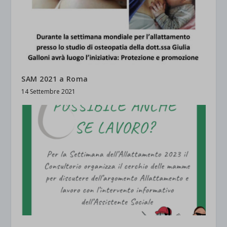
SAM 2021 a Roma
14 Settembre 2021