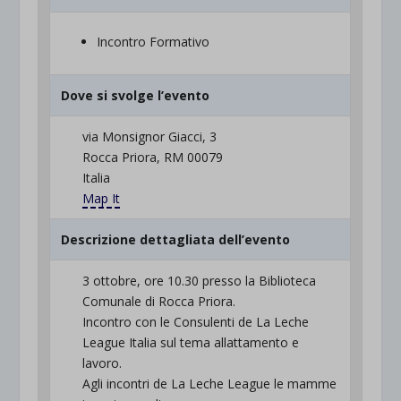
Incontro Formativo
Dove si svolge l’evento
via Monsignor Giacci, 3
Rocca Priora, RM 00079
Italia
Map It
Descrizione dettagliata dell’evento
3 ottobre, ore 10.30 presso la Biblioteca
Comunale di Rocca Priora.
Incontro con le Consulenti de La Leche
League Italia sul tema allattamento e
lavoro.
Agli incontri de La Leche League le mamme