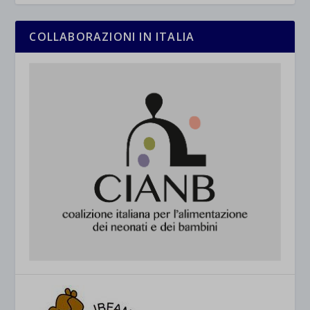
COLLABORAZIONI IN ITALIA