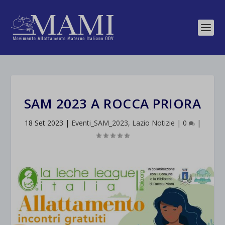
SAM 2023 A ROCCA PRIORA
18 Set 2023
|
Eventi_SAM_2023
,
Lazio Notizie
|
0
|