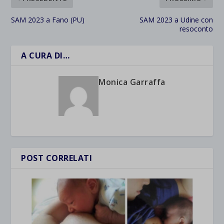
SAM 2023 a Fano (PU)
SAM 2023 a Udine con
resoconto
A CURA DI…
Monica Garraffa
POST CORRELATI