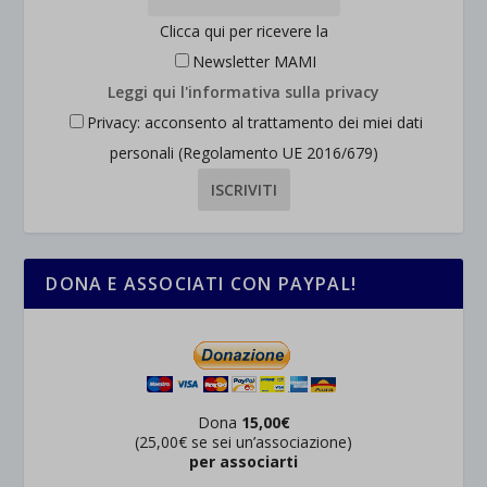
Clicca qui per ricevere la
Newsletter MAMI
Leggi qui l'informativa sulla privacy
Privacy: acconsento al trattamento dei miei dati
personali (Regolamento UE 2016/679)
DONA E ASSOCIATI CON PAYPAL!
Dona
15,00€
(25,00€ se sei un’associazione)
per associarti