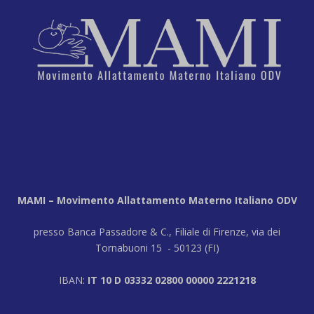
MAMI – Movimento Allattamento Materno Italiano ODV
presso Banca Passadore & C., Filiale di Firenze, via dei
Tornabuoni 15 - 50123 (FI)
IBAN:
IT 10 D 03332 02800 00000 2221218