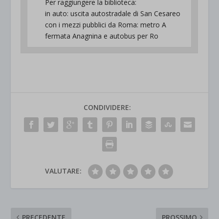
Per raggiungere la biblioteca:
in auto: uscita autostradale di San Cesareo
con i mezzi pubblici da Roma: metro A
fermata Anagnina e autobus per Ro
CONDIVIDERE:
VALUTARE:
PRECEDENTE
PROSSIMO