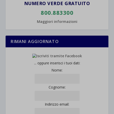
NUMERO VERDE GRATUITO
800.883300
Maggiori informazioni
RIMANI AGGIORNATO
... oppure inserisci i tuoi dati:
Nome:
Cognome:
Indirizzo email: