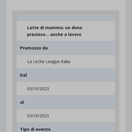
Latte di mamma: un dono
prezioso… anche a lavoro
Promosso da
La Leche League Italia
Dal
03/10/2023
al
03/10/2023
Tipo di evento