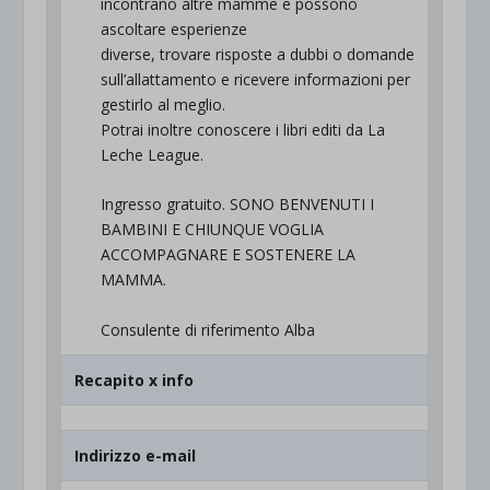
incontrano altre mamme e possono
ascoltare esperienze
diverse, trovare risposte a dubbi o domande
sull’allattamento e ricevere informazioni per
gestirlo al meglio.
Potrai inoltre conoscere i libri editi da La
Leche League.
Ingresso gratuito. SONO BENVENUTI I
BAMBINI E CHIUNQUE VOGLIA
ACCOMPAGNARE E SOSTENERE LA
MAMMA.
Consulente di riferimento Alba
Recapito x info
Indirizzo e-mail