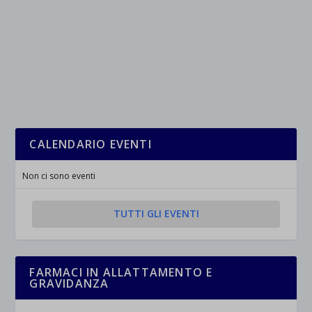
CALENDARIO EVENTI
Non ci sono eventi
TUTTI GLI EVENTI
FARMACI IN ALLATTAMENTO E
GRAVIDANZA