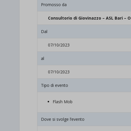
Promosso da
Consultorio di Giovinazzo – ASL Bari – O
Dal
07/10/2023
al
07/10/2023
Tipo di evento
Flash Mob
Dove si svolge l’evento