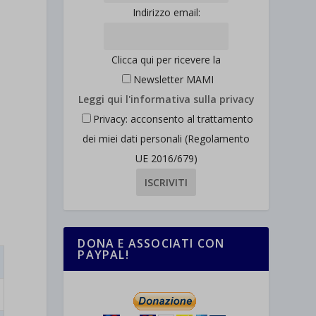
Indirizzo email:
Clicca qui per ricevere la
Newsletter MAMI
Leggi qui l'informativa sulla privacy
Privacy: acconsento al trattamento
dei miei dati personali (Regolamento
UE 2016/679)
DONA E ASSOCIATI CON
PAYPAL!