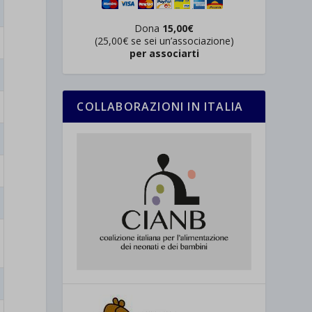
Dona
15,00€
(25,00€ se sei un’associazione)
per associarti
COLLABORAZIONI IN ITALIA