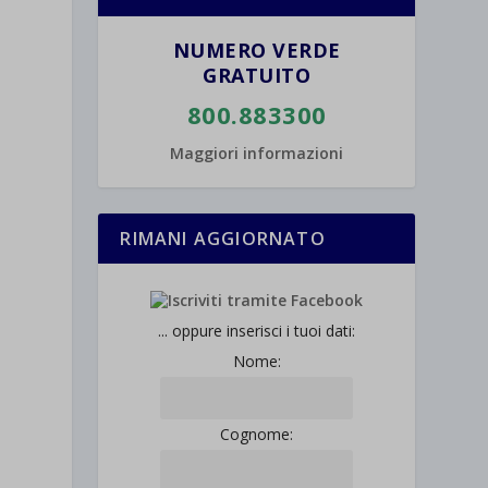
NUMERO VERDE
GRATUITO
800.883300
Maggiori informazioni
RIMANI AGGIORNATO
... oppure inserisci i tuoi dati:
Nome:
Cognome: