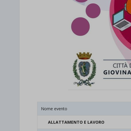
Nome evento
ALLATTAMENTO E LAVORO