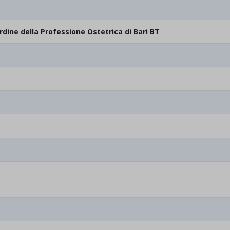
rdine della Professione Ostetrica di Bari BT