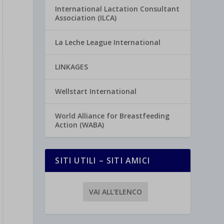
International Lactation Consultant
Association (ILCA)
La Leche League International
LINKAGES
Wellstart International
World Alliance for Breastfeeding
Action (WABA)
SITI UTILI – SITI AMICI
VAI ALL’ELENCO