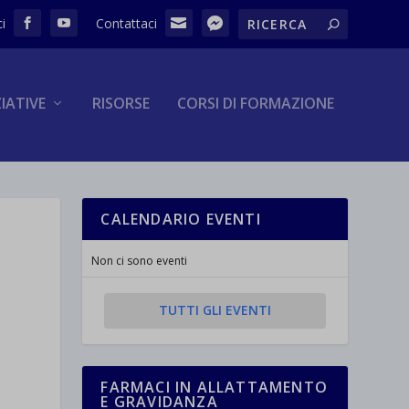
ZIATIVE
RISORSE
CORSI DI FORMAZIONE
CALENDARIO EVENTI
Non ci sono eventi
TUTTI GLI EVENTI
FARMACI IN ALLATTAMENTO
E GRAVIDANZA