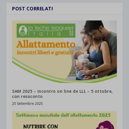
POST CORRELATI
SAM 2025 – incontro on line de LLL – 5 ottobre,
con resoconto
25 Settembre 2025