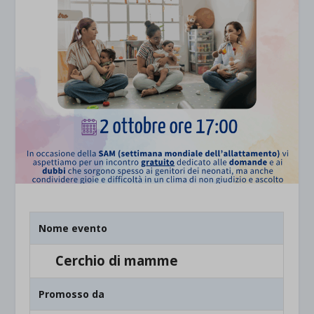
Nome evento
Cerchio di mamme
Promosso da