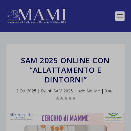
SAM 2025 ONLINE CON
“ALLATTAMENTO E
DINTORNI”
2 Ott 2025
|
Eventi SAM 2025
,
Lazio Notizie
|
0
|