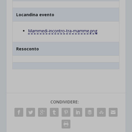
Locandina evento
Mammedi-incontro-tra-mamme.png
Resoconto
CONDIVIDERE: