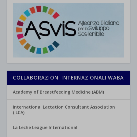
COLLABORAZIONI INTERNAZIONALI WABA
Academy of Breastfeeding Medicine (ABM)
International Lactation Consultant Association
(ILCA)
La Leche League International