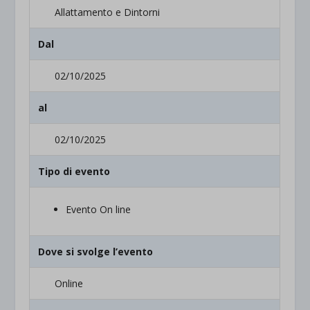
Allattamento e Dintorni
Dal
02/10/2025
al
02/10/2025
Tipo di evento
Evento On line
Dove si svolge l’evento
Online