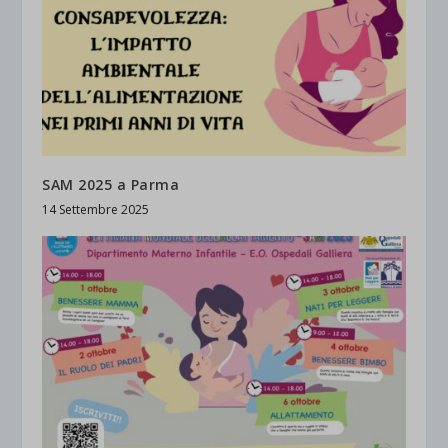
SAM 2025 a Parma
14 Settembre 2025