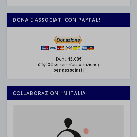
DONA E ASSOCIATI CON PAYPAL!
Dona
15,00€
(25,00€ se sei un’associazione)
per associarti
COLLABORAZIONI IN ITALIA