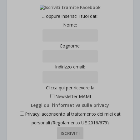
... oppure inserisci i tuoi dati:
Nome:
Cognome:
Indirizzo email:
Clicca qui per ricevere la
Newsletter MAMI
Leggi qui l'informativa sulla privacy
Privacy: acconsento al trattamento dei miei dati
personali (Regolamento UE 2016/679)