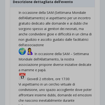
Descrizione dettagliata dell’evento
In occasione della SAM (Settimana Mondiale
dell’Allattamento) vi aspettiamo per un incontro
gratuito dedicato alle domande e ai dubbi che
sorgono spesso ai genitori dei neonati, ma
anche condividere gioie e difficoltà in un clima di
non giudizio e ascolto guidato dalle facilitatrici
dell’associazione
In occasione della SAM – Settimana
Mondiale dell’Allattamento, la nostra
associazione propone diverse iniziative dedicate
a mamme e papà.
Giovedì 2 ottobre, ore 17.00
Vi aspettiamo in un cerchio virtuale di
condivisione, uno spazio accogliente dove poter
affrontare insieme dubbi, domande ed emozioni
che nascono inevitabilmente durante