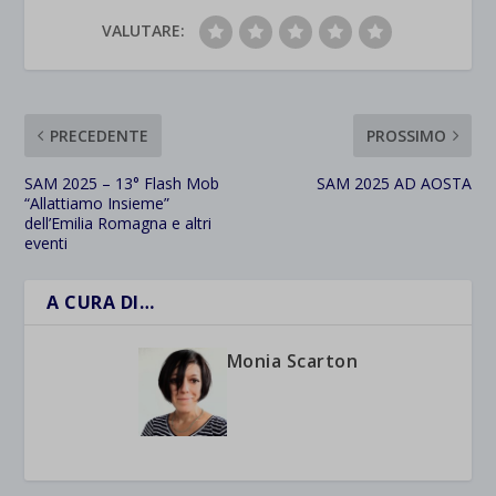
VALUTARE:
PRECEDENTE
PROSSIMO
SAM 2025 – 13° Flash Mob
SAM 2025 AD AOSTA
“Allattiamo Insieme”
dell’Emilia Romagna e altri
eventi
A CURA DI…
Monia Scarton