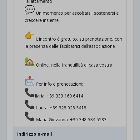
l’allattamento
Un momento per ascoltarsi, sostenersi e
crescere insieme.
L’incontro è gratuito, su prenotazione, con
la presenza delle facilitatrici dell’associazione
Online, nella tranquillità di casa vostra
Per info e prenotazioni:
Ilaria: ‪+39 333 160 6414‬
Laura: +39 328 025 5418
Maria Giovanna: +39 348 584 5583
Indirizzo e-mail