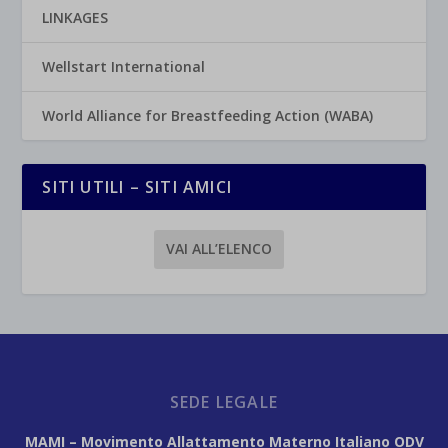
LINKAGES
Wellstart International
World Alliance for Breastfeeding Action (WABA)
SITI UTILI – SITI AMICI
VAI ALL’ELENCO
SEDE LEGALE
MAMI – Movimento Allattamento Materno Italiano ODV