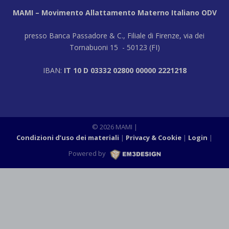
MAMI – Movimento Allattamento Materno Italiano ODV
presso Banca Passadore & C., Filiale di Firenze, via dei
Tornabuoni 15 - 50123 (FI)
IBAN:
IT 10 D 03332 02800 00000 2221218
© 2026 MAMI |
Condizioni d’uso dei materiali
Privacy & Cookie
Login
|
Powered by
M3DESIGN