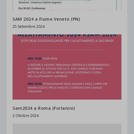
SAM 2024 a Fiume Veneto (PN)
25 Settembre 2024
Sam2024 a Roma (Forlanini)
2 Ottobre 2024