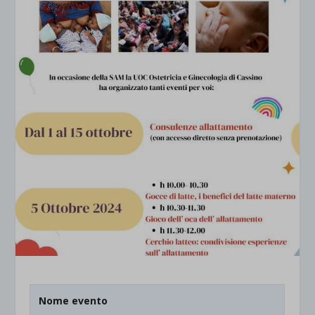
Nome evento