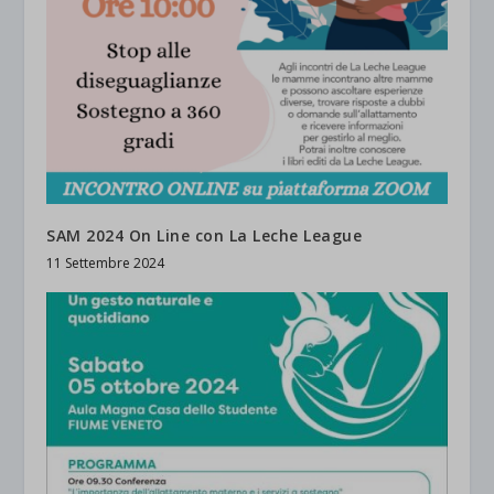
SAM 2024 On Line con La Leche League
11 Settembre 2024