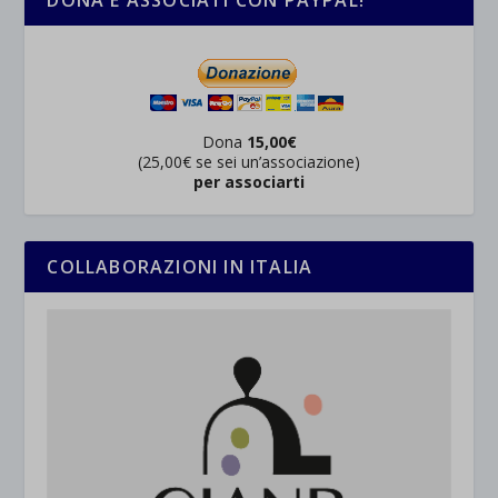
DONA E ASSOCIATI CON PAYPAL!
Dona
15,00€
(25,00€ se sei un’associazione)
per associarti
COLLABORAZIONI IN ITALIA