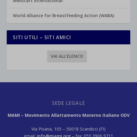
Wellstart International
World Alliance for Breastfeeding Action (WABA)
SITI UTILI – SITI AMICI
VAI ALL’ELENCO
SEDE LEGALE
MAMI – Movimento Allattamento Materno Italiano ODV
Via Pisana, 105 – 50018 Scandicci (FI)
email:
info@mami.org
– fax: 055 3906 9711