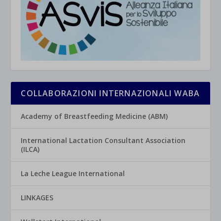
COLLABORAZIONI INTERNAZIONALI WABA
Academy of Breastfeeding Medicine (ABM)
International Lactation Consultant Association
(ILCA)
La Leche League International
LINKAGES