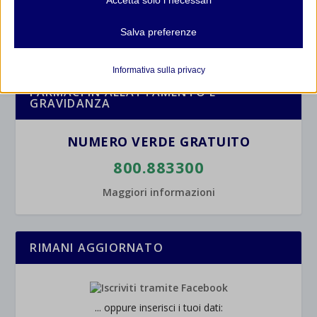
Accetta solo i necessari
e servizi non richiedono il consenso dell'utente secondo il GDPR.
Mostra dettagli
TUTTI GLI EVENTI
Salva preferenze
Analitici
et-editor-available-post-*
I cookie di statistica raccolgono informazioni sull'utilizzo,
Informativa sulla privacy
consentendoci di ottenere informazioni su come i visitatori
mhcookie
FARMACI IN ALLATTAMENTO E
interagiscono con il nostro sito web.
GRAVIDANZA
wordpress_logged_in_*
Mostra dettagli
wordpress_test_cookie
Altri servizi
NUMERO VERDE GRATUITO
_ga
Questa categoria include tutti i cookie, i domini e i servizi che non
wp-settings-*
800.883300
rientrano nelle altre categorie specifiche o che non sono stati
_ga_*
wp-settings-time-*
esplicitamente categorizzati.
Maggiori informazioni
jetpackState[message]
Mostra dettagli
et-saved-post*
RIMANI AGGIORNATO
wpc*
... oppure inserisci i tuoi dati: