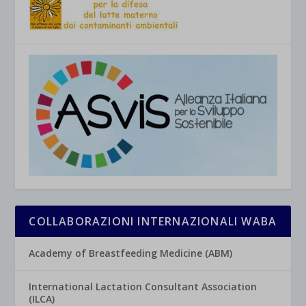
COLLABORAZIONI INTERNAZIONALI WABA
Academy of Breastfeeding Medicine (ABM)
International Lactation Consultant Association
(ILCA)