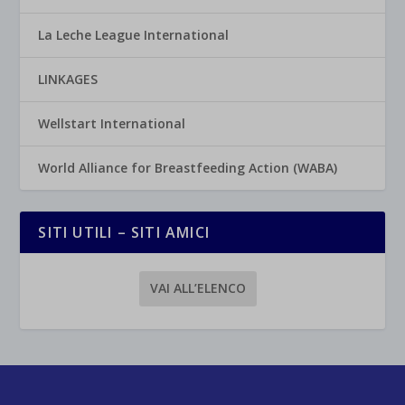
La Leche League International
LINKAGES
Wellstart International
World Alliance for Breastfeeding Action (WABA)
SITI UTILI – SITI AMICI
VAI ALL’ELENCO