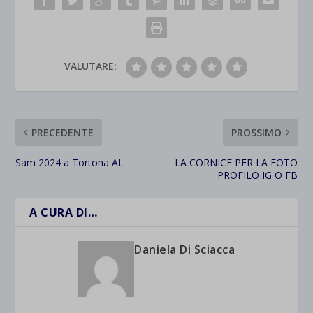
VALUTARE:
PRECEDENTE
PROSSIMO
Sam 2024 a Tortona AL
LA CORNICE PER LA FOTO
PROFILO IG O FB
A CURA DI…
Daniela Di Sciacca