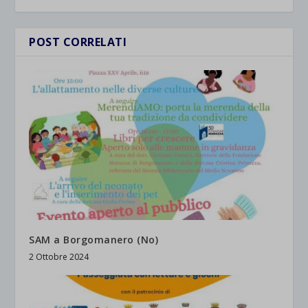
POST CORRELATI
SAM a Borgomanero (No)
2 Ottobre 2024