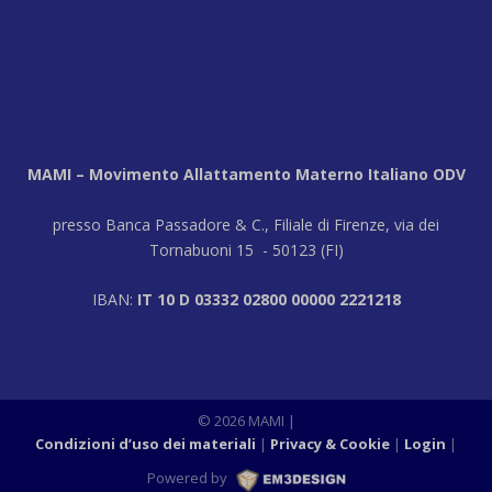
MAMI – Movimento Allattamento Materno Italiano ODV
presso Banca Passadore & C., Filiale di Firenze, via dei
Tornabuoni 15 - 50123 (FI)
IBAN:
IT 10 D 03332 02800 00000 2221218
© 2026 MAMI |
Condizioni d’uso dei materiali
Privacy & Cookie
Login
|
Powered by