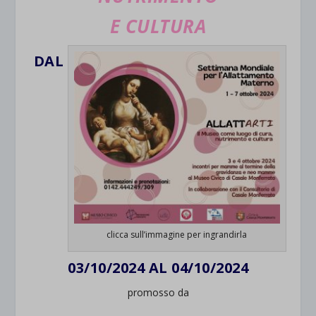
E CULTURA
DAL
clicca sull’immagine per ingrandirla
03/10/2024 AL 04/10/2024
promosso da