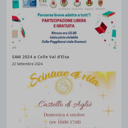
SAM 2024 a Colle Val d’Elsa
22 Settembre 2024