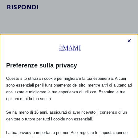
RISPONDI
×
Preferenze sulla privacy
Questo sito utilizza i cookie per migliorare la tua esperienza. Alcuni
sono essenziali per il funzionamento del sito, mentre altri ci aiutano ad
analizzare e migliorare la tua esperienza di utilizzo. Esamina le tue
opzioni e fai la tua scelta.
Se hai meno di 16 anni, assicurati di aver ricevuto il consenso di un
genitore o tutore per tutti i cookie non essenziali.
La tua privacy è importante per noi. Puoi regolare le impostazioni dei