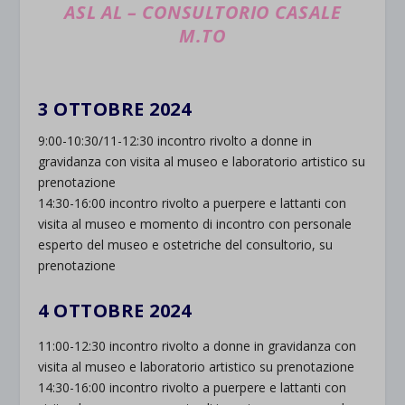
ASL AL – CONSULTORIO CASALE
M.TO
3 OTTOBRE 2024
9:00-10:30/11-12:30 incontro rivolto a donne in
gravidanza con visita al museo e laboratorio artistico su
prenotazione
14:30-16:00 incontro rivolto a puerpere e lattanti con
visita al museo e momento di incontro con personale
esperto del museo e ostetriche del consultorio, su
prenotazione
4 OTTOBRE 2024
11:00-12:30 incontro rivolto a donne in gravidanza con
visita al museo e laboratorio artistico su prenotazione
14:30-16:00 incontro rivolto a puerpere e lattanti con