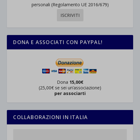
personali (Regolamento UE 2016/679)
DONA E ASSOCIATI CON PAYPAL!
Dona
15,00€
(25,00€ se sei un’associazione)
per associarti
COLLABORAZIONI IN ITALIA