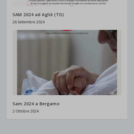
SAM 2024 ad Agliè (TO)
26 Settembre 2024
Sam 2024 a Bergamo
2 Ottobre 2024