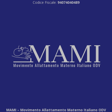
Codice Fiscale:
94074040489
MAMI – Movimento Allattamento Materno Italiano ODV