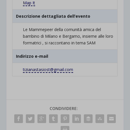
Map It
Descrizione dettagliata dell’evento
Le Mammepeer della comunità amica del
bambino di Milano e Bergamo, insieme alle loro
formatrici , si raccontano in tema SAM
Indirizzo e-mail
tizianastasiost@gmail.com
CONDIVIDERE: