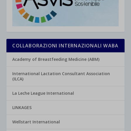
COLLABORAZIONI INTERNAZIONALI WABA
Academy of Breastfeeding Medicine (ABM)
International Lactation Consultant Association
(ILCA)
La Leche League International
LINKAGES
Wellstart International