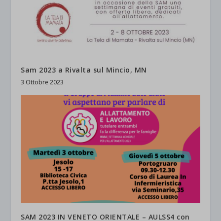
Sam 2023 a Rivalta sul Mincio, MN
3 Ottobre 2023
SAM 2023 IN VENETO ORIENTALE – AULSS4 con