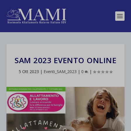
SAM 2023 EVENTO ONLINE
5 Ott 2023
|
Eventi_SAM_2023
|
0
|