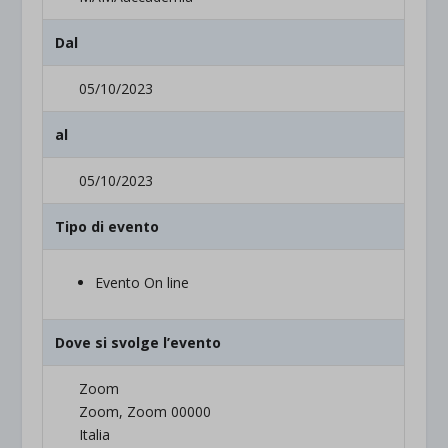
Dal
05/10/2023
al
05/10/2023
Tipo di evento
Evento On line
Dove si svolge l’evento
Zoom
Zoom, Zoom 00000
Italia