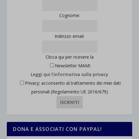
Cognome:
Indirizzo email:
Clicca qui per ricevere la
Newsletter MAMI
Leggi qui l'informativa sulla privacy
Privacy: acconsento al trattamento dei miei dati
personali (Regolamento UE 2016/679)
DONA E ASSOCIATI CON PAYPAL!