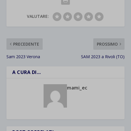
VALUTARE:
PRECEDENTE
PROSSIMO
Sam 2023 Verona
SAM 2023 a Rivoli (TO)
A CURA DI…
mami_ec