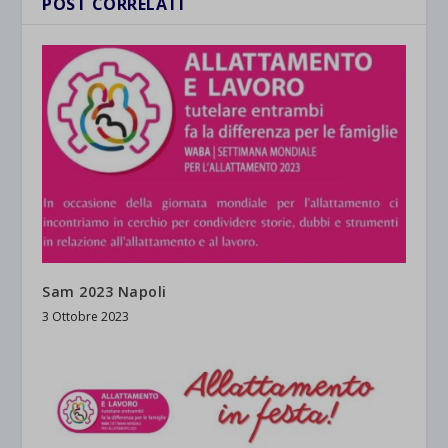
POST CORRELATI
Sam 2023 Napoli
3 Ottobre 2023