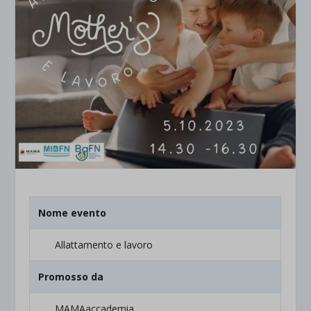
Nome evento
Allattamento e lavoro
Promosso da
MAMAaccademia