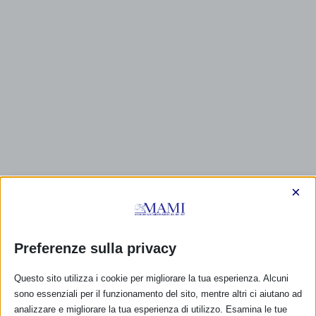
×
Preferenze sulla privacy
Questo sito utilizza i cookie per migliorare la tua esperienza. Alcuni
sono essenziali per il funzionamento del sito, mentre altri ci aiutano ad
analizzare e migliorare la tua esperienza di utilizzo. Esamina le tue