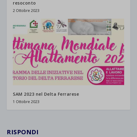
resoconto
2 Ottobre 2023
SAM 2023 nel Delta Ferrarese
1 Ottobre 2023
RISPONDI