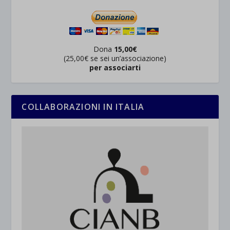
Dona
15,00€
(25,00€ se sei un’associazione)
per associarti
COLLABORAZIONI IN ITALIA