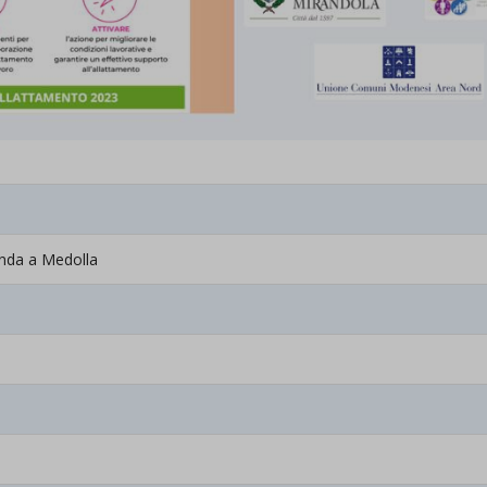
onda a Medolla