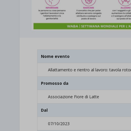
Nome evento
Allattamento e rientro al lavoro: tavola rot
Promosso da
Associazione Fiore di Latte
Dal
07/10/2023