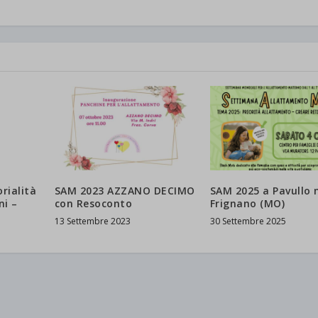
rialità
SAM 2023 AZZANO DECIMO
SAM 2025 a Pavullo 
ni –
con Resoconto
Frignano (MO)
13 Settembre 2023
30 Settembre 2025