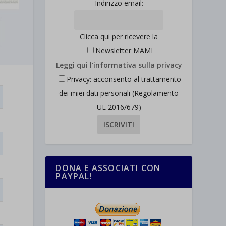
Indirizzo email:
Clicca qui per ricevere la
Newsletter MAMI
Leggi qui l'informativa sulla privacy
Privacy: acconsento al trattamento
dei miei dati personali (Regolamento
UE 2016/679)
DONA E ASSOCIATI CON
PAYPAL!