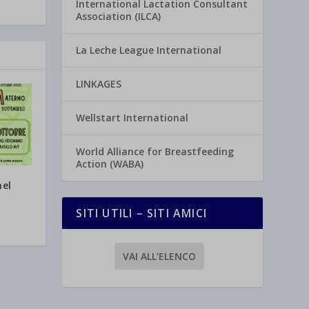
International Lactation Consultant
Association (ILCA)
La Leche League International
LINKAGES
Wellstart International
World Alliance for Breastfeeding
Action (WABA)
nel
SITI UTILI – SITI AMICI
VAI ALL’ELENCO