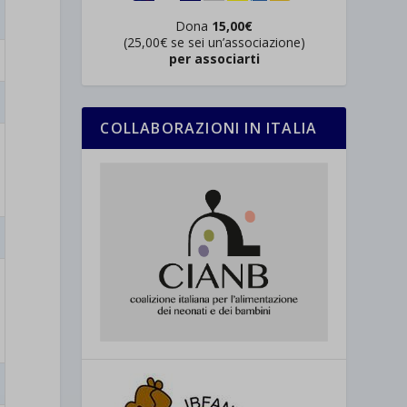
Dona
15,00€
(25,00€ se sei un’associazione)
per associarti
COLLABORAZIONI IN ITALIA