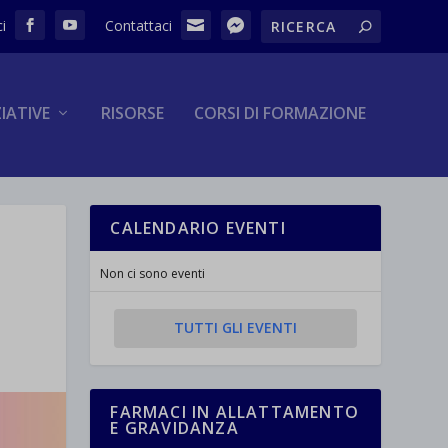
ZIATIVE
RISORSE
CORSI DI FORMAZIONE
CALENDARIO EVENTI
Non ci sono eventi
TUTTI GLI EVENTI
FARMACI IN ALLATTAMENTO
E GRAVIDANZA