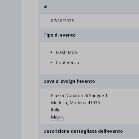
al
07/10/2023
Tipo di evento
Flash Mob
Conferenza
Dove si svolge l’evento
Piazza Donatori di Sangue 1
Medolla, Modena 41036
Italia
Map It
Descrizione dettagliata dell’evento