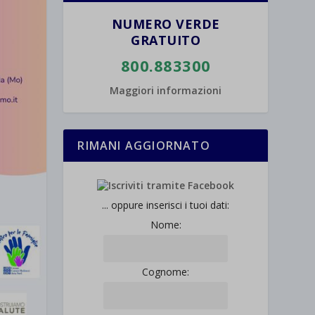
NUMERO VERDE
GRATUITO
800.883300
Maggiori informazioni
RIMANI AGGIORNATO
... oppure inserisci i tuoi dati:
Nome:
Cognome: