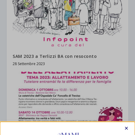
SAM 2023 a Terlizzi BA con resoconto
28 Settembre 2023
×