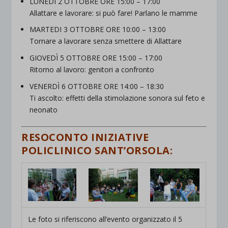
LUNEDI 2 OTTOBRE ORE 15:00 – 17:00
Allattare e lavorare: si può fare! Parlano le mamme
MARTEDI 3 OTTOBRE ORE 10:00 – 13:00
Tornare a lavorare senza smettere di Allattare
GIOVEDÌ 5 OTTOBRE ORE 15:00 – 17:00
Ritorno al lavoro: genitori a confronto
VENERDÌ 6 OTTOBRE ORE 14:00 – 18:30
Ti ascolto: effetti della stimolazione sonora sul feto e
neonato
RESOCONTO INIZIATIVE
POLICLINICO SANT’ORSOLA:
Le foto si riferiscono all’evento organizzato il 5