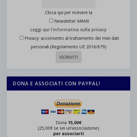
Clicca qui per ricevere la
Newsletter MAMI
Leggi qui l'informativa sulla privacy
Privacy: acconsento al trattamento dei miei dati
personali (Regolamento UE 2016/679)
DONA E ASSOCIATI CON PAYPAL!
Dona
15,00€
(25,00€ se sei un’associazione)
per associarti