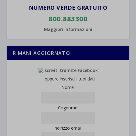
NUMERO VERDE GRATUITO
800.883300
Maggiori informazioni
RIMANI AGGIORNATO
... oppure inserisci i tuoi dati:
Nome:
Cognome:
Indirizzo email: