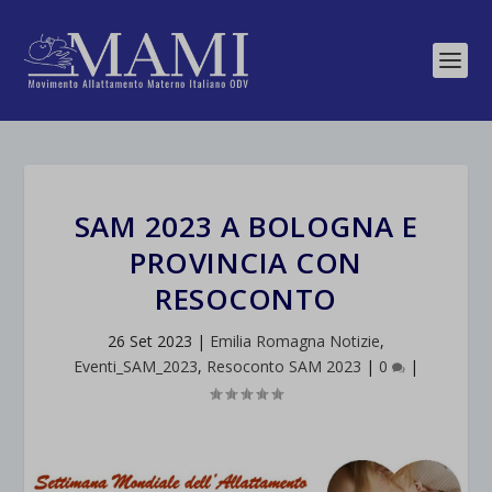
SAM 2023 A BOLOGNA E
PROVINCIA CON
RESOCONTO
26 Set 2023
|
Emilia Romagna Notizie
,
Eventi_SAM_2023
,
Resoconto SAM 2023
|
0
|