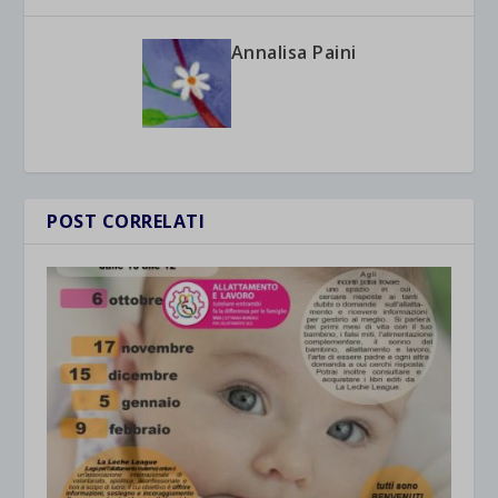
Annalisa Paini
POST CORRELATI