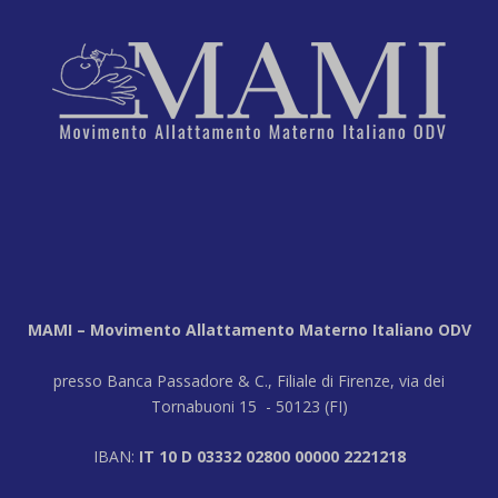
MAMI – Movimento Allattamento Materno Italiano ODV
presso Banca Passadore & C., Filiale di Firenze, via dei
Tornabuoni 15 - 50123 (FI)
IBAN:
IT 10 D 03332 02800 00000 2221218