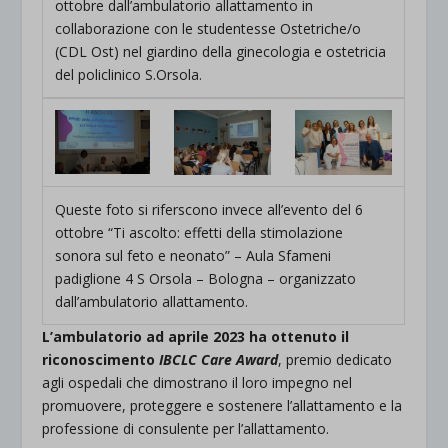
ottobre dall’ambulatorio allattamento in
collaborazione con le studentesse Ostetriche/o
(CDL Ost) nel giardino della ginecologia e ostetricia
del policlinico S.Orsola.
Queste foto si riferscono invece all’evento del 6
ottobre “Ti ascolto: effetti della stimolazione
sonora sul feto e neonato” – Aula Sfameni
padiglione 4 S Orsola – Bologna – organizzato
dall’ambulatorio allattamento.
L’ambulatorio ad aprile 2023 ha ottenuto il
riconoscimento
IBCLC Care Award
, premio dedicato
agli ospedali che dimostrano il loro impegno nel
promuovere, proteggere e sostenere l’allattamento e la
professione di consulente per l’allattamento.