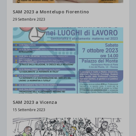
SAM 2023 a Montelupo Fiorentino
29 Settembre 2023
SAM 2023 a Vicenza
15 Settembre 2023