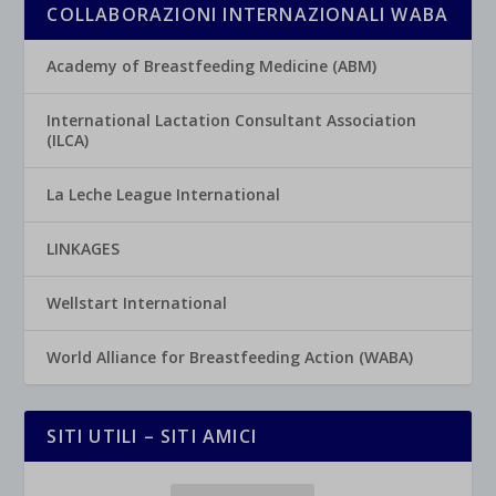
COLLABORAZIONI INTERNAZIONALI WABA
Academy of Breastfeeding Medicine (ABM)
International Lactation Consultant Association
(ILCA)
La Leche League International
LINKAGES
Wellstart International
World Alliance for Breastfeeding Action (WABA)
SITI UTILI – SITI AMICI