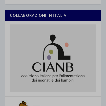
COLLABORAZIONI IN ITALIA