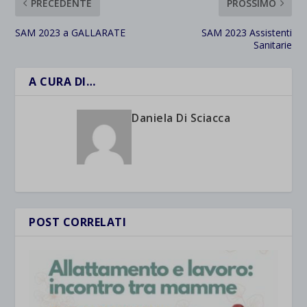
PRECEDENTE
PROSSIMO
SAM 2023 a GALLARATE
SAM 2023 Assistenti
Sanitarie
A CURA DI…
Daniela Di Sciacca
POST CORRELATI