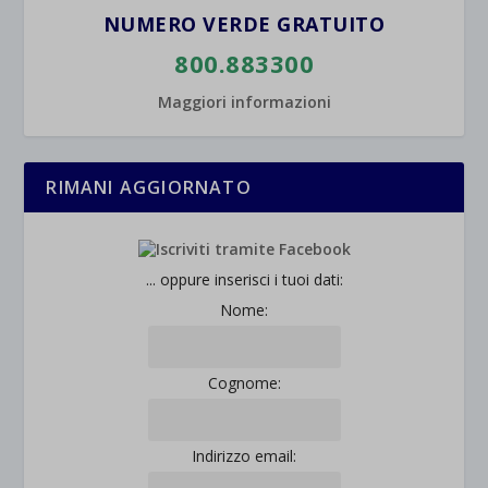
NUMERO VERDE GRATUITO
800.883300
Maggiori informazioni
RIMANI AGGIORNATO
... oppure inserisci i tuoi dati:
Nome:
Cognome:
Indirizzo email: