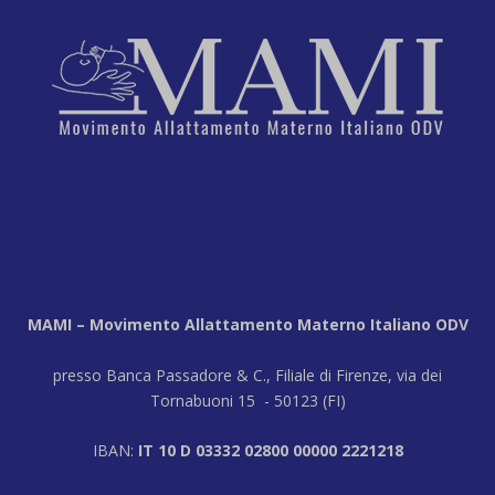
MAMI – Movimento Allattamento Materno Italiano ODV
presso Banca Passadore & C., Filiale di Firenze, via dei
Tornabuoni 15 - 50123 (FI)
IBAN:
IT 10 D 03332 02800 00000 2221218