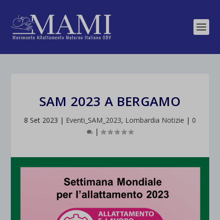
SAM 2023 A BERGAMO
8 Set 2023
|
Eventi_SAM_2023
,
Lombardia Notizie
|
0
|