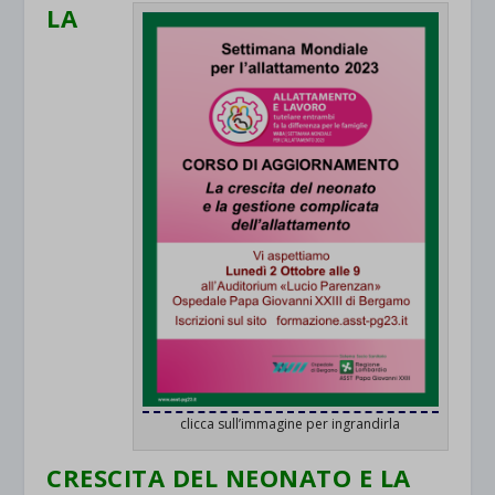
LA
clicca sull’immagine per ingrandirla
CRESCITA DEL NEONATO E LA