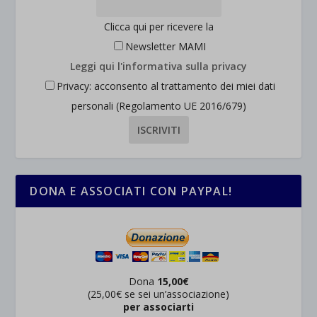
Clicca qui per ricevere la
Newsletter MAMI
Leggi qui l'informativa sulla privacy
Privacy: acconsento al trattamento dei miei dati
personali (Regolamento UE 2016/679)
DONA E ASSOCIATI CON PAYPAL!
Dona
15,00€
(25,00€ se sei un’associazione)
per associarti