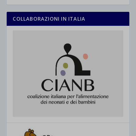
COLLABORAZIONI IN ITALIA