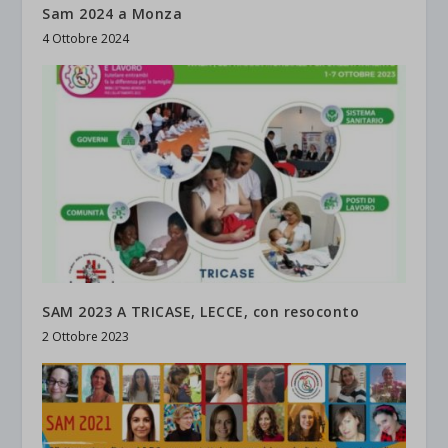
Sam 2024 a Monza
4 Ottobre 2024
SAM 2023 A TRICASE, LECCE, con resoconto
2 Ottobre 2023