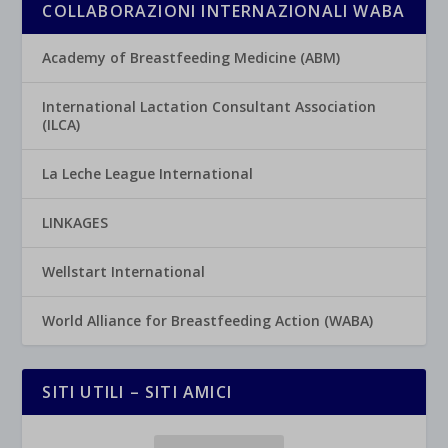
COLLABORAZIONI INTERNAZIONALI WABA
Academy of Breastfeeding Medicine (ABM)
International Lactation Consultant Association
(ILCA)
La Leche League International
LINKAGES
Wellstart International
World Alliance for Breastfeeding Action (WABA)
SITI UTILI – SITI AMICI