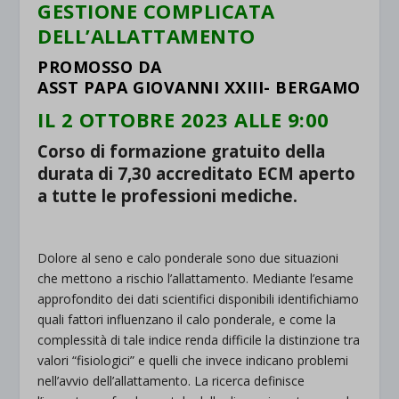
GESTIONE COMPLICATA
DELL’ALLATTAMENTO
PROMOSSO DA
ASST PAPA GIOVANNI XXIII- BERGAMO
IL 2 OTTOBRE 2023 ALLE 9:00
Corso di formazione gratuito della
durata di 7,30 accreditato ECM aperto
a tutte le professioni mediche.
.
Dolore al seno e calo ponderale sono due situazioni
che mettono a rischio l’allattamento. Mediante l’esame
approfondito dei dati scientifici disponibili identifichiamo
quali fattori influenzano il calo ponderale, e come la
complessità di tale indice renda difficile la distinzione tra
valori “fisiologici” e quelli che invece indicano problemi
nell’avvio dell’allattamento. La ricerca definisce