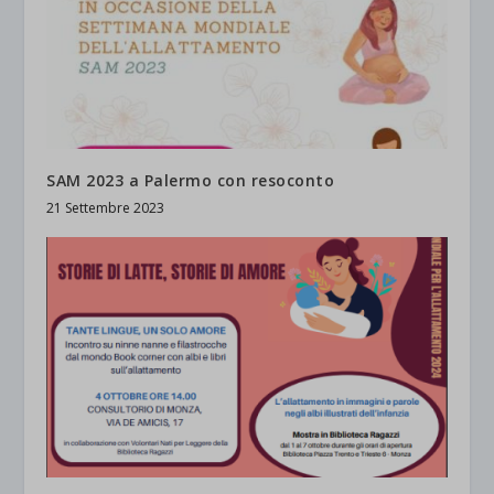
SAM 2023 a Palermo con resoconto
21 Settembre 2023