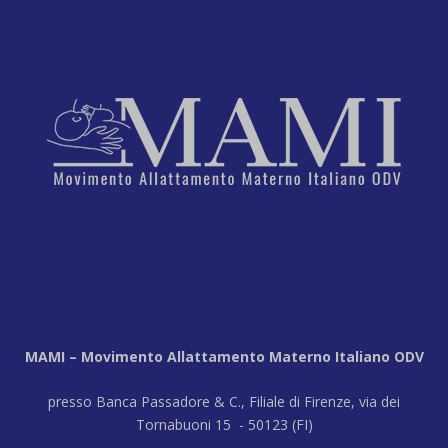
MAMI – Movimento Allattamento Materno Italiano ODV
presso Banca Passadore & C., Filiale di Firenze, via dei
Tornabuoni 15 - 50123 (FI)