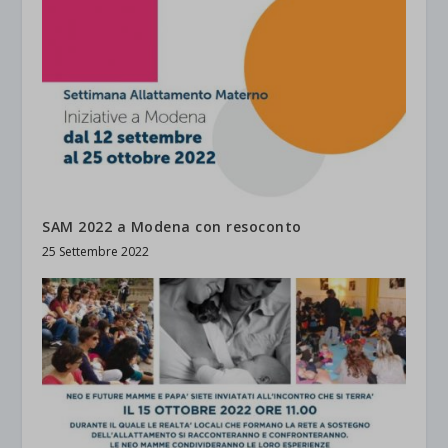
SAM 2022 a Modena con resoconto
25 Settembre 2022