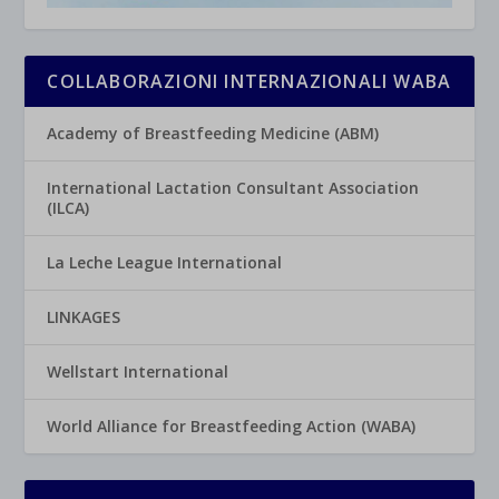
COLLABORAZIONI INTERNAZIONALI WABA
Academy of Breastfeeding Medicine (ABM)
International Lactation Consultant Association
(ILCA)
La Leche League International
LINKAGES
Wellstart International
World Alliance for Breastfeeding Action (WABA)