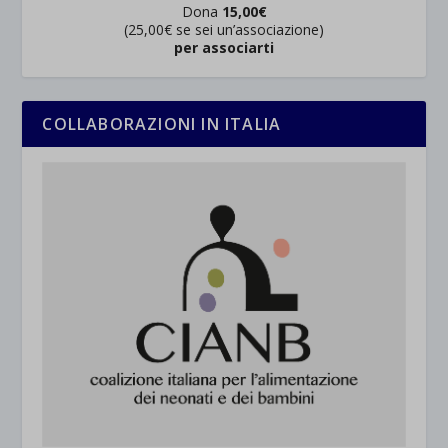
Dona
15,00€
(25,00€ se sei un’associazione)
per associarti
COLLABORAZIONI IN ITALIA