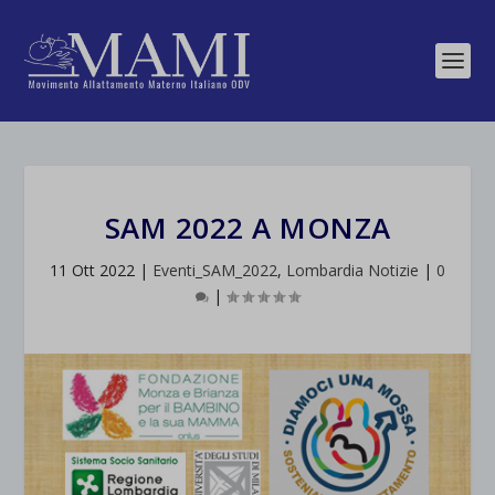
SAM 2022 A MONZA
11 Ott 2022
|
Eventi_SAM_2022
,
Lombardia Notizie
|
0
|