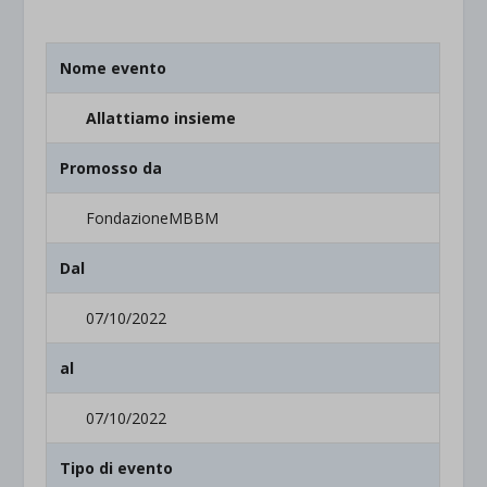
Nome evento
Allattiamo insieme
Promosso da
FondazioneMBBM
Dal
07/10/2022
al
07/10/2022
Tipo di evento