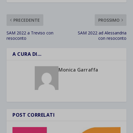
PRECEDENTE
PROSSIMO
SAM 2022 a Treviso con
SAM 2022 ad Alessandria
resoconto
con resoconto
A CURA DI…
Monica Garraffa
POST CORRELATI