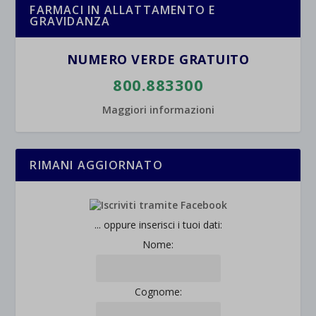
FARMACI IN ALLATTAMENTO E
GRAVIDANZA
wpc*
NUMERO VERDE GRATUITO
800.883300
Maggiori informazioni
RIMANI AGGIORNATO
... oppure inserisci i tuoi dati:
Nome:
Cognome: