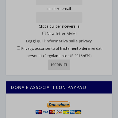
Indirizzo email:
Clicca qui per ricevere la
Newsletter MAMI
Leggi qui l'informativa sulla privacy
Privacy: acconsento al trattamento dei miei dati
personali (Regolamento UE 2016/679)
DONA E ASSOCIATI CON PAYPAL!