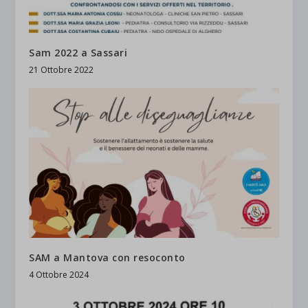
Sam 2022 a Sassari
21 Ottobre 2022
SAM a Mantova con resoconto
4 Ottobre 2024