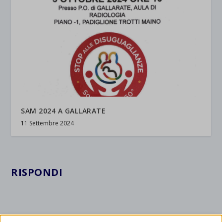
SAM 2024 A GALLARATE
11 Settembre 2024
RISPONDI