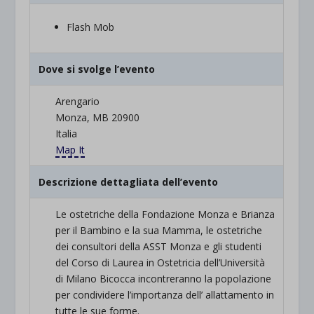
Flash Mob
Dove si svolge l’evento
Arengario
Monza, MB 20900
Italia
Map It
Descrizione dettagliata dell’evento
Le ostetriche della Fondazione Monza e Brianza
per il Bambino e la sua Mamma, le ostetriche
dei consultori della ASST Monza e gli studenti
del Corso di Laurea in Ostetricia dell’Università
di Milano Bicocca incontreranno la popolazione
per condividere l’importanza dell’ allattamento in
tutte le sue forme.