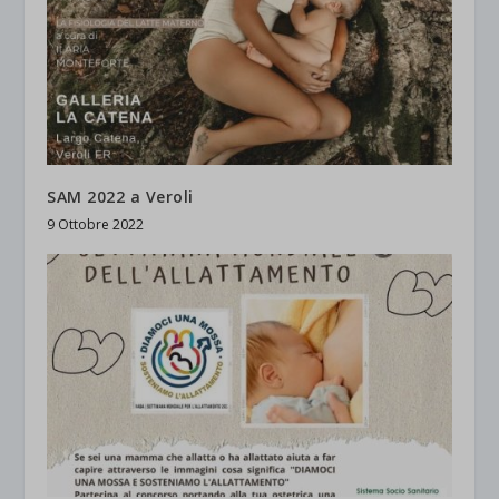
SAM 2022 a Veroli
9 Ottobre 2022