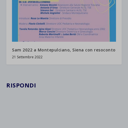
Sam 2022 a Montepulciano, Siena con resoconto
21 Settembre 2022
RISPONDI