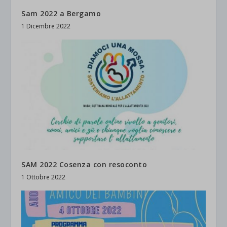
Sam 2022 a Bergamo
1 Dicembre 2022
SAM 2022 Cosenza con resoconto
1 Ottobre 2022