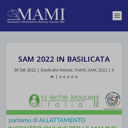
SAM 2022 IN BASILICATA
30 Set 2022
|
Basilicata Notizie
,
Eventi_SAM_2022
|
0
|