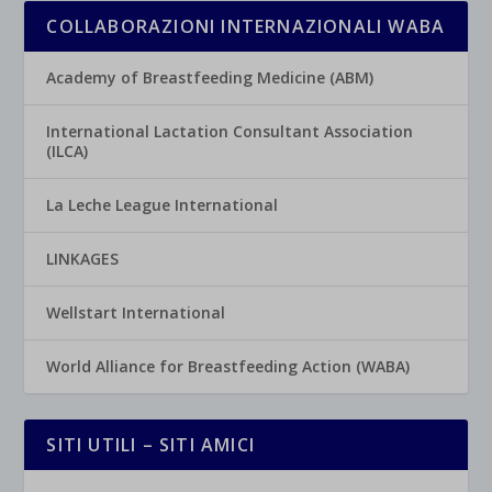
COLLABORAZIONI INTERNAZIONALI WABA
Academy of Breastfeeding Medicine (ABM)
International Lactation Consultant Association
(ILCA)
La Leche League International
LINKAGES
Wellstart International
World Alliance for Breastfeeding Action (WABA)
SITI UTILI – SITI AMICI