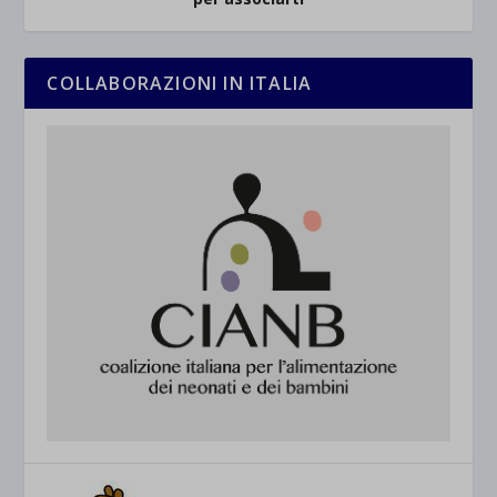
COLLABORAZIONI IN ITALIA