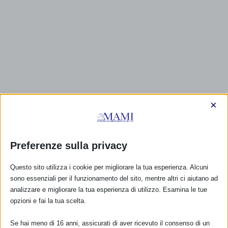
×
Preferenze sulla privacy
Questo sito utilizza i cookie per migliorare la tua esperienza. Alcuni
sono essenziali per il funzionamento del sito, mentre altri ci aiutano ad
analizzare e migliorare la tua esperienza di utilizzo. Esamina le tue
opzioni e fai la tua scelta.
Se hai meno di 16 anni, assicurati di aver ricevuto il consenso di un