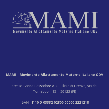
MAMI – Movimento Allattamento Materno Italiano ODV
presso Banca Passadore & C., Filiale di Firenze, via dei
Tornabuoni 15 - 50123 (FI)
IBAN:
IT 10 D 03332 02800 00000 2221218