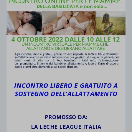
INCONTRO LIBERO E GRATUITO A
SOSTEGNO DELL’ALLATTAMENTO
PROMOSSO DA:
LA LECHE LEAGUE ITALIA