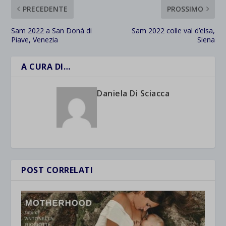
PRECEDENTE
PROSSIMO
Sam 2022 a San Donà di
Sam 2022 colle val d’elsa,
Piave, Venezia
Siena
A CURA DI…
Daniela Di Sciacca
POST CORRELATI