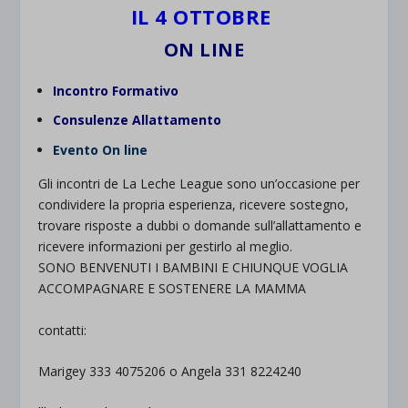
IL 4 OTTOBRE
ON LINE
Incontro Formativo
Consulenze Allattamento
Evento On line
Gli incontri de La Leche League sono un’occasione per
condividere la propria esperienza, ricevere sostegno,
trovare risposte a dubbi o domande sull’allattamento e
ricevere informazioni per gestirlo al meglio.
SONO BENVENUTI I BAMBINI E CHIUNQUE VOGLIA
ACCOMPAGNARE E SOSTENERE LA MAMMA
contatti:
Marigey 333 4075206 o Angela 331 8224240