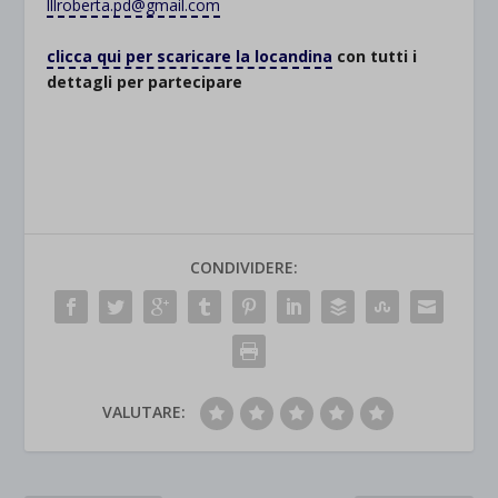
lllroberta.pd@gmail.com
clicca qui per scaricare la locandina
con tutti i
dettagli per partecipare
CONDIVIDERE:
VALUTARE: