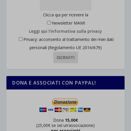
Clicca qui per ricevere la
Newsletter MAMI
Leggi qui l'informativa sulla privacy
Privacy: acconsento al trattamento dei miei dati
personali (Regolamento UE 2016/679)
DONA E ASSOCIATI CON PAYPAL!
Dona
15,00€
(25,00€ se sei un’associazione)
per associarti