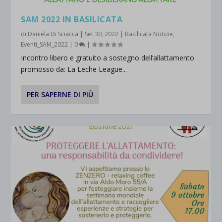
SAM 2022 IN BASILICATA
di
Daniela Di Sciacca
|
Set 30, 2022
|
Basilicata Notizie
,
Eventi_SAM_2022
|
0
|
Incontro libero e gratuito a sostegno dell’allattamento
promosso da: La Leche League...
PER SAPERNE DI PIÙ