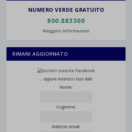
NUMERO VERDE GRATUITO
800.883300
Maggiori informazioni
RIMANI AGGIORNATO
... oppure inserisci i tuoi dati:
Nome:
Cognome:
Indirizzo email: