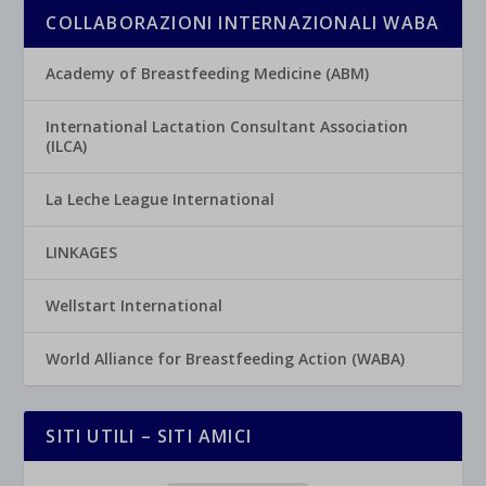
COLLABORAZIONI INTERNAZIONALI WABA
Academy of Breastfeeding Medicine (ABM)
International Lactation Consultant Association
(ILCA)
La Leche League International
LINKAGES
Wellstart International
World Alliance for Breastfeeding Action (WABA)
SITI UTILI – SITI AMICI