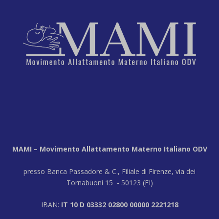
MAMI – Movimento Allattamento Materno Italiano ODV
presso Banca Passadore & C., Filiale di Firenze, via dei
Tornabuoni 15 - 50123 (FI)
IBAN:
IT 10 D 03332 02800 00000 2221218