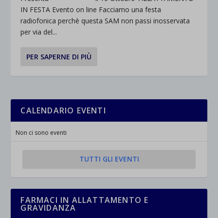
IN FESTA Evento on line Facciamo una festa
radiofonica perchè questa SAM non passi inosservata
per via del...
PER SAPERNE DI PIÙ
CALENDARIO EVENTI
Non ci sono eventi
TUTTI GLI EVENTI
FARMACI IN ALLATTAMENTO E
GRAVIDANZA