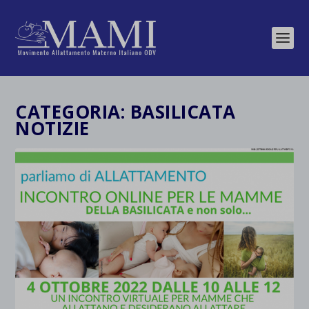
CATEGORIA:
BASILICATA
NOTIZIE