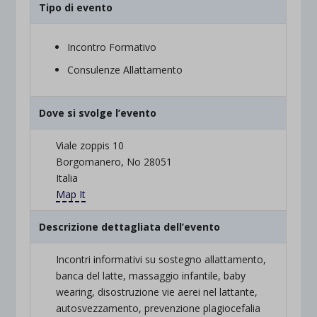
Tipo di evento
Incontro Formativo
Consulenze Allattamento
Dove si svolge l’evento
Viale zoppis 10
Borgomanero, No 28051
Italia
Map It
Descrizione dettagliata dell’evento
Incontri informativi su sostegno allattamento,
banca del latte, massaggio infantile, baby
wearing, disostruzione vie aerei nel lattante,
autosvezzamento, prevenzione plagiocefalia