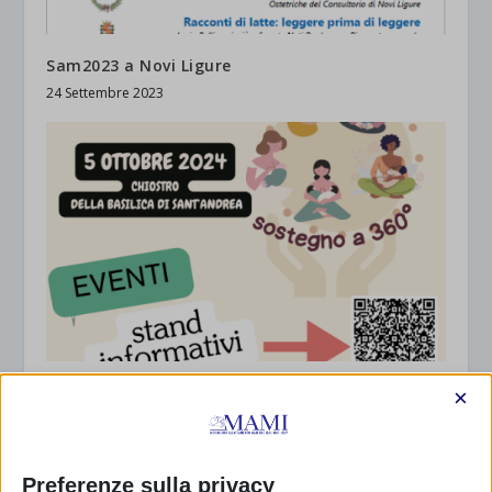
Sam2023 a Novi Ligure
24 Settembre 2023
SAM 2024 a Vercelli
×
23 Settembre 2024
Preferenze sulla privacy