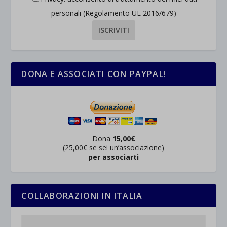
personali (Regolamento UE 2016/679)
DONA E ASSOCIATI CON PAYPAL!
Dona
15,00€
(25,00€ se sei un’associazione)
per associarti
COLLABORAZIONI IN ITALIA