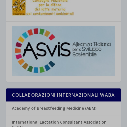
COLLABORAZIONI INTERNAZIONALI WABA
Academy of Breastfeeding Medicine (ABM)
International Lactation Consultant Association