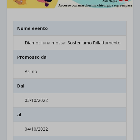
Nome evento
Diamoci una mossa: Sosteniamo l’allattamento.
Promosso da
Asl no
Dal
03/10/2022
al
04/10/2022