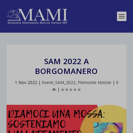
SAM 2022 A
BORGOMANERO
1 Nov 2022
|
Eventi_SAM_2022
,
Piemonte Notizie
|
0
|