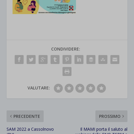
CONDIVIDERE:
VALUTARE:
PRECEDENTE
PROSSIMO
SAM 2022 a Cassolnovo
Il MAMI porta il saluto al