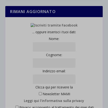
RIMANI AGGIORNATO
... oppure inserisci i tuoi dati:
Nome:
Cognome:
Indirizzo email:
Clicca qui per ricevere la
Newsletter MAMI
Leggi qui l'informativa sulla privacy
Privacy: acconsento al trattamento dei miei dati