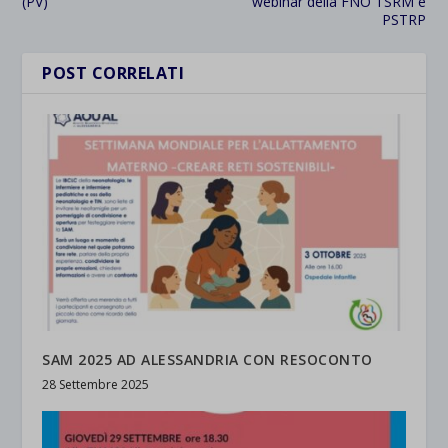
(PV)
webinar della FNO TSRM e
PSTRP
POST CORRELATI
SAM 2025 AD ALESSANDRIA CON RESOCONTO
28 Settembre 2025