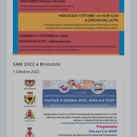
SAM 2022 a Bronzolo
1 Ottobre 2022