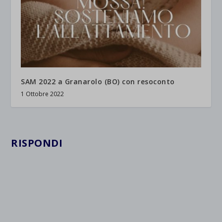
SAM 2022 a Granarolo (BO) con resoconto
1 Ottobre 2022
RISPONDI