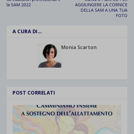
la SAM 2022
AGGIUNGERE LA CORNICE
DELLA SAM A UNA TUA
FOTO
A CURA DI…
Monia Scarton
POST CORRELATI