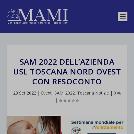
SAM 2022 DELL’AZIENDA
USL TOSCANA NORD OVEST
CON RESOCONTO
28 Set 2022
|
Eventi_SAM_2022
,
Toscana Notizie
|
0
|