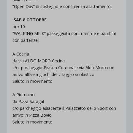
“Open Day” di sostegno e consulenza allattamento
SAB 8 OTTOBRE
ore 10
“WALKING MILK”
passeggiata con mamme e bambini
con partenze:
A Cecina
da via ALDO MORO Cecina
c/o parcheggio Piscina Comunale via Aldo Moro con
arrivo all’area giochi del villaggio scolastico
Saluto in movimento
A Piombino
da P.zza Saragat
c/o parcheggio adiacente il Palazzetto dello Sport con
arrivo in P.zza Bovio
Saluto in movimento