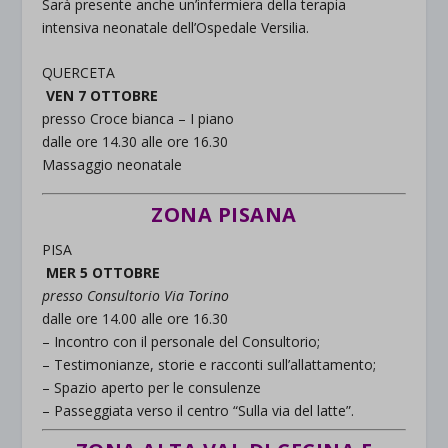
Sarà presente anche un’infermiera della terapia
intensiva neonatale dell’Ospedale Versilia.
QUERCETA
VEN 7 OTTOBRE
presso Croce bianca – I piano
dalle ore 14.30 alle ore 16.30
Massaggio neonatale
ZONA PISANA
PISA
MER 5 OTTOBRE
presso Consultorio Via Torino
dalle ore 14.00 alle ore 16.30
– Incontro con il personale del Consultorio;
– Testimonianze, storie e racconti sull’allattamento;
– Spazio aperto per le consulenze
– Passeggiata verso il centro “Sulla via del latte”.