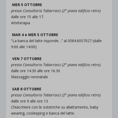
MER 5 OTTOBRE
presso Consultorio Tabarracci (2° piano edificio retro)
dalle ore 15 alle 17
Arteterapia
MAR 4 e MER 5 OTTOBRE
“La banca del latte risponde…” al 0584.6057027 (dalle
9:00 alle 14:00)
VEN 7 OTTOBRE
presso Consultorio Tabarracci (2° piano edificio retro)
dalle ore 14.30 alle ore 16.30
Massaggio neonatale
SAB 8 OTTOBRE
presso Consultorio Tabarracci (2° piano edificio retro)
dalle ore 9 alle ore 13
Chiacchiere con le ostetriche su allattamento, baby
wearing, cosleeping e banca del latte.