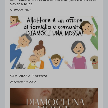
Savena Idice
5 Ottobre 2022
SAM 2022 a Piacenza
25 Settembre 2022