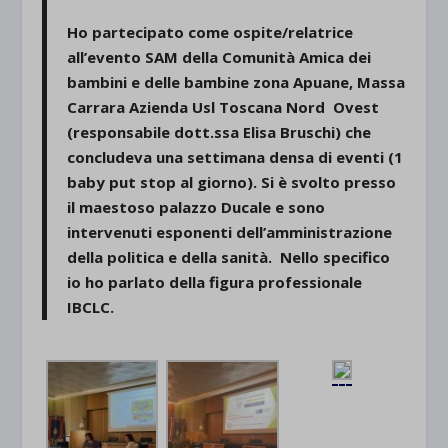
Ho partecipato come ospite/relatrice
all’evento SAM della Comunità Amica dei
bambini e delle bambine zona Apuane, Massa
Carrara Azienda Usl Toscana Nord Ovest
(responsabile dott.ssa Elisa Bruschi) che
concludeva una settimana densa di eventi (1
baby put stop al giorno). Si è svolto presso
il maestoso palazzo Ducale e sono
intervenuti esponenti dell’amministrazione
della politica e della sanità. Nello specifico
io ho parlato della figura professionale
IBCLC.