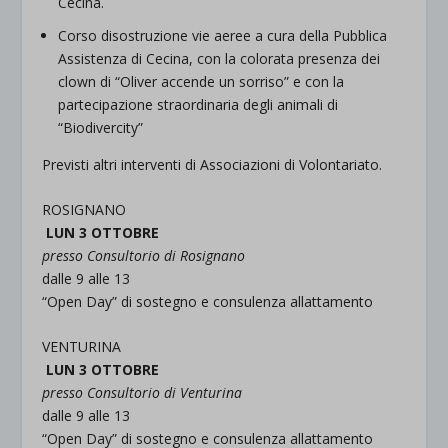
Cecina.
Corso disostruzione vie aeree a cura della Pubblica
Assistenza di Cecina, con la colorata presenza dei
clown di “Oliver accende un sorriso” e con la
partecipazione straordinaria degli animali di
“Biodivercity”
Previsti altri interventi di Associazioni di Volontariato.
ROSIGNANO
LUN 3 OTTOBRE
presso Consultorio di Rosignano
dalle 9 alle 13
“Open Day” di sostegno e consulenza allattamento
VENTURINA
LUN 3 OTTOBRE
presso Consultorio di Venturina
dalle 9 alle 13
“Open Day” di sostegno e consulenza allattamento