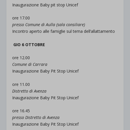
Inaugurazione Baby pit stop Unicef
ore 17.00
presso Comune di Aulla (sala consiliare)
Incontro aperto alle famiglie sul tema dell’allattamento
GIO 6 OTTOBRE
ore 12.00
Comune di Carrara
Inaugurazione Baby Pit Stop Unicef
ore 11.00
Distretto di Avenza
Inaugurazione Baby Pit Stop Unicef
ore 16.45
presso Distretto di Avenza
Inaugurazione Baby Pit Stop Unicef