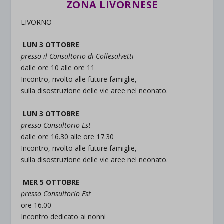
ZONA LIVORNESE
LIVORNO
LUN 3 OTTOBRE
presso il Consultorio di Collesalvetti
dalle ore 10 alle ore 11
Incontro, rivolto alle future famiglie,
sulla disostruzione delle vie aree nel neonato.
LUN 3 OTTOBRE
presso Consultorio Est
dalle ore 16.30 alle ore 17.30
Incontro, rivolto alle future famiglie,
sulla disostruzione delle vie aree nel neonato.
MER 5 OTTOBRE
presso Consultorio Est
ore 16.00
Incontro dedicato ai nonni