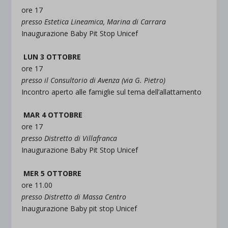
ore 17
presso Estetica Lineamica, Marina di Carrara
Inaugurazione Baby Pit Stop Unicef
LUN 3 OTTOBRE
ore 17
presso il Consultorio di Avenza (via G. Pietro)
Incontro aperto alle famiglie sul tema dell’allattamento
MAR 4 OTTOBRE
ore 17
presso Distretto di Villafranca
Inaugurazione Baby Pit Stop Unicef
MER 5 OTTOBRE
ore 11.00
presso Distretto di Massa Centro
Inaugurazione Baby pit stop Unicef