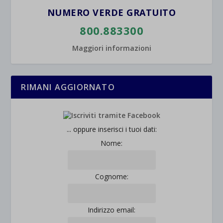
NUMERO VERDE GRATUITO
800.883300
Maggiori informazioni
RIMANI AGGIORNATO
... oppure inserisci i tuoi dati:
Nome:
Cognome:
Indirizzo email: