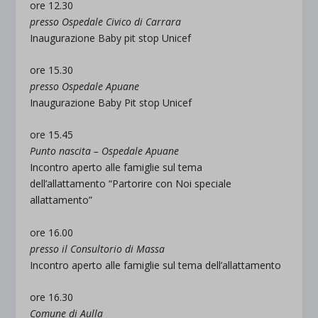
ore 12.30
presso Ospedale Civico di Carrara
Inaugurazione Baby pit stop Unicef
ore 15.30
presso Ospedale Apuane
Inaugurazione Baby Pit stop Unicef
ore 15.45
Punto nascita – Ospedale Apuane
Incontro aperto alle famiglie sul tema
dell’allattamento “Partorire con Noi speciale
allattamento”
ore 16.00
presso il Consultorio di Massa
Incontro aperto alle famiglie sul tema dell’allattamento
ore 16.30
Comune di Aulla