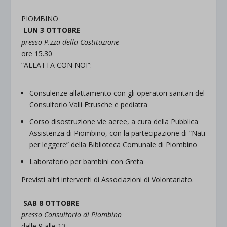
PIOMBINO
LUN 3 OTTOBRE
presso P.zza della Costituzione
ore 15.30
“ALLATTA CON NOI”:
Consulenze allattamento con gli operatori sanitari del
Consultorio Valli Etrusche e pediatra
Corso disostruzione vie aeree, a cura della Pubblica
Assistenza di Piombino, con la partecipazione di “Nati
per leggere” della Biblioteca Comunale di Piombino
Laboratorio per bambini con Greta
Previsti altri interventi di Associazioni di Volontariato.
SAB 8 OTTOBRE
presso Consultorio di Piombino
dalle 9 alle 13