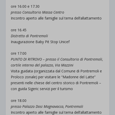
ore 16.00 e 17.30
presso Consultorio Massa Centro
Incontro aperto alle famiglie sul tema dell’allattamento
ore 16.45
Distretto di Pontremoli
Inaugurazione Baby Pit Stop Unicef
ore 17.00
PUNTO DI RITROVO – presso il Consultorio di Pontremoli,
cortile interno del palazzo, Via Mazzini
Visita guidata (organizzata dal Comune di Pontremoli e
Proloco zonale) per visitare le “Madonne del Latte”
presenti nelle chiese del centro storico di Pontremoli –
con guida Sigeric servizi per il turismo
ore 18.00
presso Palazzo Dosi Magnavacca, Pontremoli
Incontro aperto alle famiglie sul tema dell’allattamento