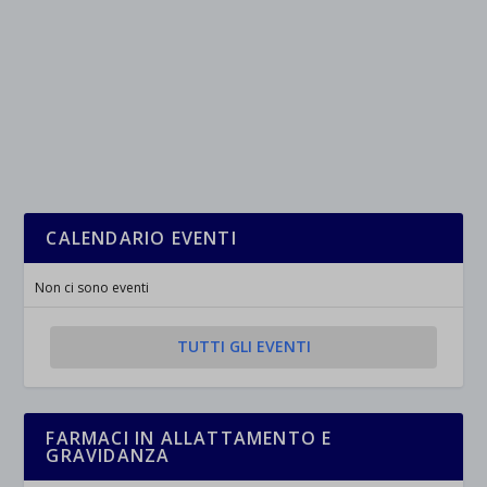
CALENDARIO EVENTI
Non ci sono eventi
TUTTI GLI EVENTI
FARMACI IN ALLATTAMENTO E
GRAVIDANZA