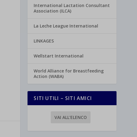
International Lactation Consultant
Association (ILCA)
La Leche League International
LINKAGES
Wellstart International
World Alliance for Breastfeeding
Action (WABA)
SITI UTILI – SITI AMICI
VAI ALL’ELENCO