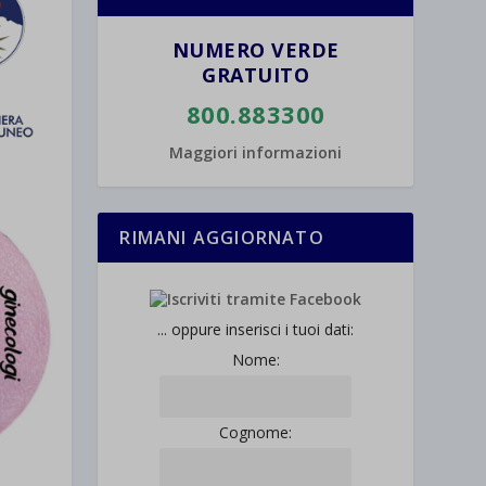
NUMERO VERDE
GRATUITO
800.883300
Maggiori informazioni
RIMANI AGGIORNATO
... oppure inserisci i tuoi dati:
Nome:
Cognome: