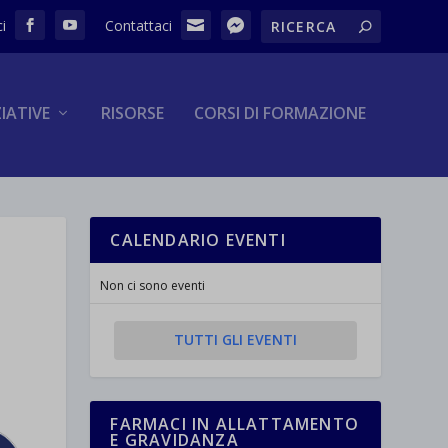
ZIATIVE
RISORSE
CORSI DI FORMAZIONE
CALENDARIO EVENTI
Non ci sono eventi
TUTTI GLI EVENTI
FARMACI IN ALLATTAMENTO
E GRAVIDANZA