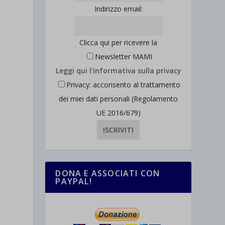
Indirizzo email:
Clicca qui per ricevere la
Newsletter MAMI
Leggi qui l'informativa sulla privacy
Privacy: acconsento al trattamento
dei miei dati personali (Regolamento
UE 2016/679)
DONA E ASSOCIATI CON
PAYPAL!