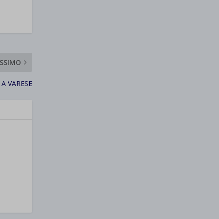
SSIMO
 A VARESE