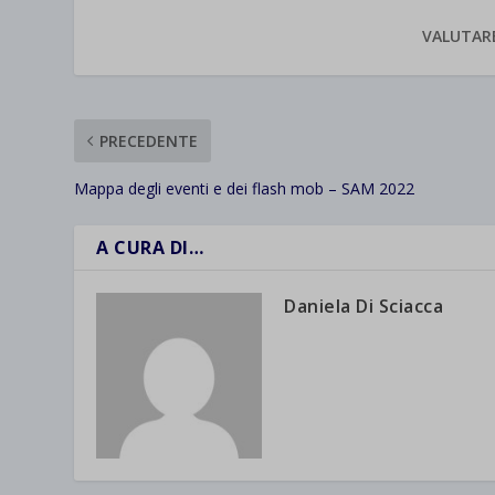
VALUTAR
PRECEDENTE
Mappa degli eventi e dei flash mob – SAM 2022
A CURA DI…
Daniela Di Sciacca