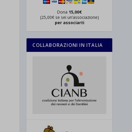
Dona
15,00€
(25,00€ se sei un’associazione)
per associarti
COLLABORAZIONI IN ITALIA