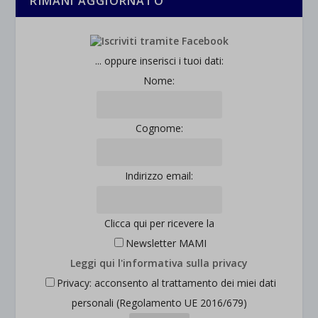
RIMANI AGGIORNATO
... oppure inserisci i tuoi dati:
Nome:
Cognome:
Indirizzo email:
Clicca qui per ricevere la
Newsletter MAMI
Leggi qui l'informativa sulla privacy
Privacy: acconsento al trattamento dei miei dati
personali (Regolamento UE 2016/679)