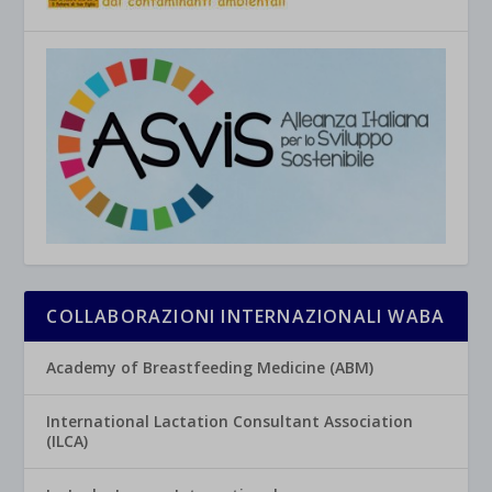
COLLABORAZIONI INTERNAZIONALI WABA
Academy of Breastfeeding Medicine (ABM)
International Lactation Consultant Association
(ILCA)