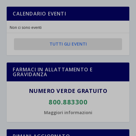
CALENDARIO EVENTI
Non ci sono eventi
TUTTI GLI EVENTI
FARMACI IN ALLATTAMENTO E
GRAVIDANZA
NUMERO VERDE GRATUITO
800.883300
Maggiori informazioni