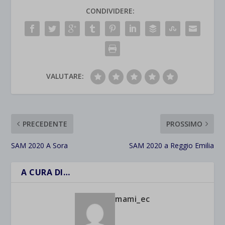
CONDIVIDERE:
VALUTARE:
PRECEDENTE
PROSSIMO
SAM 2020 A Sora
SAM 2020 a Reggio Emilia
A CURA DI…
mami_ec