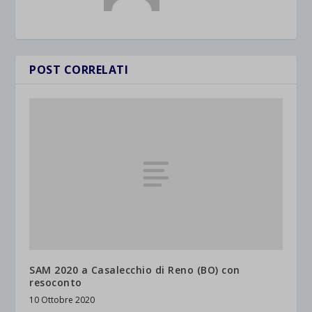
POST CORRELATI
SAM 2020 a Casalecchio di Reno (BO) con
resoconto
10 Ottobre 2020