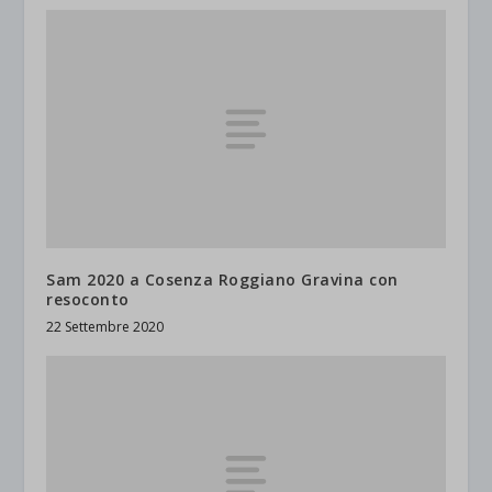
Sam 2020 a Cosenza Roggiano Gravina con
resoconto
22 Settembre 2020