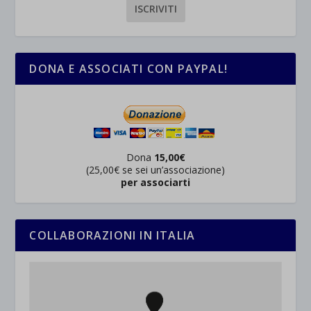
DONA E ASSOCIATI CON PAYPAL!
Dona
15,00€
(25,00€ se sei un’associazione)
per associarti
COLLABORAZIONI IN ITALIA