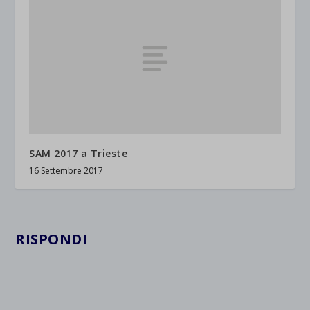
SAM 2017 a Trieste
16 Settembre 2017
RISPONDI