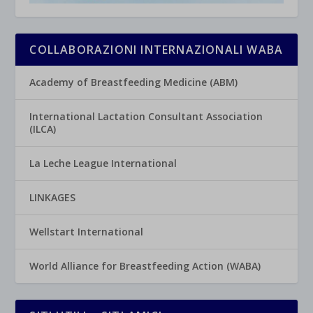
COLLABORAZIONI INTERNAZIONALI WABA
Academy of Breastfeeding Medicine (ABM)
International Lactation Consultant Association
(ILCA)
La Leche League International
LINKAGES
Wellstart International
World Alliance for Breastfeeding Action (WABA)