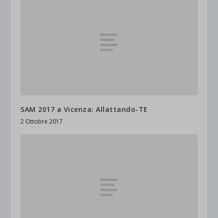
SAM 2017 a Vicenza: Allattando-TE
2 Ottobre 2017