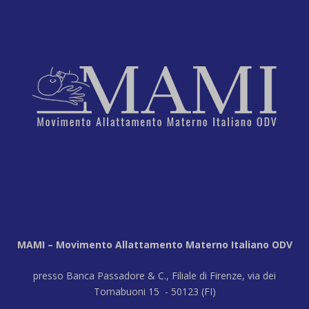
MAMI – Movimento Allattamento Materno Italiano ODV
presso Banca Passadore & C., Filiale di Firenze, via dei
Tornabuoni 15 - 50123 (FI)