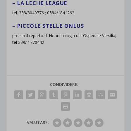
– LA LECHE LEAGUE
tel. 338/8040776 ; 0584/1841262
– PICCOLE STELLE ONLUS
presso il reparto di Neonatologia dell’Ospedale Versilia;
tel 339/ 1770442
CONDIVIDERE:
VALUTARE: