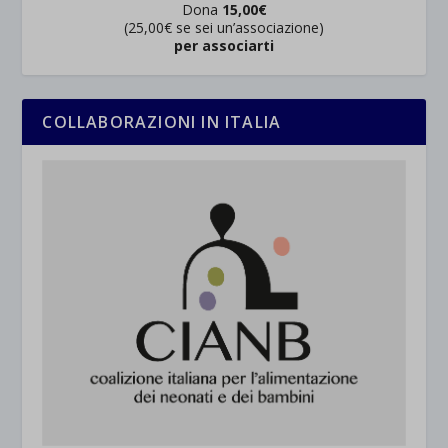
Dona
15,00€
(25,00€ se sei un’associazione)
per associarti
COLLABORAZIONI IN ITALIA