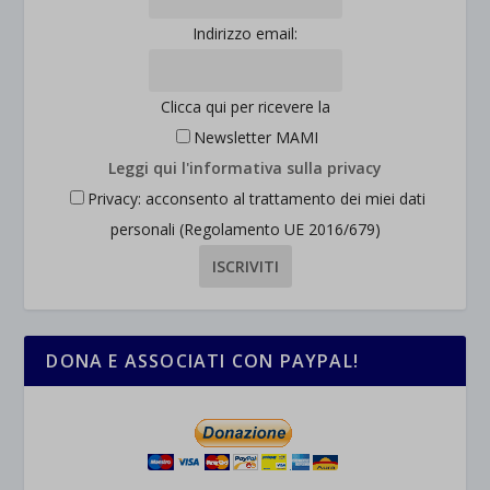
Indirizzo email:
wpc*
Clicca qui per ricevere la
Newsletter MAMI
Leggi qui l'informativa sulla privacy
Privacy: acconsento al trattamento dei miei dati
personali (Regolamento UE 2016/679)
DONA E ASSOCIATI CON PAYPAL!