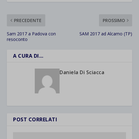
PRECEDENTE
PROSSIMO
Sam 2017 a Padova con
SAM 2017 ad Alcamo (TP)
resoconto
A CURA DI…
Daniela Di Sciacca
POST CORRELATI