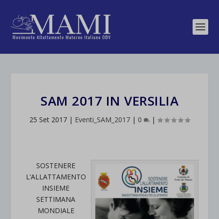
SAM 2017 IN VERSILIA
25 Set 2017
|
Eventi_SAM_2017
|
0
|
SOSTENERE
L’ALLATTAMENTO
INSIEME
SETTIMANA
MONDIALE