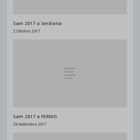
Sam 2017 a Serdiana
2 Ottobre 2017
Sam 2017 a FERMO
29 Settembre 2017