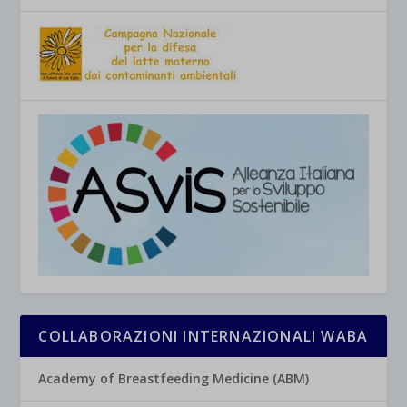
COLLABORAZIONI INTERNAZIONALI WABA
Academy of Breastfeeding Medicine (ABM)