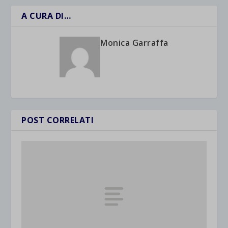
A CURA DI…
Monica Garraffa
POST CORRELATI