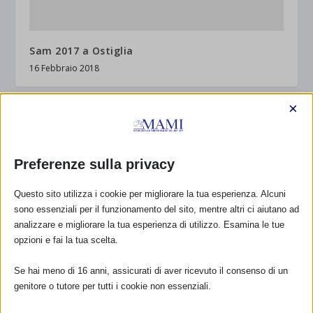
Sam 2017 a Ostiglia
16 Febbraio 2018
×
RISPONDI
Preferenze sulla privacy
Questo sito utilizza i cookie per migliorare la tua esperienza. Alcuni
sono essenziali per il funzionamento del sito, mentre altri ci aiutano ad
analizzare e migliorare la tua esperienza di utilizzo. Esamina le tue
opzioni e fai la tua scelta.
Se hai meno di 16 anni, assicurati di aver ricevuto il consenso di un
genitore o tutore per tutti i cookie non essenziali.