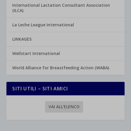
International Lactation Consultant Association
(ILCA)
La Leche League International
LINKAGES
Wellstart International
World Alliance for Breastfeeding Action (WABA)
SITI UTILI – SITI AMICI
VAI ALL’ELENCO