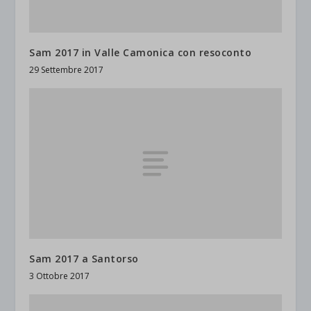
Sam 2017 in Valle Camonica con resoconto
29 Settembre 2017
Sam 2017 a Santorso
3 Ottobre 2017