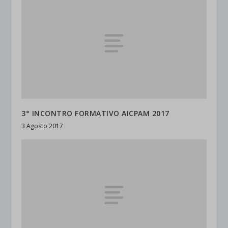
3° INCONTRO FORMATIVO AICPAM 2017
3 Agosto 2017