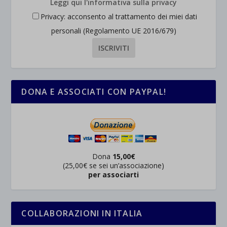
Leggi qui l'informativa sulla privacy
Privacy: acconsento al trattamento dei miei dati
personali (Regolamento UE 2016/679)
DONA E ASSOCIATI CON PAYPAL!
Dona
15,00€
(25,00€ se sei un’associazione)
per associarti
COLLABORAZIONI IN ITALIA