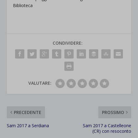
Biblioteca
CONDIVIDERE:
VALUTARE:
PRECEDENTE
PROSSIMO
Sam 2017 a Serdiana
Sam 2017 a Castelleone
(CR) con resoconto