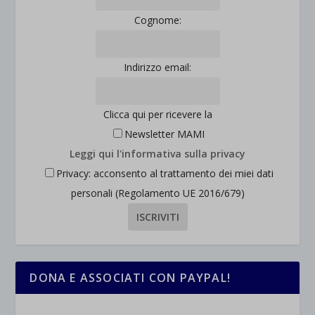
Cognome:
Indirizzo email:
Clicca qui per ricevere la
Newsletter MAMI
Leggi qui l'informativa sulla privacy
Privacy: acconsento al trattamento dei miei dati
personali (Regolamento UE 2016/679)
DONA E ASSOCIATI CON PAYPAL!