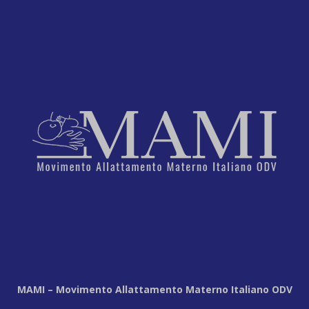
MAMI – Movimento Allattamento Materno Italiano ODV