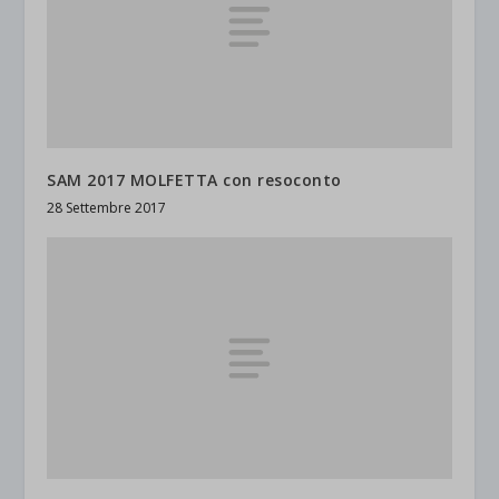
SAM 2017 MOLFETTA con resoconto
28 Settembre 2017