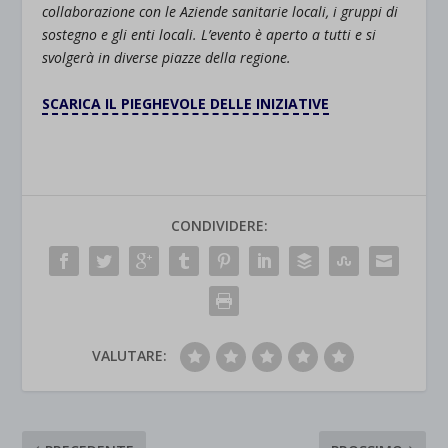
collaborazione con le Aziende sanitarie locali, i gruppi di
sostegno e gli enti locali. L’evento è aperto a tutti e si
svolgerà in diverse piazze della regione.
SCARICA IL PIEGHEVOLE DELLE INIZIATIVE
CONDIVIDERE:
VALUTARE: