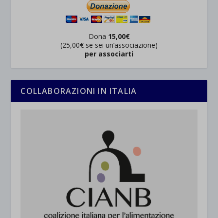
Dona
15,00€
(25,00€ se sei un’associazione)
per associarti
COLLABORAZIONI IN ITALIA