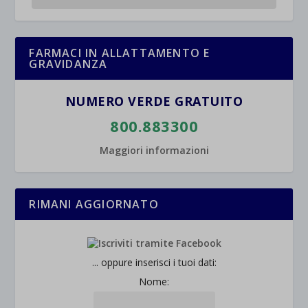
FARMACI IN ALLATTAMENTO E
GRAVIDANZA
NUMERO VERDE GRATUITO
800.883300
Maggiori informazioni
RIMANI AGGIORNATO
... oppure inserisci i tuoi dati:
Nome: