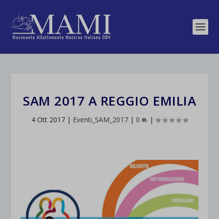
SAM 2017 A REGGIO EMILIA
4 Ott 2017
|
Eventi_SAM_2017
|
0
|