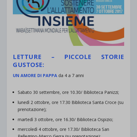
LETTURE – PICCOLE STORIE
GUSTOSE:
UN AMORE DI PAPPA
da 4 a 7 anni
Sabato 30 settembre, ore 10.30/ Biblioteca Panizzi;
lunedì 2 ottobre, ore 17.30 Biblioteca Santa Croce (su
prenotazione);
martedì 3 ottobre, ore 16.30/ Biblioteca Ospizio;
mercoledì 4 ottobre, ore 17.30/ Biblioteca San
Pellegrino-Marco Gerra (su prenotazione);