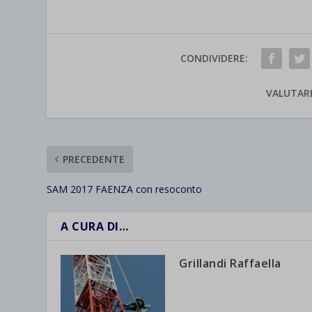
CONDIVIDERE:
VALUTAR
PRECEDENTE
SAM 2017 FAENZA con resoconto
A CURA DI…
Grillandi Raffaella