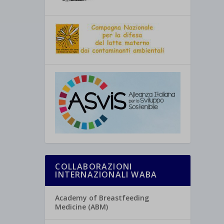
COLLABORAZIONI
INTERNAZIONALI WABA
Academy of Breastfeeding
Medicine (ABM)