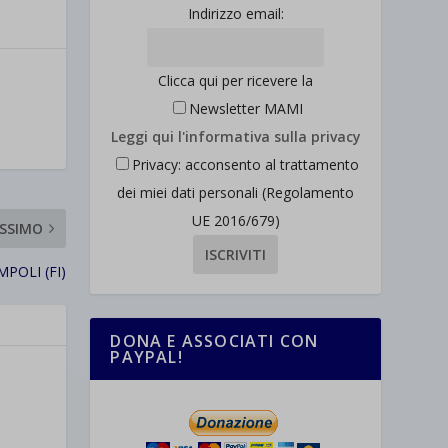
Indirizzo email:
Clicca qui per ricevere la
Newsletter MAMI
Leggi qui l'informativa sulla privacy
Privacy: acconsento al trattamento
dei miei dati personali (Regolamento
UE 2016/679)
SSIMO
MPOLI (FI)
DONA E ASSOCIATI CON
PAYPAL!