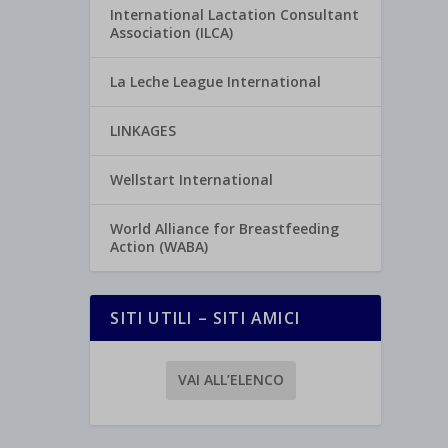
International Lactation Consultant
Association (ILCA)
La Leche League International
LINKAGES
Wellstart International
World Alliance for Breastfeeding
Action (WABA)
SITI UTILI – SITI AMICI
VAI ALL’ELENCO