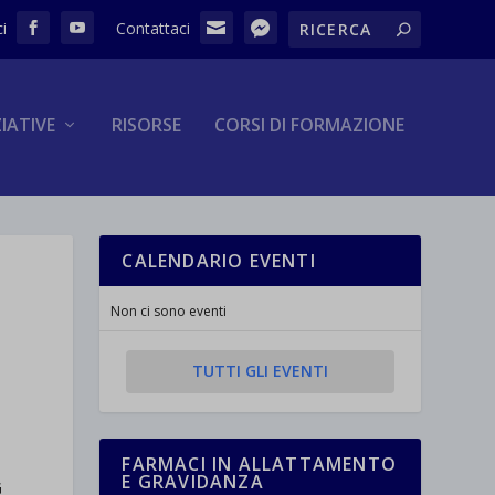
ZIATIVE
RISORSE
CORSI DI FORMAZIONE
CALENDARIO EVENTI
Non ci sono eventi
TUTTI GLI EVENTI
FARMACI IN ALLATTAMENTO
E GRAVIDANZA
G