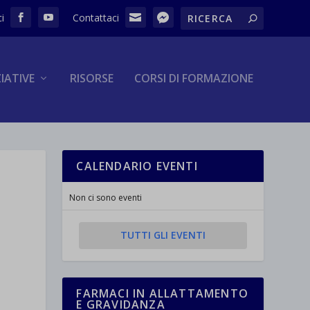
ZIATIVE
RISORSE
CORSI DI FORMAZIONE
CALENDARIO EVENTI
Non ci sono eventi
TUTTI GLI EVENTI
FARMACI IN ALLATTAMENTO
E GRAVIDANZA