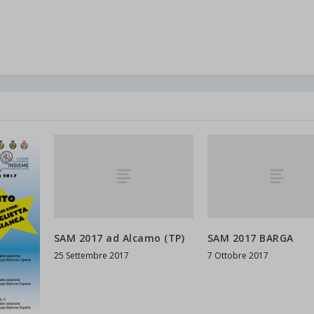
d-post*
SAM 2017 ad Alcamo (TP)
SAM 2017 BARGA
25 Settembre 2017
7 Ottobre 2017