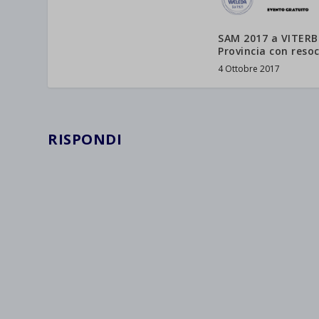
SAM 2017 a VITERB
Provincia con reso
4 Ottobre 2017
RISPONDI