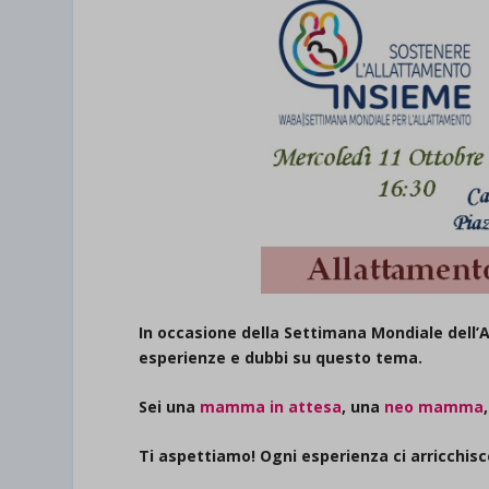
In occasione della
Settimana Mondiale dell’
esperienze e dubbi su questo tema.
Sei una
mamma in attesa
, una
neo mamma
Ti aspettiamo! Ogni esperienza ci arricchis