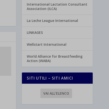
International Lactation Consultant
Association (ILCA)
La Leche League International
LINKAGES
Wellstart International
World Alliance for Breastfeeding
Action (WABA)
SITI UTILI – SITI AMICI
VAI ALL’ELENCO