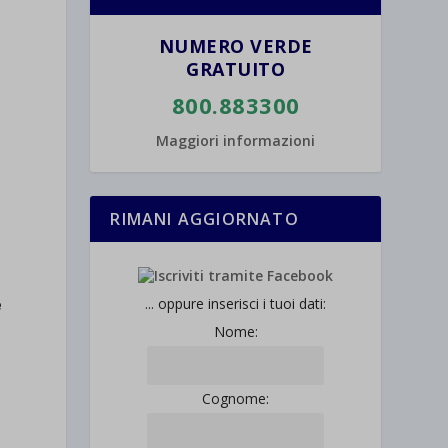
NUMERO VERDE
GRATUITO
800.883300
Maggiori informazioni
RIMANI AGGIORNATO
... oppure inserisci i tuoi dati:
e
Nome:
Cognome: