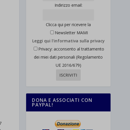
Indirizzo email:
Clicca qui per ricevere la
Newsletter MAMI
Leggi qui l'informativa sulla privacy
Privacy: acconsento al trattamento
dei miei dati personali (Regolamento
UE 2016/679)
DONA E ASSOCIATI CON
PAYPAL!
7
o