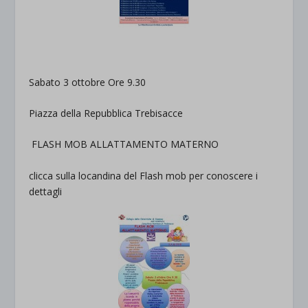
Sabato 3 ottobre
Ore 9.30
Piazza
della Repubblica
Trebisacce
FLASH MOB
ALLATTAMENTO MATERNO
clicca sulla locandina del Flash mob per conoscere i
dettagli