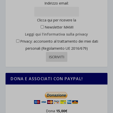
Indirizzo email:
Clicca qui per ricevere la
Newsletter MAMI
Leggi qui l'informativa sulla privacy
Privacy: acconsento al trattamento dei miei dati
personali (Regolamento UE 2016/679)
DONA E ASSOCIATI CON PAYPAL!
Dona
15,00€