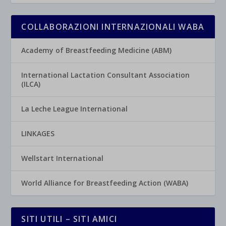
COLLABORAZIONI INTERNAZIONALI WABA
Academy of Breastfeeding Medicine (ABM)
International Lactation Consultant Association
(ILCA)
La Leche League International
LINKAGES
Wellstart International
World Alliance for Breastfeeding Action (WABA)
SITI UTILI – SITI AMICI