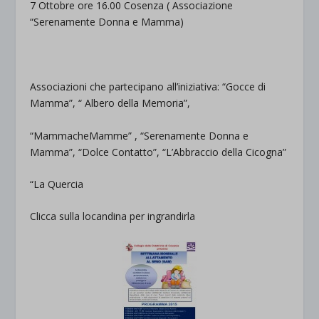
7 Ottobre ore 16.00
Cosenza
( Associazione
“Serenamente Donna e Mamma)
Associazioni che partecipano all’iniziativa:
“Gocce di
Mamma”, “ Albero della Memoria”,
“MammacheMamme” , “Serenamente Donna e
Mamma”, “Dolce Contatto”, “L’Abbraccio della Cicogna”
“La Quercia
Clicca sulla locandina per ingrandirla