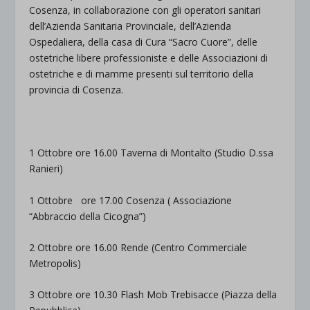
Cosenza, in collaborazione con gli operatori sanitari
dell’Azienda Sanitaria Provinciale, dell’Azienda
Ospedaliera, della casa di Cura “Sacro Cuore”, delle
ostetriche libere professioniste e delle Associazioni di
ostetriche e di mamme presenti sul territorio della
provincia di Cosenza.
1 Ottobre ore 16.00
Taverna di Montalto (Studio D.ssa
Ranieri)
1 Ottobre ore 17.00
Cosenza ( Associazione
“Abbraccio della Cicogna”)
2 Ottobre ore 16.00
Rende (Centro Commerciale
Metropolis
)
3 Ottobre ore 10.30
Flash
Mob
Trebisacce
(Piazza della