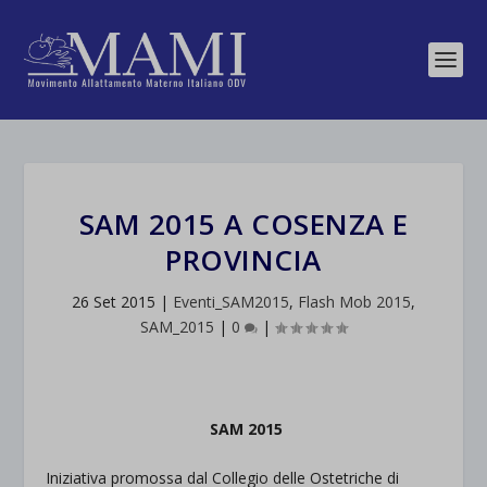
SAM 2015 A COSENZA E
PROVINCIA
26 Set 2015
|
Eventi_SAM2015
,
Flash Mob 2015
,
SAM_2015
|
0
|
SAM 2015
Iniziativa promossa dal Collegio delle Ostetriche di