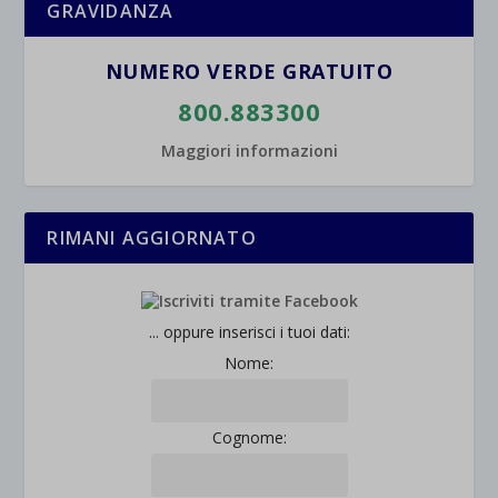
GRAVIDANZA
wpc*
NUMERO VERDE GRATUITO
800.883300
Maggiori informazioni
RIMANI AGGIORNATO
... oppure inserisci i tuoi dati:
Nome:
Cognome: