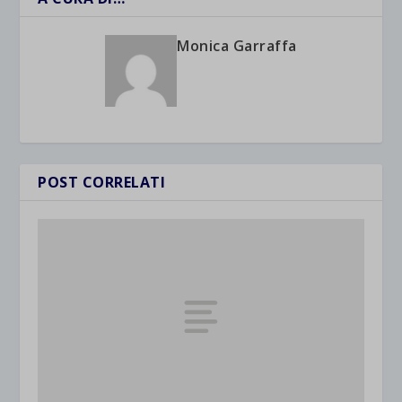
Monica Garraffa
POST CORRELATI