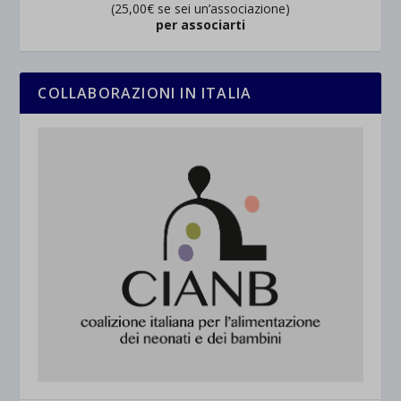
(25,00€ se sei un’associazione)
per associarti
COLLABORAZIONI IN ITALIA