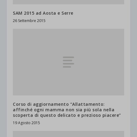
SAM 2015 ad Aosta e Serre
26 Settembre 2015
Corso di aggiornamento “Allattamento:
affinché ogni mamma non sia più sola nella
scoperta di questo delicato e prezioso piacere”
19 Agosto 2015