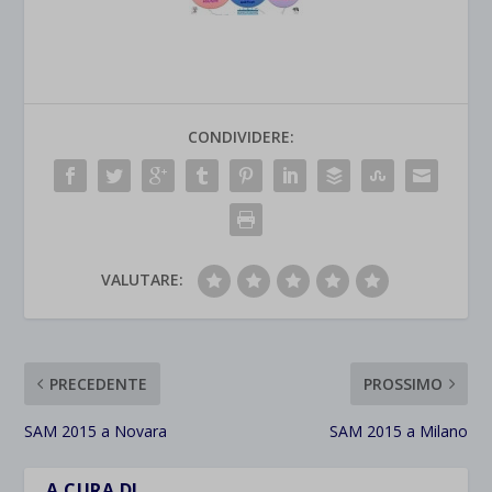
CONDIVIDERE:
VALUTARE:
PRECEDENTE
PROSSIMO
SAM 2015 a Novara
SAM 2015 a Milano
A CURA DI…