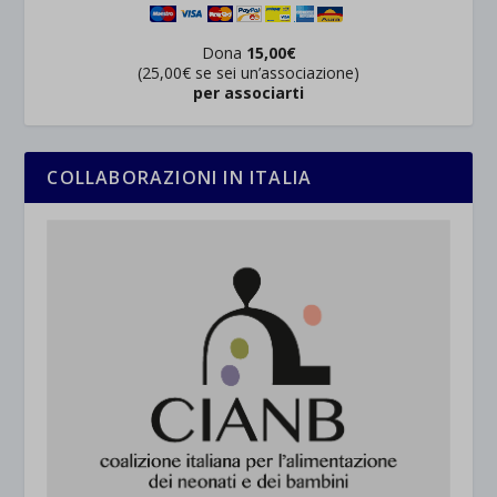
Dona
15,00€
(25,00€ se sei un’associazione)
per associarti
COLLABORAZIONI IN ITALIA