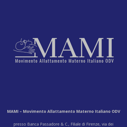
MAMI – Movimento Allattamento Materno Italiano ODV
presso Banca Passadore & C., Filiale di Firenze, via dei