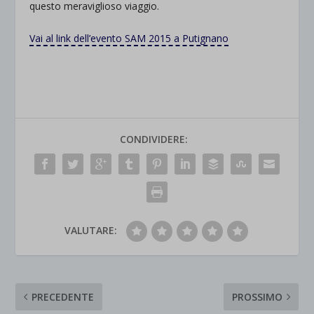
questo meraviglioso viaggio.
Vai al link dell’evento SAM 2015 a Putignano
CONDIVIDERE:
VALUTARE:
PRECEDENTE
PROSSIMO