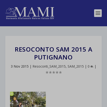
RESOCONTO SAM 2015 A
PUTIGNANO
3 Nov 2015
|
Resoconti_SAM_2015
,
SAM_2015
|
0
|