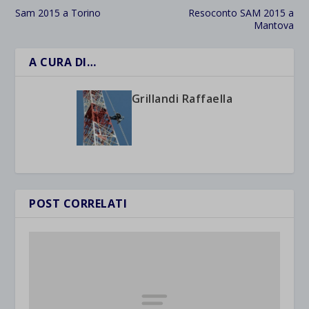
Sam 2015 a Torino
Resoconto SAM 2015 a
Mantova
A CURA DI…
Grillandi Raffaella
POST CORRELATI