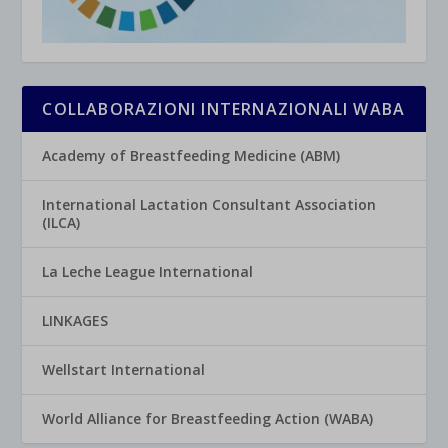
COLLABORAZIONI INTERNAZIONALI WABA
Academy of Breastfeeding Medicine (ABM)
International Lactation Consultant Association
(ILCA)
La Leche League International
LINKAGES
Wellstart International
World Alliance for Breastfeeding Action (WABA)