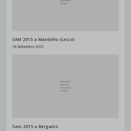
SAM 2015 a Mandello (Lecco)
18 Settembre 2015
Sam 2015 a Bergamo