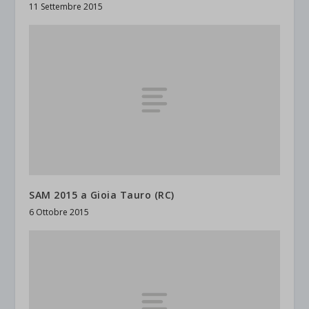
11 Settembre 2015
SAM 2015 a Gioia Tauro (RC)
6 Ottobre 2015