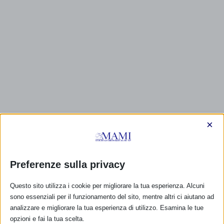
×
CALENDARIO EVENTI
Preferenze sulla privacy
Non ci sono eventi
Questo sito utilizza i cookie per migliorare la tua esperienza. Alcuni
sono essenziali per il funzionamento del sito, mentre altri ci aiutano ad
TUTTI GLI EVENTI
analizzare e migliorare la tua esperienza di utilizzo. Esamina le tue
opzioni e fai la tua scelta.