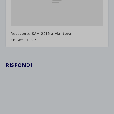
Resoconto SAM 2015 a Mantova
3 Novembre 2015
RISPONDI