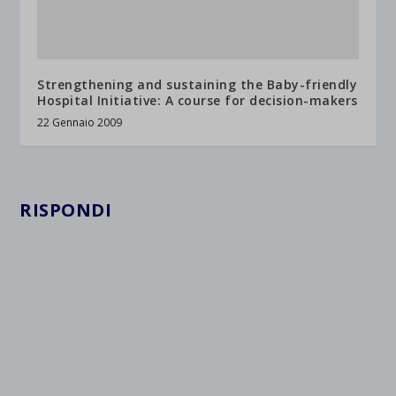
Strengthening and sustaining the Baby-friendly
Hospital Initiative: A course for decision-makers
22 Gennaio 2009
RISPONDI