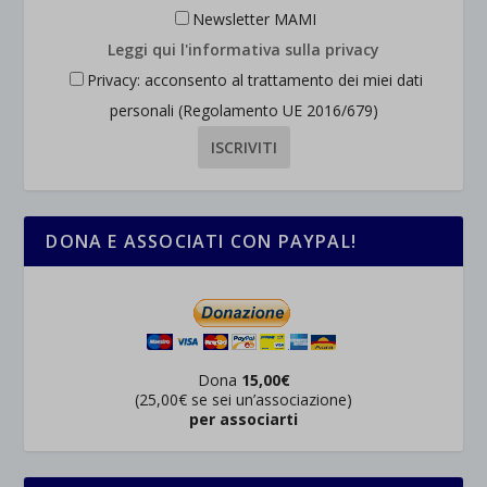
Newsletter MAMI
Leggi qui l'informativa sulla privacy
Privacy: acconsento al trattamento dei miei dati
personali (Regolamento UE 2016/679)
DONA E ASSOCIATI CON PAYPAL!
Dona
15,00€
(25,00€ se sei un’associazione)
per associarti