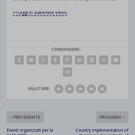
>>Leggi lo statement intero
CONDIVIDERE:
VALUTARE:
PRECEDENTE
PROSSIMO
Eventi organizzati per la
Country implementation of