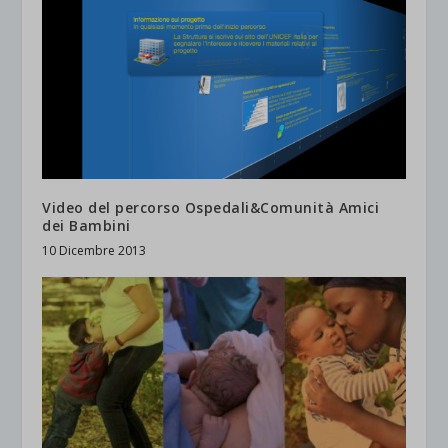
Video del percorso Ospedali&Comunità Amici
dei Bambini
10 Dicembre 2013