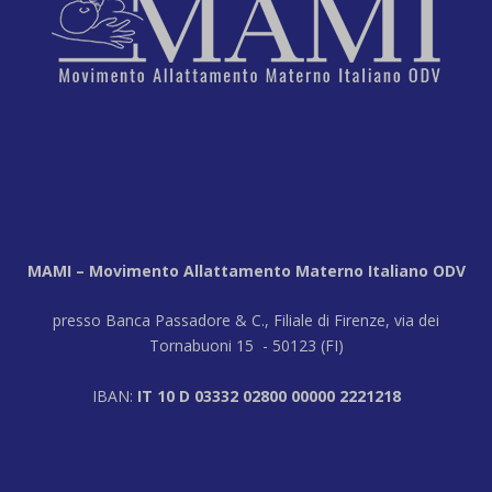
MAMI – Movimento Allattamento Materno Italiano ODV
presso Banca Passadore & C., Filiale di Firenze, via dei
Tornabuoni 15 - 50123 (FI)
IBAN:
IT 10 D 03332 02800 00000 2221218