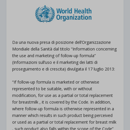
Da una nuova presa di posizione dell’Organizzazione
Mondiale della Sanità dal titolo “Information concerning
the use and marketing of follow-up formula”
(Informazioni sull’uso e il marketing dei latti di
proseguimento e di crescita) divulgata il 17 luglio 2013:
“If follow-up formula is marketed or otherwise
represented to be suitable, with or without
modification, for use as a partial or total replacement
for breastmilk , it is covered by the Code. In addition,
where follow-up formula is otherwise represented in a
manner which results in such product being perceived
or used as a partial or total replacement for breast milk
, such product also falls within the scope of the Code”