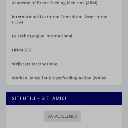
Academy of Breastfeeding Medicine (ABM)
International Lactation Consultant Association
(ILCA)
La Leche League International
LINKAGES
Wellstart International
World Alliance for Breastfeeding Action (WABA)
SITI UTILI – SITI AMICI
VAI ALL’ELENCO