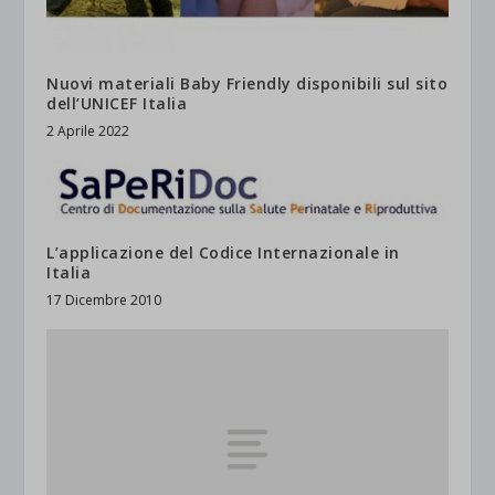
Nuovi materiali Baby Friendly disponibili sul sito
dell’UNICEF Italia
2 Aprile 2022
L’applicazione del Codice Internazionale in
Italia
17 Dicembre 2010