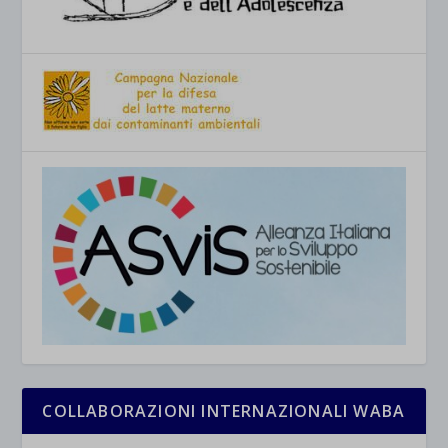
COLLABORAZIONI INTERNAZIONALI WABA