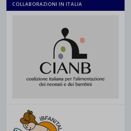
COLLABORAZIONI IN ITALIA