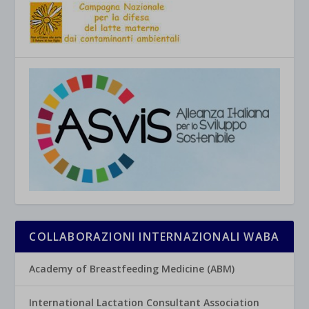
COLLABORAZIONI INTERNAZIONALI WABA
Academy of Breastfeeding Medicine (ABM)
International Lactation Consultant Association