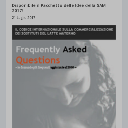
Disponibile il Pacchetto delle Idee della SAM
2017!
21 Luglio 2017