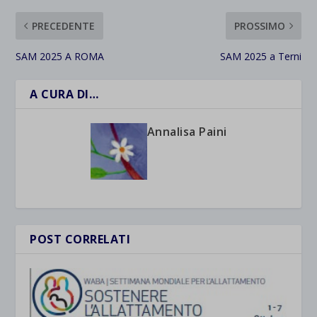
PRECEDENTE
PROSSIMO
SAM 2025 A ROMA
SAM 2025 a Terni
A CURA DI…
Annalisa Paini
POST CORRELATI