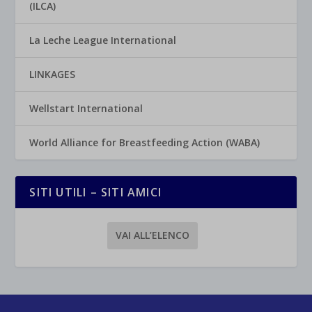
(ILCA)
La Leche League International
LINKAGES
Wellstart International
World Alliance for Breastfeeding Action (WABA)
SITI UTILI – SITI AMICI
VAI ALL’ELENCO