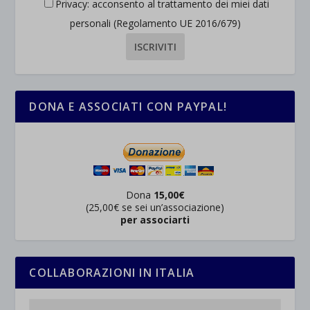
Privacy: acconsento al trattamento dei miei dati
personali (Regolamento UE 2016/679)
DONA E ASSOCIATI CON PAYPAL!
Dona
15,00€
(25,00€ se sei un’associazione)
per associarti
COLLABORAZIONI IN ITALIA