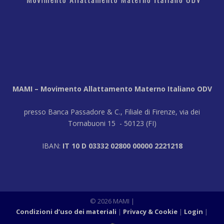
MAMI – Movimento Allattamento Materno Italiano ODV
presso Banca Passadore & C., Filiale di Firenze, via dei
Tornabuoni 15 - 50123 (FI)
IBAN:
IT 10 D 03332 02800 00000 2221218
© 2026 MAMI |
Condizioni d’uso dei materiali
Privacy & Cookie
Login
|