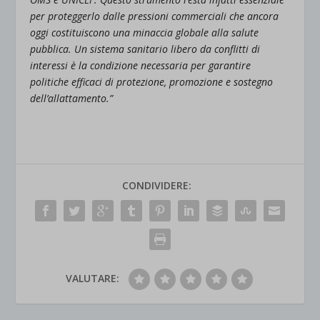
per proteggerlo dalle pressioni commerciali che ancora
oggi costituiscono una minaccia globale alla salute
pubblica. Un sistema sanitario libero da conflitti di
interessi è la condizione necessaria per garantire
politiche efficaci di protezione, promozione e sostegno
dell’allattamento.”
CONDIVIDERE:
VALUTARE: