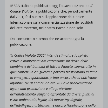
IBFAN Italia ha pubblicato oggi l’ottava edizione de
Il
Codice Violato
, la pubblicazione che, periodicamente
dal 2001, fa il punto sull’applicazione del Codice
Internazionale sulla commercializzazione dei sostituti
del latte materno, nel nostro Paese e non solo.
Dal comunicato stampa che ne accompagna la
pubblicazione:
“Il Codice Violato 2025” intende stimolare lo spirito
critico e mantenere viva l’attenzione sui diritti delle
bambine e dei bambini di tutto il Pianeta, soprattutto in
quei contesti in cui guerra e povertà trasformano la fame
in emergenza quotidiana, prima ancora che la nutrizione
infantile. Ne “Il Codice Violato 2025” le problematiche
legate alla promozione e alla protezione
dell’allattamento vengono affrontate da diversi punti di
vista: ambientale, legale, del marketing digitale,
dell’intelligenza artificiale… e ancora l’applicazione della