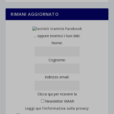
RIMANI AGGIORNATO
... oppure inserisci i tuoi dati:
Nome:
Cognome:
Indirizzo email:
Clicca qui per ricevere la
Newsletter MAMI
Leggi qui l'informativa sulla privacy