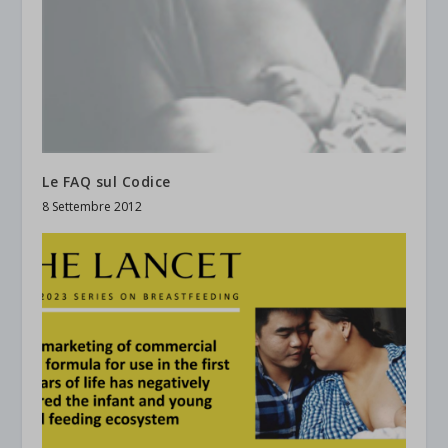
Le FAQ sul Codice
8 Settembre 2012