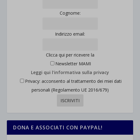
Cognome:
Indirizzo email:
Clicca qui per ricevere la
Newsletter MAMI
Leggi qui l'informativa sulla privacy
Privacy: acconsento al trattamento dei miei dati
personali (Regolamento UE 2016/679)
DONA E ASSOCIATI CON PAYPAL!