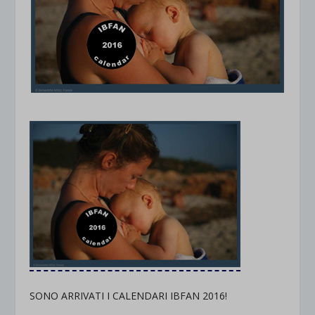
SONO ARRIVATI I CALENDARI IBFAN 2016!