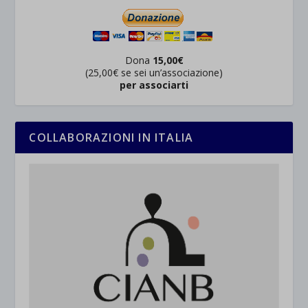
Dona
15,00€
(25,00€ se sei un’associazione)
per associarti
COLLABORAZIONI IN ITALIA