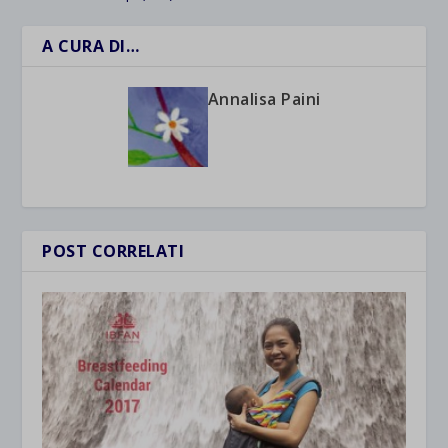
A CURA DI…
Annalisa Paini
POST CORRELATI