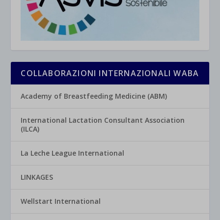
COLLABORAZIONI INTERNAZIONALI WABA
Academy of Breastfeeding Medicine (ABM)
International Lactation Consultant Association
(ILCA)
La Leche League International
LINKAGES
Wellstart International