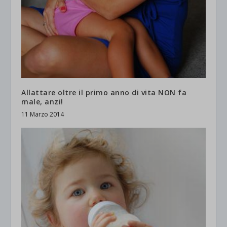
Allattare oltre il primo anno di vita NON fa
male, anzi!
11 Marzo 2014