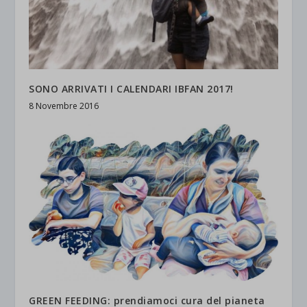
SONO ARRIVATI I CALENDARI IBFAN 2017!
8 Novembre 2016
GREEN FEEDING: prendiamoci cura del pianeta