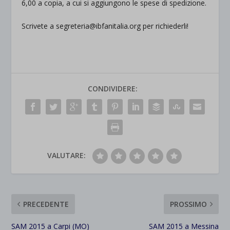
6,00 a copia, a cui si aggiungono le spese di spedizione.
Scrivete a segreteria@ibfanitalia.org per richiederli!
CONDIVIDERE:
VALUTARE:
PRECEDENTE
PROSSIMO
SAM 2015 a Carpi (MO)
SAM 2015 a Messina