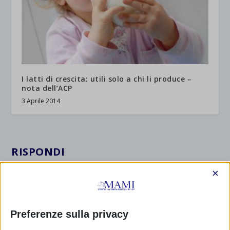
I latti di crescita: utili solo a chi li produce –
nota dell’ACP
3 Aprile 2014
RISPONDI
×
Preferenze sulla privacy