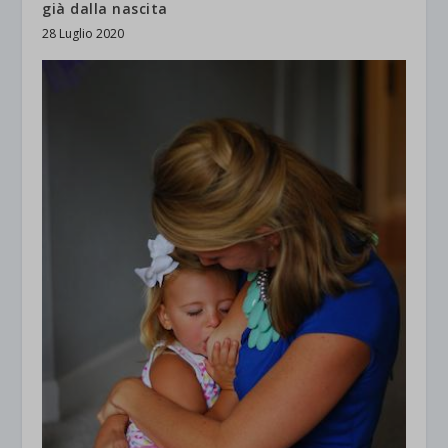
già dalla nascita
28 Luglio 2020